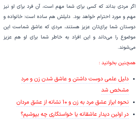
اگر مردی بداند که کسی برای شما مهم است، آن فرد برای او نیز
مهم و مورد احترام خواهد بود. دلیلش هم ساده است: خانواده و
دوستان شما برای‌تان عزیز هستند، مردی که عاشق شماست این
موضوع را می‌داند و این افراد به خاطر شما برای او هم عزیز
می‌شوند.
همچنین بخوانید :
دلیل علمی دوست داشتن و عاشق شدن زن و مرد
مشخص شد
نحوه ابراز عشق مرد به زن و 10 نشانه از عشق مردان
در اولین دیدار عاشقانه یا خواستگاری چه بپوشیم؟