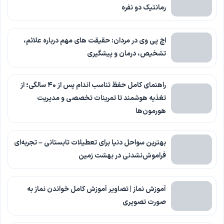
رمانتیک دو نفره
اچ پی وی در مردان: حقیقت های مهم درباره علائم،
تشخیص، درمان و پیشگیری
راهنمای کامل حفظ تناسب اندام پس از ۴۰ سالگی؛ از
تغذیه هوشمند تا تمرینات تخصصی و مدیریت
هورمون‌ها
بهترین سواحل دنیا برای تعطیلات تابستانی – تجربه‌ای
فراموش‌نشدنی در بهشت زمین
آموزش نماز | تصاویر آموزش کامل خواندن نماز به
صورت تصویری