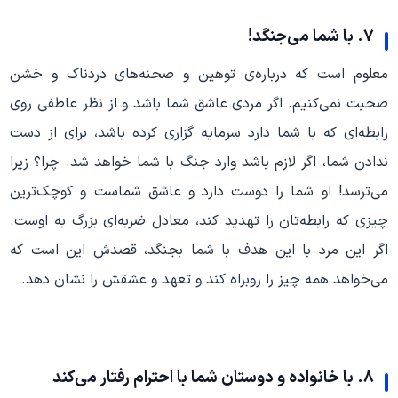
۷. با شما می‌جنگد!
معلوم است که درباره‌ی توهین و صحنه‌های دردناک و خشن
صحبت نمی‌کنیم. اگر مردی عاشق شما باشد و از نظر عاطفی روی
رابطه‌ای که با شما دارد سرمایه گزاری کرده باشد، برای از دست
ندادن شما، اگر لازم باشد وارد جنگ با شما خواهد شد. چرا؟ زیرا
می‌ترسد! او شما را دوست دارد و عاشق شماست و کوچک‌ترین
چیزی که رابطه‌تان را تهدید کند، معادل ضربه‌ای بزرگ به اوست.
اگر این مرد با این هدف با شما بجنگد، قصدش این است که
می‌خواهد همه چیز را روبراه کند و تعهد و عشقش را نشان دهد.
۸. با خانواده و دوستان شما با احترام رفتار می‌کند