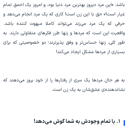
باشد: «این مرد دیروز بهترین مرد دنیا بود، و امروز یک احمق تمام
عیار است!» حق با این زن است! کاری که یک مرد انجام می‌دهد و
حرفی که یک مرد می‌زند می‌تواند کاملا مبهوت کننده باشد.
واقعیت این است که مردها و زنها طرز فکرهای متفاوتی دارند. به
طور کلی، زنها حساس‌تر و وفق پذیرترند؛ دو خصوصیتی که برای
بسیاری از مردها مشکل ایجاد می‌کند!
به هر حال مردها یک سری از رفتارها را از خود بروز می‌دهند که
نشاندهند‌ه‌ی عشق‌شان به یک زن است.
۱. با تمام وجودش به شما گوش می‌دهد!