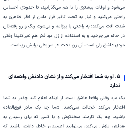
می‌شود و اوقات بیشتری را با هم می‌‌گذرانید، تا حدودی احساس
راحتی می‌کنید و نیاز به تحت تاثیر قرار دادن از نظر ظاهری به
شدت افت می‌کند؛ به راحتی با پیژامه و تی‌شرت رنگ و رو رفته‌تان
در خانه می‌چرخید و به استفاده از ژل مو، فکر هم نمی‌کنید! وقتی
مردی عاشق زنی است، آن زن تحت هر شرایطی برایش زیباست.
۵. او به شما افتخار می‌کند و از نشان دادنش واهمه‌ای
ندارد
یک مرد وقتی واقعا عاشق است، از اینکه اعلام کند چقدر به شما
افتخار می‌کند خجالت نمی‌کشد. شما چه یک مادر فوق‌العاده
باشید، چه یک کارمند سختکوش و یا کسی که برای رسیدن به
هدفش تلاش می‌کند، می‌توانید اطمینان خاطر داشته باشید که