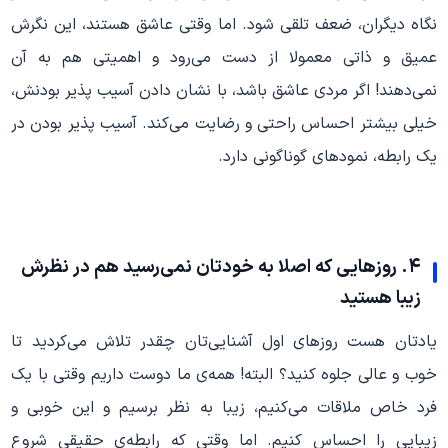
نگاه دیگران، ضعف تلقی شود. اما وقتی عاشق هستند، این نگرش
عمیق و ذاتی معمولا از دست می‌رود و اهمیتی هم به آن
نمی‌دهند! اگر مردی عاشق باشد، با نشان دادن آسیب پذیر بودنش،
خیلی بیشتر احساس راحتی و رضایت می‌کند. آسیب پذیر بودن در
یک رابطه، نمودهای گوناگونی دارد.
۴. روزهایی که اصلا به خودتان نمی‌‌رسید هم در نظرش
زیبا هستید
یادتان هست روزهای اول آشنایی‌تان چقدر تلاش می‌کردید تا
خوب و عالی جلوه کنید؟ البته! همه‌ی ما دوست داریم وقتی با یک
فرد خاص ملاقات می‌کنیم، زیبا به نظر برسیم و این خوبی و
زیبایی را احساس کنیم. اما وقتی که رابطه‌ی حقیقی شروع