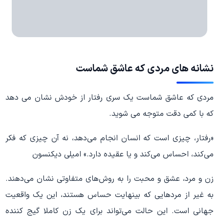
نشانه های مردی که عاشق شماست
مردی که عاشق شماست یک سری رفتار از خودش نشان می دهد
که با کمی دقت متوجه می شوید.
«رفتار، چیزی است که انسان انجام می‌دهد، نه آن چیزی که فکر
می‌کند، احساس می‌کند و یا عقیده دارد.» امیلی دیکنسون
زن و مرد، عشق و محبت را به روش‌های متفاوتی نشان می‌دهند.
به غیر از مردهایی که بینهایت حساس هستند، این یک واقعیت
جهانی است. این حالت می‌تواند برای یک زن کاملا گیج کننده