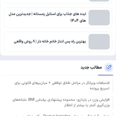
ایده های جذاب برای استایل زمستانه | جدیدترین مدل
های 1404
بهترین راه پس انداز خانم خانه دار | 8 روش واقعی
مطالب جدید
اشتباهات ویرانگر در مراحل طلاق توافقی + میان‌برهای قانونی برای
تسریع پرونده
افزایش وزن در بارداری؛ محدوده پیشنهادی براساس BMI؛ نشانه‌های
وزن‌گیری کمتر یا بیشتر از انتظار