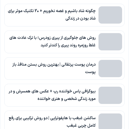
چگونه شاد باشیم و غصه نخوریم + 20 تکنیک موثر برای
شاد بودن در زندگی
روش های جلوگیری از پیری زودرس؛ با ترک عادت های
غلط روزمره روند پیری را کندتر کنید
درمان پوست پرتقالی | بهترین روش بستن منافذ باز
پوست
بیوگرافی یاس خواننده رپ + عکس های همسرش و در
مورد زندگی شخصی و هنری خواننده
ساکشن غبغب با هایفوتراپی | دو روش ترکیبی برای رفع
کامل چربی غبغب