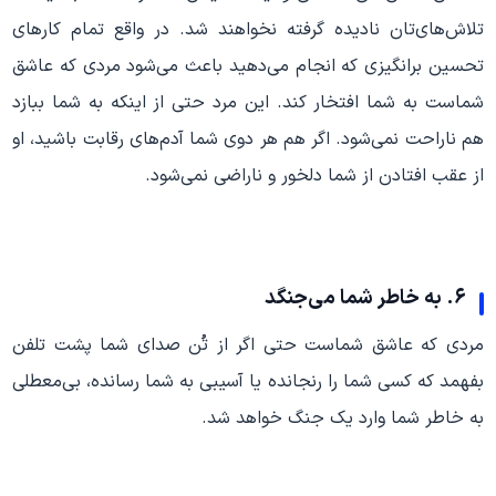
تلاش‌های‌تان نادیده گرفته نخواهند شد. در واقع تمام کارهای
تحسین برانگیزی که انجام می‌دهید باعث می‌شود مردی که عاشق
شماست به شما افتخار کند. این مرد حتی از اینکه به شما ببازد
هم ناراحت نمی‌شود. اگر هم هر دوی شما آدم‌های رقابت باشید، او
از عقب افتادن از شما دلخور و ناراضی نمی‌شود.
۶. به خاطر شما می‌جنگد
مردی که عاشق شماست حتی اگر از تُن صدای شما پشت تلفن
بفهمد که کسی شما را رنجانده یا آسیبی به شما رسانده، بی‌معطلی
به خاطر شما وارد یک جنگ خواهد شد.