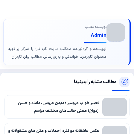
نویسنده مطلب
Admin
نویسنده و گردآورنده مطالب سایت تاپ ناز؛ با تمرکز بر تهیه
محتوای کاربردی، خواندنی و به‌روزرسانی مطالب برای کاربران.
مطالب مشابه را ببینید!
تعبیر خواب عروسی؛ دیدن عروس، داماد و جشن
ازدواج؛ معنی حالت‌های مختلف مراسم
عکس عاشقانه دو نفره | جملات و متن های عشقولانه و