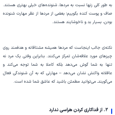
به طور کلی زنها نسبت به مردها، شنونده‌های خیلی بهتری هستند.
صاف و پوست کنده بگوییم؛ بعضی از مردها از نظر مهارت شنونده
بودن، بسیار بد و ناخوشایند هستند.
نکته‌ی جالب اینجاست که مردها همیشه مشتاقانه و هدفمند روی
چیزهای مورد علاقه‌شان تمرکز می‌کنند. بنابراین وقتی یک مرد نه
تنها به شما گوش می‌دهد بلکه کاملا به شما توجه می‌کند و
عاقلانه واکنش نشان می‌دهد – مهارتی که به آن شنوندگی فعال
می‌گویندـ می‌توانید مطمئن باشید که عاشق شما شده است.
۲. از فداکاری کردن هراسی ندارد