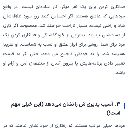
فداکاری کردن برای یک نفر دیگر، کار ساده‌ای نیست. در واقع
مردهایی که عاشق هستند اگر احساس کنند زن مورد علاقه‌شان
شاد و راضی نیست، بسیار ناراحت خواهند شد، مخصوصا اگر کاری
از دست‌شان بربیاید. بنابراین از خودگذشتگی و فداکاری کردن یک
مرد برای شما، روشی برای ابراز عشق او نسب به شماست. او تقریبا
همیشه شما را به خودش ترجیح می دهد، حتی اگر به قیمت
تغییر دادن برنامه‌هایش یا بیرون آمدن از منطقه‌ی امن و آرام او
باشد.
۳. آسیب پذیری‌اش را نشان می‌دهد (این خیلی مهم
است!)
مردها خیلی مراقب هستند که رفتاری از خود نشان ندهند که در