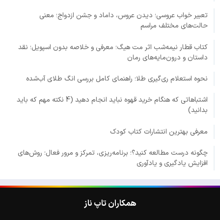
تعبیر خواب عروسی؛ دیدن عروس، داماد و جشن ازدواج؛ معنی
حالت‌های مختلف مراسم
کتاب قطار نیمه‌شب اثر مت هیگ؛ معرفی و خلاصه بدون اسپویل؛ نقد
داستان و درون‌مایه‌های رمان
نحوه استعلام ری‌گیری طلا؛ راهنمای کامل بررسی انگ طلای آب‌شده
اشتباهاتی که هنگام خرید قهوه نباید انجام دهید (4 نکته مهم که باید
بدانید)
معرفی بهترین انتشارات کتاب کودک
چگونه درست مطالعه کنید؟؛ برنامه‌ریزی، تمرکز و مرور فعال؛ روش‌های
افزایش یادگیری و یادآوری
همکاران تاپ ناز