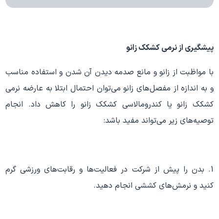
پیشگیری از
نرمی کشکک زانو
با مواظبت از زانو و مانع صدمه دیدن آن شدن و استفاده مناسب
و به اندازه از مفصل‌های زانو می‌توان احتمال ابتلا به عارضه نرمی
کشکک زانو یا کندرومالاسی کشکک زانو را کاهش داد. انجام
توصیه‌های زیر می‌تواند مفید باشد:
1. بدن را پیش از شرکت در فعالیت‌ها و رقابت‌های ورزشی گرم
کنید و نرمش‌های کششی انجام دهید.