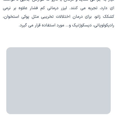
ای دارد، تجربه می کنند. لیزر درمانی کم فشار علاوه بر نرمی
کشکک زانو، برای درمان اختلالات تخریبی مثل پوکی استخوان،
رادیکولوپاتی، دیسکوژنیک و… مورد استفاده قرار می گیرد.