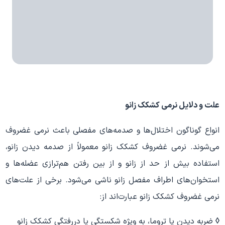
علت و دلایل
نرمی کشکک زانو
انواع گوناگون اختلال‌ها و صدمه‌های مفصلی باعث نرمی غضروف
می‌شوند. نرمی غضروف کشکک زانو معمولاً از صدمه دیدن زانو،
استفاده بیش از حد از زانو و از بین رفتن هم‌ترازی عضله‌ها و
استخوان‌های اطراف مفصل زانو ناشی می‌شود. برخی از علت‌های
نرمی غضروف کشکک زانو عبارت‌اند از:
◊
ضربه دیدن یا تروما، به ویژه شکستگی یا دررفتگی کشکک زانو