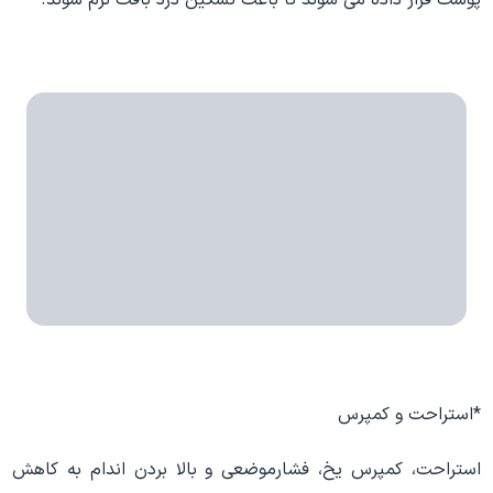
*استراحت و کمپرس
استراحت، کمپرس یخ، فشارموضعی و بالا بردن اندام به کاهش