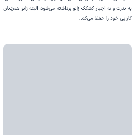
به ندرت و به اجبار کشکک زانو برداشته می‌شود، البته زانو همچنان
کارایی خود را حفظ می‌کند.