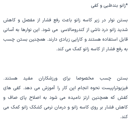
*زانو بندطبی و کفی
بستن نوار در زیر کاسه زانو باعث رفع فشار از مفصل و کاهش
شدید زانو درد ناشی از کندرومالاسی می شود. این نوارها به آسانی
قابل استفاده هستند و کارایی زیادی دارند. همچنین بستن چسب
به رفع فشار از کاسه زانو کمک می کند.
بستن چسب مخصوصا برای ورزشکاران مفید هستند.
فیزیوتراپیست نحوه انجام این کار را آموزش می دهد. کفی های
کفش که همچنین ارتز نامیده می شود به اصلاح پای صاف و
کاهش فشار بر روی کاسه زانو و درمان نرمی کشکک زانو کمک می
کند.