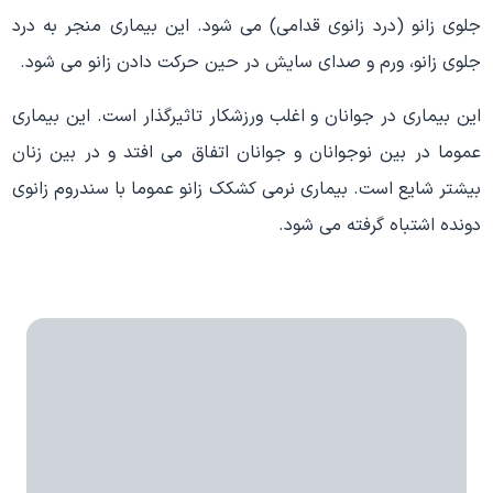
جلوی زانو (درد زانوی قدامی) می شود. این بیماری منجر به درد
جلوی زانو، ورم و صدای سایش در حین حرکت دادن زانو می شود.
این بیماری در جوانان و اغلب ورزشکار تاثیرگذار است. این بیماری
عموما در بین نوجوانان و جوانان اتفاق می افتد و در بین زنان
بیشتر شایع است. بیماری نرمی کشکک زانو عموما با سندروم زانوی
دونده اشتباه گرفته می شود.