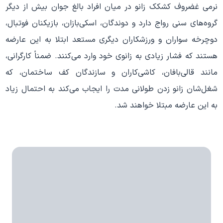
نرمی غضروف کشکک زانو در میان افراد بالغ جوان بیش از دیگر
گروه‌های سنی رواج دارد و دوندگان، اسکی‌بازان، بازیکنان فوتبال،
دوچرخه سواران و ورزشکاران دیگری مستعد ابتلا به این عارضه
هستند که فشار زیادی به زانوی خود وارد می‌کنند. ضمناً کارگرانی،
مانند قالی‌بافان، کاشی‌کاران و سازندگان کف ساختمان، که
شغل‌شان زانو زدن طولانی مدت را ایجاب می‌کند به احتمال زیاد
به این عارضه مبتلا خواهند شد.