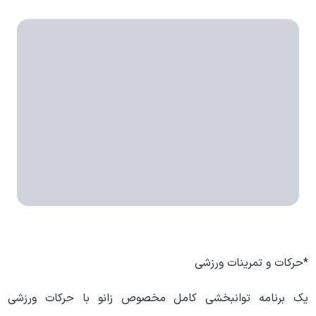
*حرکات و تمرینات ورزشی
یک برنامه توانبخشی کامل مخصوص زانو با حرکات ورزشی