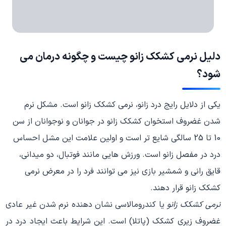
دلیل نرمی کشکک زانو چیست و چگونه درمان می
شود؟
یکی از دلایل رایج درد زانو، نرمی کشکک زانو است. مشکل نرم
شدن غضروف استخوان کشکک زانو در جوانان و نوجوانان از سن
10 تا 25 سالگی شایع تر است و اولین علامت این مشل احساس
درد در مفصل زانو است. ورزش هایی مانند فوتبال، دو میدانی،
قایق رانی و شمشیر بازی نیز می توانند فرد را در معرض نرمی
کشکک زانو قرار دهند.
نرمی کشکک زانو
یا کندرومالاسی نشان دهنده نرم شدن غیر عادی
غضروف زیری کشکک (پاتلا) است. این شرایط باعث ایجاد درد در