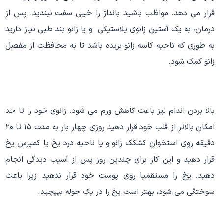
قرار می دهد. مواظب باشید بانداژ را خیلی سفت نبندید. پس از
درمان، به یک آستین زانوی پلاستیکی و یا زانو بند طبی نیاز دارید
به طوری که ناحیه کاسه زانو بریده باشد تا به محافظت از مفصل
زانو کمک شود.
بالا بردن اندام نیز باعث کاهش ورم می شود. زانوی خود را تا حد
امکان بالاتر از قلب خود قرار دهید روزی چهار بار به مدت ۱۵ تا ۲۰
دقیقه روی استخوان کشکک زانو و یا ناحیه درد یخ یا کمپرس یخ
قرار دهید و این کار برای چندین روز پس از آسیب دیدگی انجام
دهید. یخ را مستقمیا روی پوست خود قرار ندهید زیرا باعث
سوختگی می شود، بهتر است یخ را در یک حوله بپیچید.