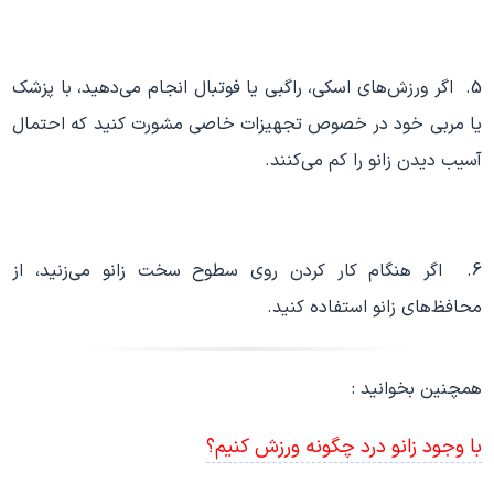
5. اگر ورزش‌های اسکی، راگبی یا فوتبال انجام می‌دهید، با پزشک
یا مربی خود در خصوص تجهیزات خاصی مشورت کنید که احتمال
آسیب دیدن زانو را کم می‌کنند.
6. اگر هنگام کار کردن روی سطوح سخت زانو می‌زنید، از
محافظ‌های زانو استفاده کنید.
همچنین بخوانید :
با وجود زانو درد چگونه ورزش کنیم؟