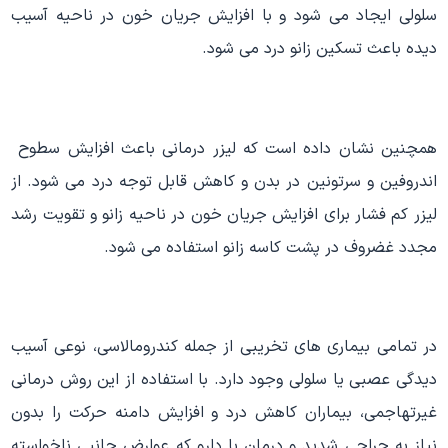
سلولی ایجاد می شود و با افزایش جریان خون در ناحیه آسیب
دیده باعث تسکین زانو درد می شود.
همچنین نشان داده است که لیزر درمانی باعث افزایش سطوح
اندروفین و سرتونین در بدن و کاهش قابل توجه درد می شود. از
لیزر کم فشار برای افزایش جریان خون در ناحیه زانو و تقویت رشد
مجدد غضروف در پشت کاسه زانو استفاده می شود.
در تمامی بیماری های تخریبی از جمله کندرومالاسی، نوعی آسیب
دیدگی عصبی یا سلولی وجود دارد. با استفاده از این روش درمانی
غیرتهاجمی، بیماران کاهش درد و افزایش دامنه حرکت را بدون
نیاز به جراحی شدید و درمان با دارو که عوارض جانبی ناخواسته