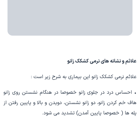
علائم و نشانه های
نرمی کشکک زانو
علائم نرمی کشکک زانو این بیماری به شرح زیر است :
• احساس درد در جلوی زانو خصوصا در هنگام نشستن روی زانو
هاف خم کردن زانو، دو زانو نشستن، دویدن و بالا و پایین رفتن از
پله ها ( خصوصا پایین آمدن) تشدید می شود.