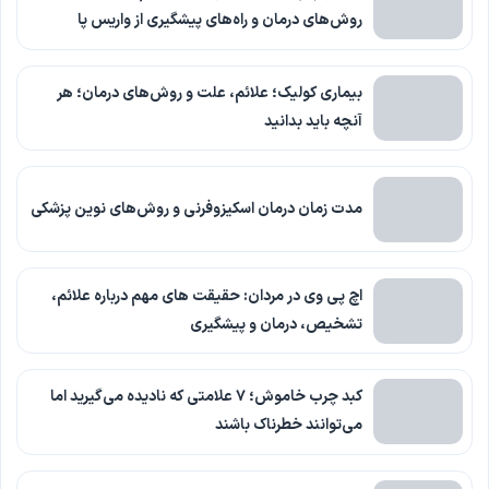
روش‌های درمان و راه‌های پیشگیری از واریس پا
بیماری کولیک؛ علائم، علت و روش‌های درمان؛ هر
آنچه باید بدانید
مدت زمان درمان اسکیزوفرنی و روش‌های نوین پزشکی
اچ پی وی در مردان: حقیقت های مهم درباره علائم،
تشخیص، درمان و پیشگیری
کبد چرب خاموش؛ ۷ علامتی که نادیده می‌گیرید اما
می‌توانند خطرناک باشند