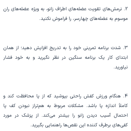
2. نرمش‌های تقویت عضله‌های اطراف زانو، به ویژه عضله‌های ران
موسوم به عضله‌های چهارسر، را فراموش نکنید.
3. شدت برنامه تمرینی خود را به تدریج افزایش دهید؛ از همان
ابتدای کار یک برنامه سنگین در نظر نگیرید و به خود فشار
نیاورید.
4. هنگام ورزش کفش راحتی بپوشید که از پا محافظت کند و
کاملاً اندازه پا باشد. مشکلات مربوط به هم‌تراز نبودن کف پا
احتمال آسیب دیدن زانو را بیشتر می‌کند. از پزشک در مورد
کفی‌های برطرف کننده این نقص‌ها راهنمایی بگیرید.