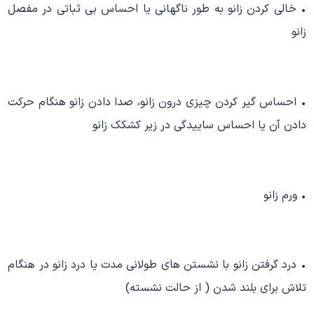
• خالی کردن زانو به طور ناگهانی یا احساس بی ثباتی در مفصل
زانو
• احساس گیر کردن چیزی درون زانو، صدا دادن زانو هنگام حرکت
دادن آن یا احساس ساییدگی در زیر کشکک زانو
• ورم زانو
• درد گرفتن زانو با نشستن های طولانی مدت یا درد زانو در هنگام
تلاش برای بلند شدن ( از حالت نشسته)