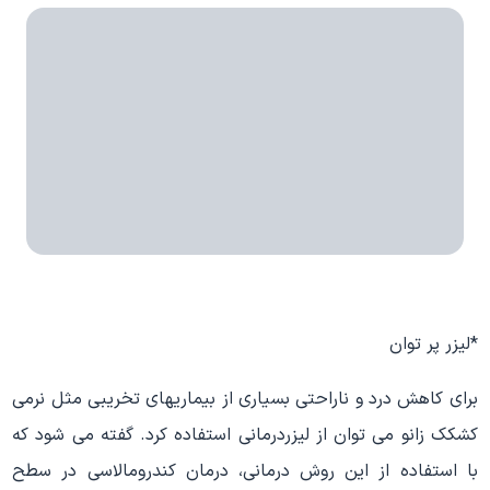
*لیزر پر توان
برای کاهش درد و ناراحتی بسیاری از بیماریهای تخریبی مثل نرمی
کشکک زانو می توان از لیزردرمانی استفاده کرد. گفته می شود که
با استفاده از این روش درمانی، درمان کندرومالاسی در سطح