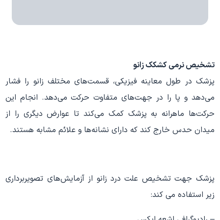
تشخیص
نرمی کشکک زانو
پزشک در طول معاینه فیزیکی، قسمت‌های مختلف زانو را فشار
می‌دهد و پا را در جهت‌های متفاوت حرکت می‌دهد. انجام این
حرکت‌ها ماهرانه به پزشک کمک می‌کند تا عوارض دیگری را از
میدان حدس خارج کند که دارای نشانه‌ها و علائم مشابه هستند.
پزشک جهت تشخیص علت درد زانو از آزمایش‌های تصویربرداری
زیر استفاده می کند:
– رادیوگرافی اشعه ایکس.