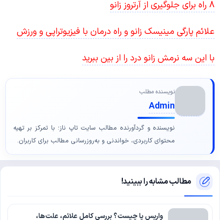
8 راه برای جلوگیری از آرتروز زانو
علائم پارگی مینیسک زانو و راه درمان با فیزیوتراپی و ورزش
با این سه نرمش زانو درد را از بین ببرید
نویسنده مطلب
Admin
نویسنده و گردآورنده مطالب سایت تاپ ناز؛ با تمرکز بر تهیه
محتوای کاربردی، خواندنی و به‌روزرسانی مطالب برای کاربران.
مطالب مشابه را ببینید!
واریس پا چیست؟ بررسی کامل علائم، علت‌ها،