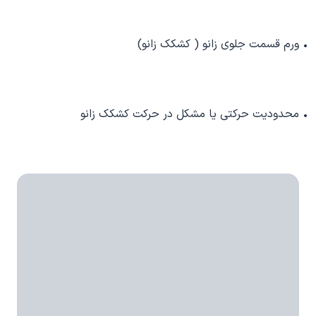
• ورم قسمت جلوی زانو ( کشکک زانو)
• محدودیت حرکتی یا مشکل در حرکت کشکک زانو