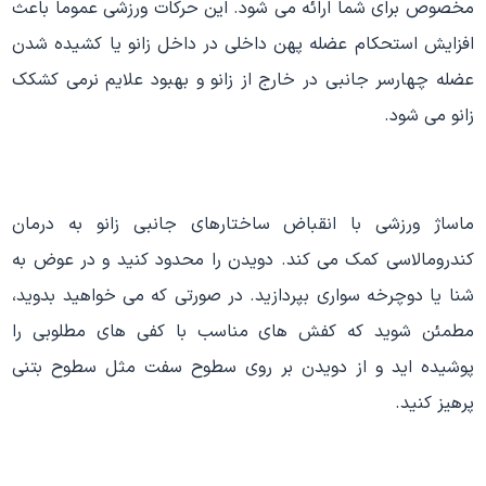
مخصوص برای شما ارائه می شود. این حرکات ورزشی عموما باعث
افزایش استحکام عضله پهن داخلی در داخل زانو یا کشیده شدن
عضله چهارسر جانبی در خارج از زانو و بهبود علایم نرمی کشکک
زانو می شود.
ماساژ ورزشی با انقباض ساختارهای جانبی زانو به درمان
کندرومالاسی کمک می کند. دویدن را محدود کنید و در عوض به
شنا یا دوچرخه سواری بپردازید. در صورتی که می خواهید بدوید،
مطمئن شوید که کفش های مناسب با کفی های مطلوبی را
پوشیده اید و از دویدن بر روی سطوح سفت مثل سطوح بتنی
پرهیز کنید.