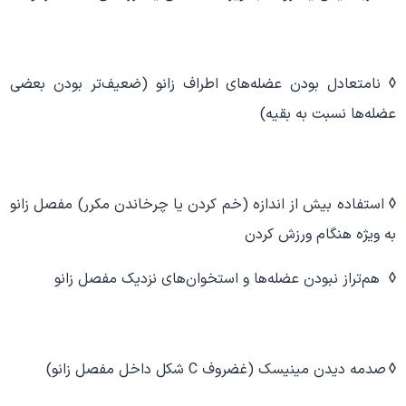
◊
نامتعادل بودن عضله‌های اطراف زانو (ضعیف‌تر بودن بعضی
عضله‌ها نسبت به بقیه)
◊
استفاده بیش از اندازه (خم کردن یا چرخاندن مکرر) مفصل زانو
به ویژه هنگام ورزش کردن
◊
هم‌تراز نبودن عضله‌ها و استخوان‌های نزدیک مفصل زانو
◊
صدمه دیدن مینیسک (غضروف C شکل داخل مفصل زانو)