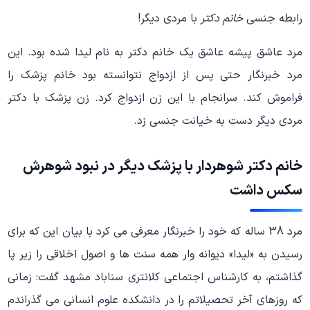
رابطه جنسی
خانم دکتر
با مردی دیگر!
مرد عاشق پیشه عاشق یک خانم دکتر به نام لیدا شده بود. این
مرد خبرنگار حتی پس از ازدواج نتوانسته بود خانم پزشک را
فراموش کند. سرانجام با این زن ازدواج کرد. زن پزشک با دکتر
مردی دیگر دست به خیانت جنسی زد.
خانم دکتر
شوهردار با پزشک دیگر در نبود شوهرش
سکس داشت
مرد 38 ساله که خود را خبرنگار معرفی می کرد با بیان این که برای
رسیدن به «لیدا» دیوانه وار همه سنت ها و اصول اخلاقی را زیر پا
گذاشتم، به کارشناس اجتماعی کلانتری سناباد مشهد گفت: زمانی
که روزهای آخر تحصیلاتم را در دانشکده علوم انسانی می گذراندم