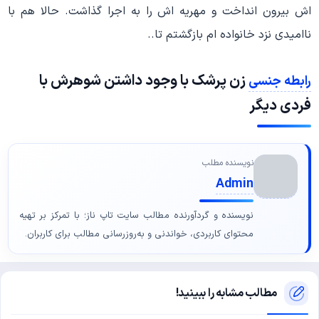
اش بیرون انداخت و مهریه اش را به اجرا گذاشت. حالا هم با
ناامیدی نزد خانواده ام بازگشتم تا..
زن پرشک با وجود داشتن شوهرش با
رابطه جنسی
فردی دیگر
نویسنده مطلب
Admin
نویسنده و گردآورنده مطالب سایت تاپ ناز؛ با تمرکز بر تهیه
محتوای کاربردی، خواندنی و به‌روزرسانی مطالب برای کاربران.
مطالب مشابه را ببینید!