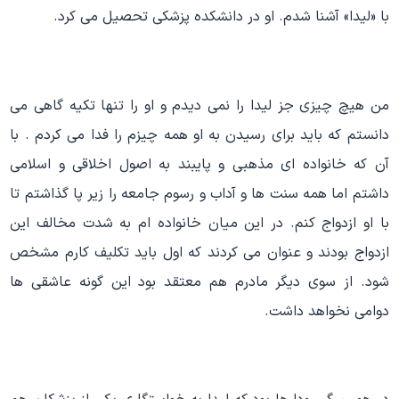
با «لیدا» آشنا شدم. او در دانشکده پزشکی تحصیل می کرد.
من هیچ چیزی جز لیدا را نمی دیدم و او را تنها تکیه گاهی می
دانستم که باید برای رسیدن به او همه چیزم را فدا می کردم . با
آن که خانواده ای مذهبی و پایبند به اصول اخلاقی و اسلامی
داشتم اما همه سنت ها و آداب و رسوم جامعه را زیر پا گذاشتم تا
با او ازدواج کنم. در این میان خانواده ام به شدت مخالف این
ازدواج بودند و عنوان می کردند که اول باید تکلیف کارم مشخص
شود. از سوی دیگر مادرم هم معتقد بود این گونه عاشقی ها
دوامی نخواهد داشت.