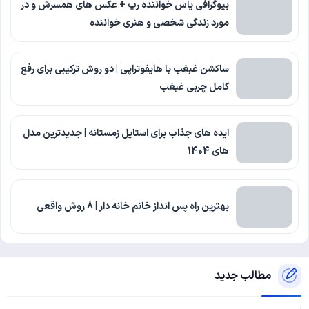
بیوگرافی یاس خواننده رپ + عکس های همسرش و در
مورد زندگی شخصی و هنری خواننده
ساکشن غبغب با هایفوتراپی | دو روش ترکیبی برای رفع
کامل چربی غبغب
ایده های جذاب برای استایل زمستانه | جدیدترین مدل
های 1404
بهترین راه پس انداز خانم خانه دار | 8 روش واقعی
مطالب جدید