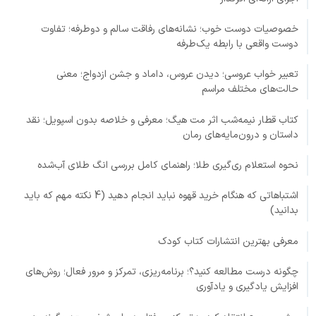
خصوصیات دوست خوب؛ نشانه‌های رفاقت سالم و دوطرفه؛ تفاوت
دوست واقعی با رابطه یک‌طرفه
تعبیر خواب عروسی؛ دیدن عروس، داماد و جشن ازدواج؛ معنی
حالت‌های مختلف مراسم
کتاب قطار نیمه‌شب اثر مت هیگ؛ معرفی و خلاصه بدون اسپویل؛ نقد
داستان و درون‌مایه‌های رمان
نحوه استعلام ری‌گیری طلا؛ راهنمای کامل بررسی انگ طلای آب‌شده
اشتباهاتی که هنگام خرید قهوه نباید انجام دهید (4 نکته مهم که باید
بدانید)
معرفی بهترین انتشارات کتاب کودک
چگونه درست مطالعه کنید؟؛ برنامه‌ریزی، تمرکز و مرور فعال؛ روش‌های
افزایش یادگیری و یادآوری