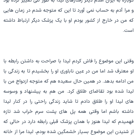
دوباره به ایران آمدم دیگر رفتارهای لیدا به طور کلی تغییر کرده بود
و مرا آدم به حساب نمی آورد تا این که متوجه شدم در زمان هایی
که من در خارج از کشور بودم او با یک پزشک دیگر ارتباط داشته
است.
وقتی این موضوع را فاش کردم لیدا با صراحت به داشتن رابطه با
او معترف شد اما من در عین ناباوری او را بخشیدم تا به زندگی با
من ادامه بدهد. در همین حال سعیده هم که متوجه ازدواج من با
لیدا شده بود تقاضای طلاق کرد. من هم به پیشنهاد و وسوسه
های لیدا او را طلاق دادم تا شاید زندگی راحتی را در کنار لیدا
داشته باشم اما وقتی همه پل های پشت سرم خراب شد تازه
فهمیدم که لیدا هنوز با همان پزشک قبلی رابطه دارد در حالی که
از شنیدن این موضوع بسیار خشمگین شده بودم، لیدا مرا از خانه