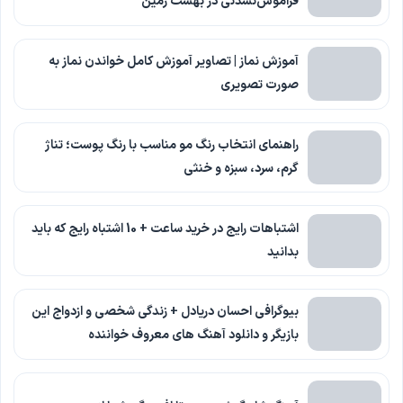
فراموش‌نشدنی در بهشت زمین
آموزش نماز | تصاویر آموزش کامل خواندن نماز به
صورت تصویری
راهنمای انتخاب رنگ مو مناسب با رنگ پوست؛ تناژ
گرم، سرد، سبزه و خنثی
اشتباهات رایج در خرید ساعت + 10 اشتباه رایج که باید
بدانید
بیوگرافی احسان دریادل + زندگی شخصی و ازدواج این
بازیگر و دانلود آهنگ های معروف خواننده