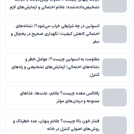
تشخیص‌داده‌نشده؛ علائم احتمالی و آزمایش‌های لازم
انسولین در چه شرایطی خراب می‌شود؟؛ نشانه‌های
احتمالی کاهش کیفیت؛ نگهداری صحیح در یخچال و
سفر
مقاومت به انسولین چیست؟؛ عوامل خطر و
نشانه‌های احتمالی؛ آزمایش‌های تشخیصی و راه‌های
کنترل
رفلاکس معده چیست؟ علائم، علت‌ها، غذاهای
ممنوعه و درمان‌های مؤثر
فشار خون بالا چیست؟ علائم پنهان، عدد خطرناک و
روش‌های اصولی کنترل در خانه