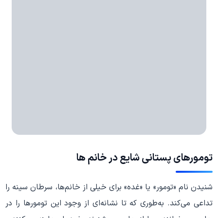
تومورهای پستانی شایع در خانم ها
شنیدن نام «تومور» یا «غده» برای خیلی از خانم‌ها، سرطان سینه را
تداعی می‌کند. به‌طوری که تا نشانه‌ای از وجود این تومور‌‌ها را در