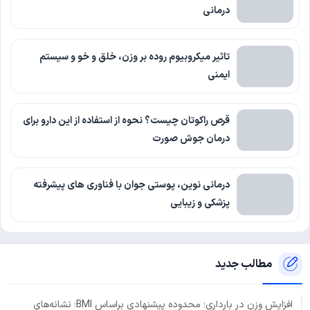
درمانی
تاثیر میکروبیوم روده بر وزن، خلق و خو و سیستم
ایمنی
قرص راکوتان چیست؟ نحوه از استفاده از این دارو برای
درمان جوش صورت
درمانی نوین، پوستی جوان با فناوری‌ های پیشرفته
پزشکی و زیبایی
مطالب جدید
افزایش وزن در بارداری؛ محدوده پیشنهادی براساس BMI؛ نشانه‌های