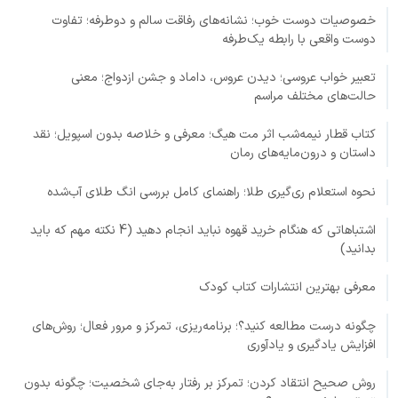
خصوصیات دوست خوب؛ نشانه‌های رفاقت سالم و دوطرفه؛ تفاوت
دوست واقعی با رابطه یک‌طرفه
تعبیر خواب عروسی؛ دیدن عروس، داماد و جشن ازدواج؛ معنی
حالت‌های مختلف مراسم
کتاب قطار نیمه‌شب اثر مت هیگ؛ معرفی و خلاصه بدون اسپویل؛ نقد
داستان و درون‌مایه‌های رمان
نحوه استعلام ری‌گیری طلا؛ راهنمای کامل بررسی انگ طلای آب‌شده
اشتباهاتی که هنگام خرید قهوه نباید انجام دهید (4 نکته مهم که باید
بدانید)
معرفی بهترین انتشارات کتاب کودک
چگونه درست مطالعه کنید؟؛ برنامه‌ریزی، تمرکز و مرور فعال؛ روش‌های
افزایش یادگیری و یادآوری
روش صحیح انتقاد کردن؛ تمرکز بر رفتار به‌جای شخصیت؛ چگونه بدون