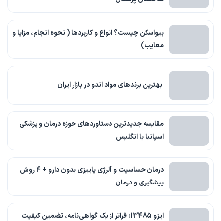
بیواسکن چیست؟ انواع و کاربردها ( نحوه انجام، مزایا و
معایب)
بهترین برندهای مواد اندو در بازار ایران
مقایسه جدیدترین دستاوردهای حوزه درمان و پزشکی
اسپانیا با انگلیس
درمان حساسیت و آلرژی پاییزی بدون دارو + 4 روش
پیشگیری و درمان
ایزو 13485: فراتر از یک گواهی‌نامه، تضمین کیفیت