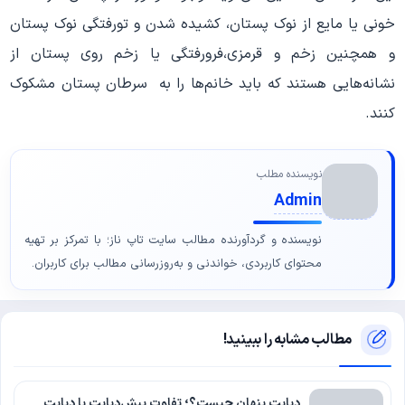
خونی یا مایع از نوک پستان، کشیده شدن و تورفتگی نوک پستان
و همچنین زخم و قرمزی،‌فرورفتگی یا زخم روی پستان از
نشانه‌هایی هستند که باید خانم‌ها را به سرطان پستان مشکوک
کنند.
نویسنده مطلب
Admin
نویسنده و گردآورنده مطالب سایت تاپ ناز؛ با تمرکز بر تهیه
محتوای کاربردی، خواندنی و به‌روزرسانی مطالب برای کاربران.
مطالب مشابه را ببینید!
دیابت پنهان چیست؟؛ تفاوت پیش‌دیابت با دیابت