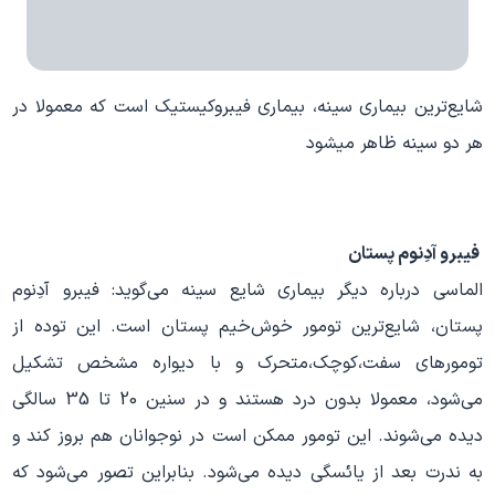
شایع‌ترین بیماری سینه، بیماری فیبروکیستیک است که معمولا در
هر دو سینه ظاهر میشود
فیبرو آدِنوم پستان
الماسی درباره دیگر بیماری شایع سینه می‌گوید: فیبرو آدِنوم
پستان، شایع‌ترین تومور خوش‌خیم پستان است. این توده از
تومور‌های سفت،‌کوچک،‌متحرک و با دیواره مشخص تشکیل
می‌شود، معمولا بدون درد هستند و در سنین 20 تا 35 سالگی
دیده می‌شوند. این تومور ممکن است در نوجوانان هم بروز کند و
به ندرت بعد از یائسگی دیده می‌شود. بنابر‌این تصور می‌شود که