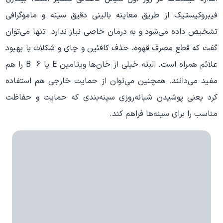
فیبروکیستیک از طریق معاینه بالینی دقیق سینه و ماموگرافی
تشخیص داده می‌شود و به درمان خاصی نیاز ندارد. تنها می‌توان
گفت که قطع مصرف قهوه، حذف کافئین و چای و شکلات با بهبود
علائم همراه است. البته خیلی از خان‌ها ویتامین E یا 6 B را هم
مفید می‌دانند. همچنین می‌توان از حمایت خارجی هم استفاده
کرد یعنی پوشیدن شبانه‌روزی سینه‌بندی که حمایت و حفاظت
مناسب را برای سینه‌ها فراهم کند.