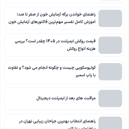
راهنمای خواندن برگه آزمایش خون از صفر تا صد؛
آموزش کامل تفسیر مهم‌ترین فاکتورهای آزمایش خون
قیمت روکش ایمپلنت در 1405 چقدر است؟ بررسی
هزینه انواع روکش
کولپوسکوپی چیست و چگونه انجام می شود؟ و تفاوت
با پاپ اسمیر
مراقبت های بعد از ایمپلنت دیجیتال
راهنمای انتخاب بهترین جراحان زیبایی تهران در
ساختمان پزشکان