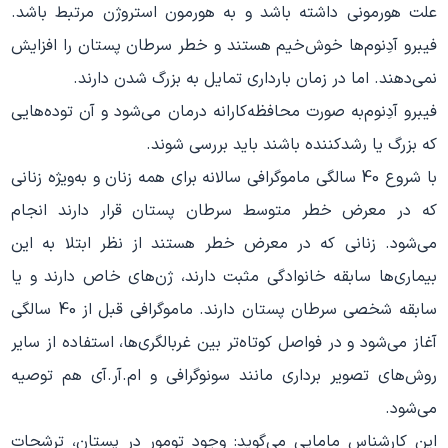
علت هورمونی داشته باشد و به هورمون استروژن مرتبط باشد.
فیبرو آدِنوم‌ها خوش‌خیم هستند و خطر سرطان پستان را افزایش
نمی‌دهند. اما در زمان بارداری تمایل به بزرگ شدن دارند.
فیبرو آدِنوم‌به صورت محافظه‌کارانه درمان می‌شود و آن توده‌هایی
که بزرگ یا رشد‌کننده باشند باید بررسی شوند.
با شروع 40 سالگی ماموگرافی سالانه برای همه زنان و به‌ویژه زنانی
که در معرض خطر متوسط سرطان پستان قرار دارند انجام
می‌شود. زنانی که در معرض خطر هستند از نظر ابتلا به این
بیماری‌ها سابقه خانوادگی مثبت دارند، ژن‌های خاص دارند و یا
سابقه شخصی سرطان پستان دارند. ماموگرافی قبل از 40 سالگی
آغاز می‌شود و در فواصل کوتاه‌تر بین غربالگری‌ها، استفاده از سایر
روش‌های تصویر برداری مانند سونوگرافی و ام.آر.آی هم توصیه
می‌شود.
این کارشناس مامایی می‌گوید: وجود تومور در پستان، ترشحات