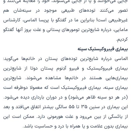
جایی می‌خوانند و یا از جایی می‌شنوند، خود را معاینه می‌کنند و
تصور می‌کنند توده‌های طبیعی موجود در سینه‌شان هم
غیر‌طبیعی است! بنابر‌این ما در گفتگو با پریسا الماسی، کارشناس
مامایی، درباره شایع‌ترین تومور‌های پستانی و علت بروز آنها گفتگو
کردیم.
بیماری فیبروکیستیک سینه
الماسی درباره شایع‌ترین توده‌های پستان در خانم‌ها می‌گوید:
بیماری فیبروکیستیک و فیبرو آدِنوم پستان دوتا از شایع‌ترین
بیماری‌هایی هستند در خانم‌ها مشاهده می‌شوند. شایع‌ترین
بیماری سینه، بیماری فیبروکیستیک است که معمولا دوطرفه است
(در هر دو سینه ظاهر می‌شود) و در دوران بارداری دیده می‌شود.
این بیماری در سنین 35 تا 55 سالگی بیشتر اتفاق می‌افتد و بعد
از یائسگی از بین می‌رود و علت هورمونی دارد. ممکن است این
بیماری بدون علامت و یا همراه با درد و حساسیت باشد.