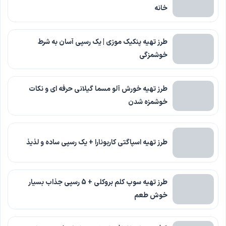
خانه
طرز تهیه پنکیک موزی | یک رسپی آسان به شرط
خوشمزگی
طرز تهیه خورش آلو مسما گیلانی حرفه ای و نکات
خوشمزه شدن
طرز تهیه اسپاگتی کاربونارا + یک رسپی ساده و لذیذ
طرز تهیه سوپ کلم بروکلی + 5 رسپی جذاب بسیار
خوش طعم