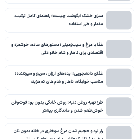
سبزی خشک آبگوشت چیست؛ راهنمای کامل ترکیب،
مقدار و طرز استفاده
غذا با مرغ و سیب‌زمینی؛ دستورهای ساده، خوشمزه و
اقتصادی برای ناهار و شام خانوادگی
غذای دانشجویی؛ ایده‌های ارزان، سریع و سیرکننده؛
مناسب خوابگاه، ناهار و شام‌های کم‌هزینه
طرز تهیه روغن دنبه؛ روش خانگی بدون بو؛ فوت‌وفن
خوش‌طعم شدن و ماندگاری بیشتر
راز ترد و حجیم شدن مرغ سوخاری در خانه بدون نان