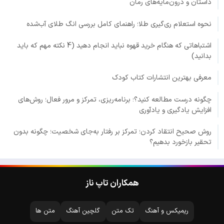
داستان و درون‌مایه‌های رمان
نحوه استعلام ری‌گیری طلا؛ راهنمای کامل بررسی انگ طلای آب‌شده
اشتباهاتی که هنگام خرید قهوه نباید انجام دهید (4 نکته مهم که باید
بدانید)
معرفی بهترین انتشارات کتاب کودک
چگونه درست مطالعه کنید؟؛ برنامه‌ریزی، تمرکز و مرور فعال؛ روش‌های
افزایش یادگیری و یادآوری
روش صحیح انتقاد کردن؛ تمرکز بر رفتار به‌جای شخصیت؛ چگونه بدون
تحقیر بازخورد بدهیم؟
همکاران تاپ ناز
ریمیکس و آهنگ
تک متن
گلچین آهنگ
متن ها