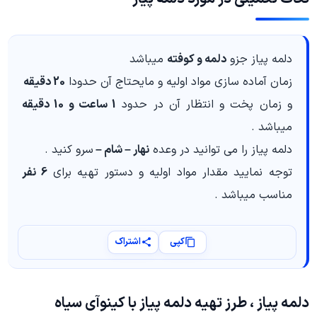
دلمه‌ پیاز جزو
دلمه و کوفته
میباشد
زمان آماده سازی مواد اولیه و مایحتاج آن حدودا
20 دقیقه
و زمان پخت و انتظار آن در حدود
1 ساعت و 10 دقیقه
میباشد .
دلمه‌ پیاز را می توانید در وعده
نهار – شام –
سرو کنید .
توجه نمایید مقدار مواد اولیه و دستور تهیه برای
6 نفر
مناسب میباشد .
کپی
اشتراک
دلمه پیاز ، طرز تهیه دلمه پیاز با کینوآی سیاه