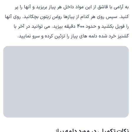
به آرامی با قاشق از این مواد داخل هر پیاز بریزید و آنها را پر
کنید. سپس روی هر کدام از پیازها
روغن زیتون
بچکانید. روی آنها
را فویل بکشید و حدود 400 دقیقه بپزید. می توانید در آخر با
گشنیز خرد شده دلمه های پیاز را تزئین کرده و سرو نمایید.
نکات تکمیلی در مورد دلمه‌ پیاز