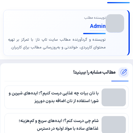
نویسنده مطلب
Admin
نویسنده و گردآورنده مطالب سایت تاپ ناز؛ با تمرکز بر تهیه
محتوای کاربردی، خواندنی و به‌روزرسانی مطالب برای کاربران.
مطالب مشابه را ببینید!
با نان بیات چه غذایی درست کنیم؟؛ ایده‌های شیرین و
شور؛ استفاده از نان اضافه بدون دورریز
شام چی درست کنم؟؛ ایده‌های سریع و کم‌هزینه؛
غذاهای ساده با مواد اولیه در دسترس