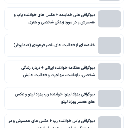
بیوگرافی علی خدابنده + عکس های خواننده پاپ و
همسرش و در مورد زندگی شخصی و هنری
خلاصه ای از فعالیت های ناصر فرهودی (صدابردار)
بیوگرافی هنگامه خواننده ایرانی + درباره زندگی
شخصی، بازداشت، مهاجرت و فعالیت هایش
بیوگرافی بهزاد لیتو؛ خواننده رپ بهزاد لیتو و عکس
های همسر بهزاد لیتو
بیوگرافی یاس خواننده رپ + عکس های همسرش و در