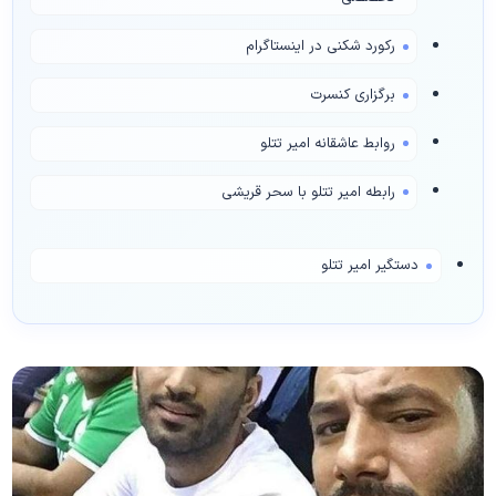
رکورد شکنی در اینستاگرام
برگزاری کنسرت
روابط عاشقانه امیر تتلو
رابطه امیر تتلو با سحر قریشی
دستگیر امیر تتلو