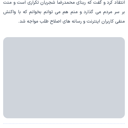
انتقاد کرد و گفت که ربنای محمدرضا شجریان تکراری است و منت
بر سر مردم می گذارد و منم هم می توانم بخوانم که با واکنش
منفی کاربران اینترنت و رسانه های اصلاح طلب مواجه شد.