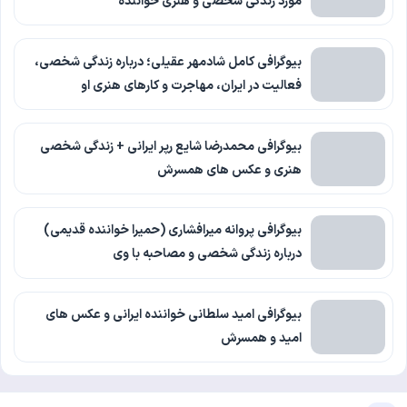
مورد زندگی شخصی و هنری خواننده
بیوگرافی کامل شادمهر عقیلی؛ درباره زندگی شخصی،
فعالیت در ایران، مهاجرت و کارهای هنری او
بیوگرافی محمدرضا شایع رپر ایرانی + زندگی شخصی
هنری و عکس های همسرش
بیوگرافی پروانه میرافشاری (حمیرا خواننده قدیمی)
درباره زندگی شخصی و مصاحبه با وی
بیوگرافی امید سلطانی خواننده ایرانی و عکس های
امید و همسرش