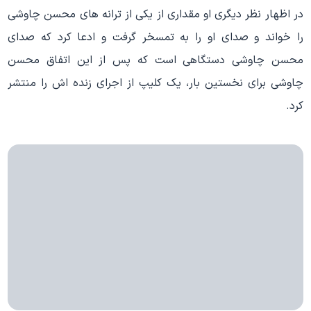
در اظهار نظر دیگری او مقداری از یکی از ترانه های محسن چاوشی
را خواند و صدای او را به تمسخر گرفت و ادعا کرد که صدای
محسن چاوشی دستگاهی است که پس از این اتفاق محسن
چاوشی برای نخستین بار، یک کلیپ از اجرای زنده اش را منتشر
کرد.