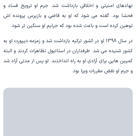
نهادهای امنیتی و اخلاقی بازداشت شد. جرم او ترویج فساد و
فحشا بود. گفته می شود که او به قاضی و بازپرس پرونده اش
توهین کرده است و باعث شده بود که جرایم او سنگین تر شود.
در سال 1398 او در کشور ترکیه بازداشت شد و زمزمه دیپورت او به
کشور شنیده می شد. طرفداران در استانبول تظاهرات کردند و البته
کمپین هایی برای آزادی او به راه انداختند. او پس از مدتی آزاد شد
و جرم او نقض مقررات ویزا بود.