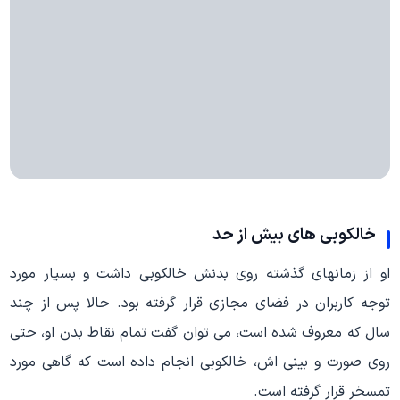
خالکوبی های بیش از حد
او از زمانهای گذشته روی بدنش خالکوبی داشت و بسیار مورد
توجه کاربران در فضای مجازی قرار گرفته بود. حالا پس از چند
سال که معروف شده است، می توان گفت تمام نقاط بدن او، حتی
روی صورت و بینی اش، خالکوبی انجام داده است که گاهی مورد
تمسخر قرار گرفته است.