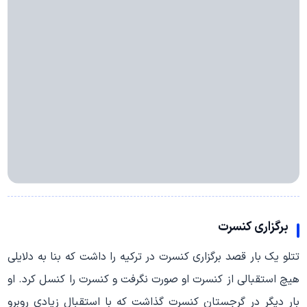
برگزاری کنسرت
تتلو یک بار قصد برگزاری کنسرت در ترکیه را داشت که بنا به دلایلی
هیچ استقبالی از کنسرت او صورت نگرفت و کنسرت را کنسل کرد. او
بار دیگر در گرجستان کنسرت گذاشت که با استقبال زیادی روبرو