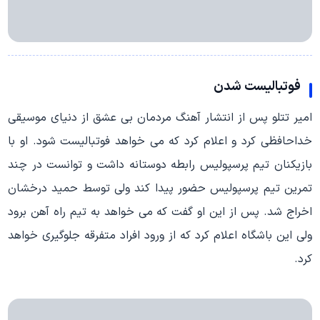
فوتبالیست شدن
امیر تتلو پس از انتشار آهنگ مردمان بی عشق از دنیای موسیقی
خداحافظی کرد و اعلام کرد که می خواهد فوتبالیست شود. او با
بازیکنان تیم پرسپولیس رابطه دوستانه داشت و توانست در چند
تمرین تیم پرسپولیس حضور پیدا کند ولی توسط حمید درخشان
اخراج شد. پس از این او گفت که می خواهد به تیم راه آهن برود
ولی این باشگاه اعلام کرد که از ورود افراد متفرقه جلوگیری خواهد
کرد.