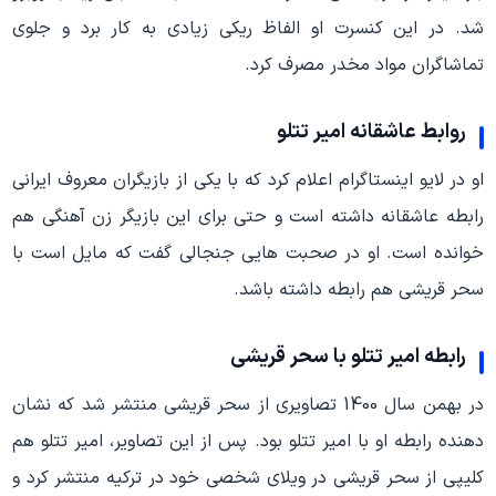
شد. در این کنسرت او الفاظ ریکی زیادی به کار برد و جلوی
تماشاگران مواد مخدر مصرف کرد.
روابط عاشقانه امیر تتلو
او در لایو اینستاگرام اعلام کرد که با یکی از بازیگران معروف ایرانی
رابطه عاشقانه داشته است و حتی برای این بازیگر زن آهنگی هم
خوانده است. او در صحبت هایی جنجالی گفت که مایل است با
سحر قریشی هم رابطه داشته باشد.
رابطه امیر تتلو با سحر قریشی
در بهمن سال 1400 تصاویری از سحر قریشی منتشر شد که نشان
دهنده رابطه او با امیر تتلو بود. پس از این تصاویر، امیر تتلو هم
کلیپی از سحر قریشی در ویلای شخصی خود در ترکیه منتشر کرد و