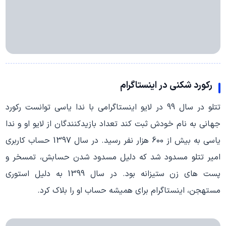
رکورد شکنی در اینستاگرام
تتلو در سال 99 در لایو اینستاگرامی با ندا یاسی توانست رکورد
جهانی به نام خودش ثبت کند تعداد بازیدکنندگان از لایو او و ندا
یاسی به بیش از 600 هزار نفر رسید. در سال 1397 حساب کاربری
امیر تتلو مسدود شد که دلیل مسدود شدن حسابش، تمسخر و
پست های زن ستیزانه بود. در سال 1399 به دلیل استوری
مستهجن، اینستاگرام برای همیشه حساب او را بلاک کرد.