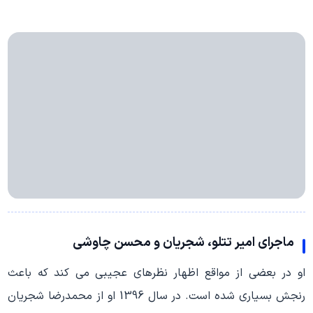
ماجرای امیر تتلو، شجریان و محسن چاوشی
او در بعضی از مواقع اظهار نظرهای عجیبی می کند که باعث
رنجش بسیاری شده است. در سال 1396 او از محمدرضا شجریان