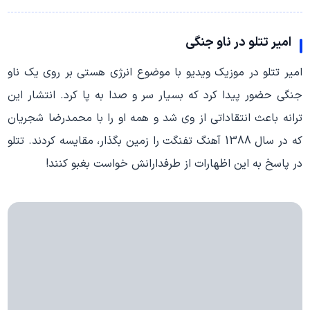
امیر تتلو در ناو جنگی
امیر تتلو در موزیک ویدیو با موضوع انرژی هستی بر روی یک ناو
جنگی حضور پیدا کرد که بسیار سر و صدا به پا کرد. انتشار این
ترانه باعث انتقاداتی از وی شد و همه او را با محمدرضا شجریان
که در سال 1388 آهنگ تفنگت را زمین بگذار، مقایسه کردند. تتلو
در پاسخ به این اظهارات از طرفدارانش خواست بغبو کنند!