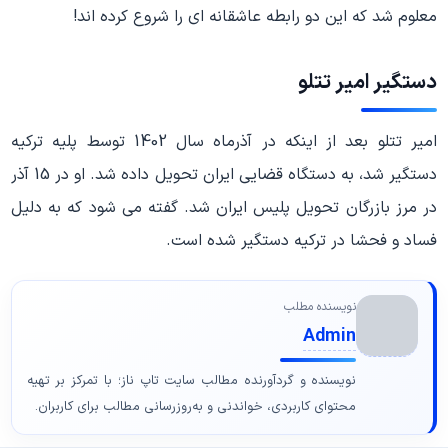
معلوم شد که این دو رابطه عاشقانه ای را شروع کرده اند!
دستگیر امیر تتلو
امیر تتلو بعد از اینکه در آذرماه سال 1402 توسط پلیه ترکیه
دستگیر شد، به دستگاه قضایی ایران تحویل داده شد. او در 15 آذر
در مرز بازرگان تحویل پلیس ایران شد. گفته می شود که به دلیل
فساد و فحشا در ترکیه دستگیر شده است.
نویسنده مطلب
Admin
نویسنده و گردآورنده مطالب سایت تاپ ناز؛ با تمرکز بر تهیه
محتوای کاربردی، خواندنی و به‌روزرسانی مطالب برای کاربران.