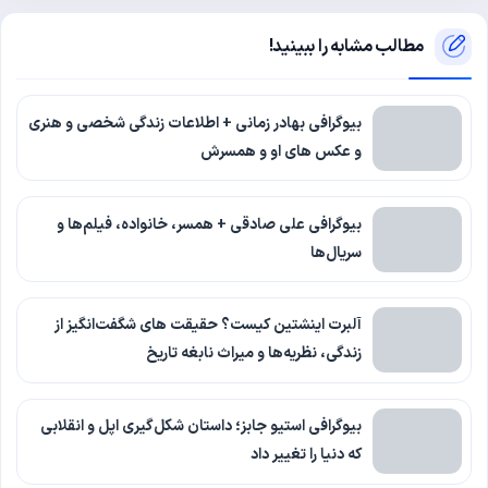
مطالب مشابه را ببینید!
بیوگرافی بهادر زمانی + اطلاعات زندگی شخصی و هنری
و عکس های او و همسرش
بیوگرافی علی صادقی + همسر، خانواده، فیلم‌ها و
سریال‌ها
آلبرت اینشتین کیست؟ حقیقت های شگفت‌انگیز از
زندگی، نظریه‌ها و میراث نابغه تاریخ
بیوگرافی استیو جابز؛ داستان شکل‌گیری اپل و انقلابی
که دنیا را تغییر داد