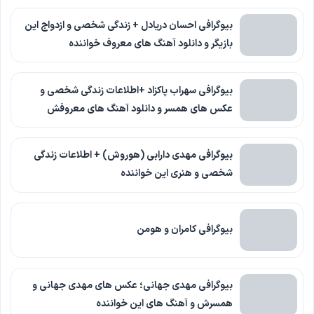
بیوگرافی احسان دریادل + زندگی شخصی و ازدواج این
بازیگر و دانلود آهنگ های معروف خواننده
بیوگرافی سهراب پاکزاد +اطلاعات زندگی شخصی و
عکس های همسر و دانلود آهنگ های معروفش
بیوگرافی مهدی دارابی (هوروش) + اطلاعات زندگی
شخصی و هنری این خواننده
بیوگرافی کامران و هومن
بیوگرافی مهدی جهانی؛ عکس های مهدی جهانی و
همسرش و آهنگ های این خواننده