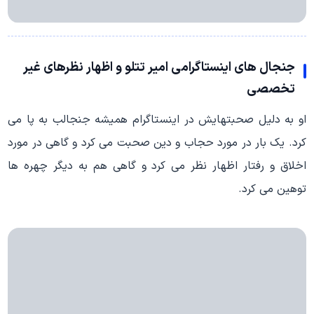
جنجال های اینستاگرامی امیر تتلو و اظهار نظرهای غیر
تخصصی
او به دلیل صحبتهایش در اینستاگرام همیشه جنجالب به پا می
کرد. یک بار در مورد حجاب و دین صحبت می کرد و گاهی در مورد
اخلاق و رفتار اظهار نظر می کرد و گاهی هم به دیگر چهره ها
توهین می کرد.