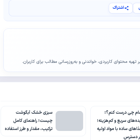
اشتراک
ر تهیه محتوای کاربردی، خواندنی و به‌روزرسانی مطالب برای کاربران.
ام چی درست کنم؟؛
سبزی خشک آبگوشت
ده‌های سریع و کم‌هزینه؛
چیست؛ راهنمای کامل
اهای ساده با مواد اولیه
ترکیب، مقدار و طرز استفاده
ر دسترس