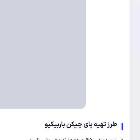
طرز تهیه
پای چیکن باربیکیو