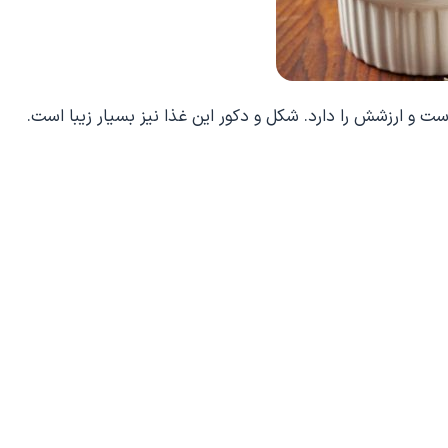
و ارزشش را دارد. شکل و دکور این غذا نیز بسیار زیبا است.