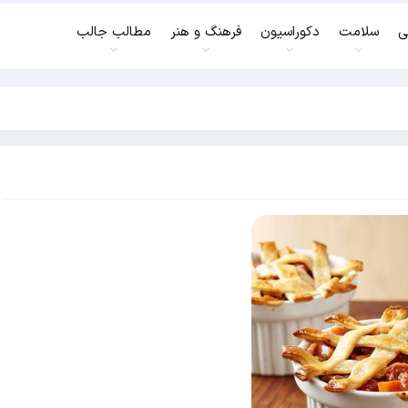
ی
سلامت
دکوراسیون
فرهنگ و هنر
مطالب جالب