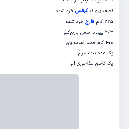
نصف پیمانه پیاز خرد شده
کرفس
نصف پیمانه
خرد شده
قارچ
225 گرم
خرد شده
2/3 پیمانه سس باربیکیو
400 گرم خمیر آماده پای
یک عدد تخم مرغ
یک قاشق غذاخوری آب