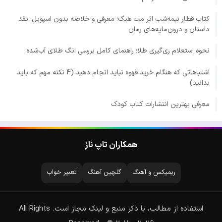
کتاب قطار نیمه‌شب اثر مت هیگ؛ معرفی و خلاصه بدون اسپویل؛ نقد
داستان و درون‌مایه‌های رمان
نحوه استعلام ری‌گیری طلا؛ راهنمای کامل بررسی انگ طلای آب‌شده
اشتباهاتی که هنگام خرید قهوه نباید انجام دهید (4 نکته مهم که باید
بدانید)
معرفی بهترین انتشارات کتاب کودک
همکاران تاپ ناز
ریمیکس و آهنگ
گلچین آهنگ
تعبیر خواب
استفاده از مطالب، با ذکر منبع و لینک مجاز است. All Rights