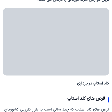
کلد استاپ
در بارداری
قرص های
کلد استاپ
قرص های کلد استاپ که چند سالی است به بازار دارویی کشورمان