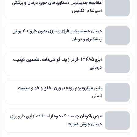
مقایسه جدیدترین دستاوردهای حوزه درمان و پزشکی
اسپانیا با انگلیس
درمان حساسیت و آلرژی پاییزی بدون دارو + 4 روش
پیشگیری و درمان
ایزو 13485: فراتر از یک گواهی‌نامه، تضمین کیفیت
درمانی
تاثیر میکروبیوم روده بر وزن، خلق و خو و سیستم
ایمنی
قرص راکوتان چیست؟ نحوه از استفاده از این دارو برای
درمان جوش صورت