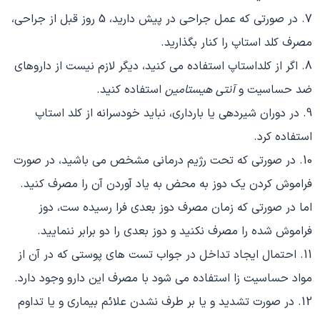
7. در صورتی که عمل جراحی در پیش دارید، 5 روز قبل از جراحی،
مصرف کلد استاپ را کنار بگذارید.
8. اگر از کلداستاپ استفاده می کنید، دیگر لازم نیست از داروهای
ضد حساسیت و
آنتی هیستامین
استفاده کنید.
9. در دوران شیردهی یا بارداری، نباید خودسرانه از کلد استاپ
استفاده کرد.
10. در صورتی که تحت رژیم درمانی مشخص می باشید، در صورت
فراموش کردن یک دوز به محض به یاد آوردن آن را مصرف کنید.
اما در صورتی که زمان مصرف دوز بعدی فرا رسیده ست، دوز
فراموش شده را مصرف نکنید و دوز بعدی را دو برابر ننمایید.
11. احتمال ایجاد تداخل در جواب تست های پوستی که در آن از
مواد حساسیت زا استفاده می شود با مصرف این دارو وجود دارد.
12. در صورت تشدید و یا بر طرف نشدن علائم بیماری و یا تداوم