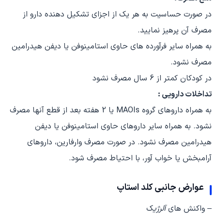
در صورت حساسیت به هر یک از اجزای تشکیل دهنده دارو از
مصرف آن پرهیز نمایید.
به همراه سایر فرآورده های حاوی استامینوفن یا دیفن هیدرامین
مصرف نشود.
در کودکان کمتر از 6 سال مصرف نشود
تداخلات دارویی :
به همراه داروهای گروه MAOIs یا 2 هفته بعد از قطع آنها مصرف
نشود. به همراه سایر داروهای حاوی استامینوفن یا دیفن
هیدرامین مصرف نشود. در صورت مصرف وارفارین، داروهای
آرامبخش یا خواب آور، با احتیاط مصرف شود.
عوارض جانبی کلد استاپ
– واکنش های
آلرژی
ک