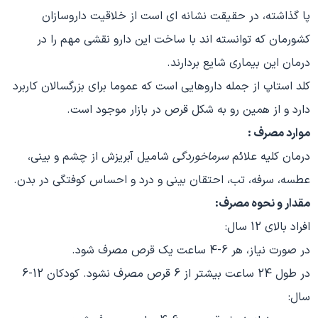
پا گذاشته، در حقیقت نشانه ای است از خلاقیت داروسازان
کشورمان که توانسته اند با ساخت این دارو نقشی مهم را در
درمان این بیماری شایع بردارند.
کلد استاپ از جمله داروهایی است که عموما برای بزرگسالان کاربرد
دارد و از همین رو به شکل قرص در بازار موجود است.
موارد مصرف :
درمان کلیه علائم
سرماخوردگی
شامیل آبریزش از چشم و بینی،
عطسه، سرفه، تب، احتقان بینی و درد و احساس کوفتگی در بدن.
مقدار و نحوه مصرف:
افراد بالای 12 سال:
در صورت نیاز، هر 6-4 ساعت یک قرص مصرف شود.
در طول 24 ساعت بیشتر از 6 قرص مصرف نشود. کودکان 12-6
سال: