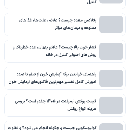
کنترل
رفلاکس معده چیست؟ علائم، علت‌ها، غذاهای
ممنوعه و درمان‌های مؤثر
فشار خون بالا چیست؟ علائم پنهان، عدد خطرناک و
روش‌های اصولی کنترل در خانه
راهنمای خواندن برگه آزمایش خون از صفر تا صد؛
آموزش کامل تفسیر مهم‌ترین فاکتورهای آزمایش خون
قیمت روکش ایمپلنت در 1405 چقدر است؟ بررسی
هزینه انواع روکش
کولپوسکوپی چیست و چگونه انجام می شود؟ و تفاوت