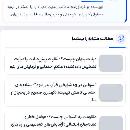
نویسنده و گردآورنده مطالب سایت تاپ ناز؛ با تمرکز بر تهیه
محتوای کاربردی، خواندنی و به‌روزرسانی مطالب برای کاربران.
مطالب مشابه را ببینید!
دیابت پنهان چیست؟؛ تفاوت پیش‌دیابت با دیابت
تشخیص‌داده‌نشده؛ علائم احتمالی و آزمایش‌های لازم
انسولین در چه شرایطی خراب می‌شود؟؛ نشانه‌های
احتمالی کاهش کیفیت؛ نگهداری صحیح در یخچال و
سفر
مقاومت به انسولین چیست؟؛ عوامل خطر و
نشانه‌های احتمالی؛ آزمایش‌های تشخیصی و راه‌های