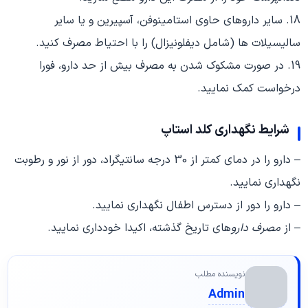
18. سایر داروهای حاوی استامینوفن، آسپیرین و یا سایر
سالیسیلات ها (شامل دیفلونیزال) را با احتیاط مصرف کنید.
19. در صورت مشکوک شدن به مصرف بیش از حد دارو، فورا
درخواست کمک نمایید.
شرایط نگهداری کلد استاپ
– دارو را در دمای کمتر از 30 درجه سانتیگراد، دور از نور و رطوبت
نگهداری نمایید.
– دارو را دور از دسترس اطفال نگهداری نمایید.
– از
مصرف دارو
های تاریخ گذشته، اکیدا خودداری نمایید.
نویسنده مطلب
Admin