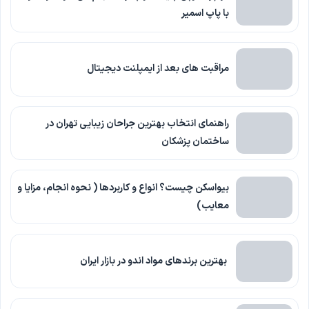
با پاپ اسمیر
مراقبت های بعد از ایمپلنت دیجیتال
راهنمای انتخاب بهترین جراحان زیبایی تهران در
ساختمان پزشکان
بیواسکن چیست؟ انواع و کاربردها ( نحوه انجام، مزایا و
معایب)
بهترین برندهای مواد اندو در بازار ایران