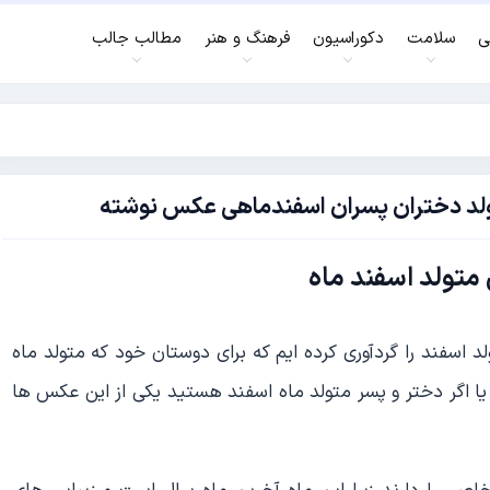
ی
سلامت
دکوراسیون
فرهنگ و هنر
مطالب جالب
 تولد دختران پسران اسفندماهی عکس نوشته
متولد اسفند ماه
 اسفند را گردآوری کرده ایم که برای دوستان خود که متولد ماه
یا اگر دختر و پسر متولد ماه اسفند هستید یکی از این عکس ها