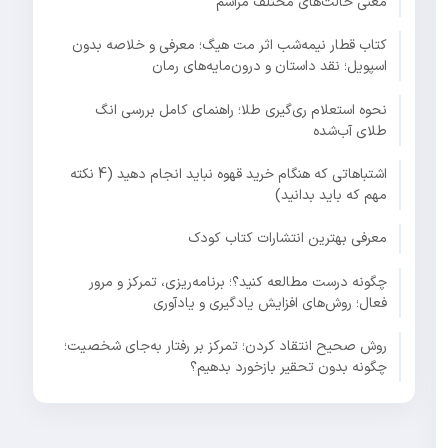
معنی حالت‌های مختلف مراسم
کتاب قطار نیمه‌شب اثر مت هیگ؛ معرفی و خلاصه بدون
اسپویل؛ نقد داستان و درون‌مایه‌های رمان
نحوه استعلام ری‌گیری طلا؛ راهنمای کامل بررسی انگ
طلای آب‌شده
اشتباهاتی که هنگام خرید قهوه نباید انجام دهید (4 نکته
مهم که باید بدانید)
معرفی بهترین انتشارات کتاب کودک
چگونه درست مطالعه کنید؟؛ برنامه‌ریزی، تمرکز و مرور
فعال؛ روش‌های افزایش یادگیری و یادآوری
روش صحیح انتقاد کردن؛ تمرکز بر رفتار به‌جای شخصیت؛
چگونه بدون تحقیر بازخورد بدهیم؟