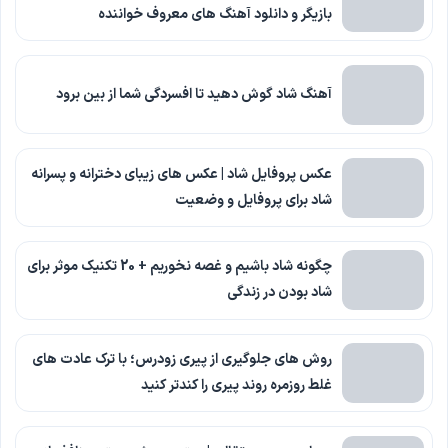
بازیگر و دانلود آهنگ های معروف خواننده
آهنگ شاد گوش دهید تا افسردگی شما از بین برود
عکس پروفایل شاد | عکس های زیبای دخترانه و پسرانه
شاد برای پروفایل و وضعیت
چگونه شاد باشیم و غصه نخوریم + 20 تکنیک موثر برای
شاد بودن در زندگی
روش های جلوگیری از پیری زودرس؛ با ترک عادت های
غلط روزمره روند پیری را کندتر کنید