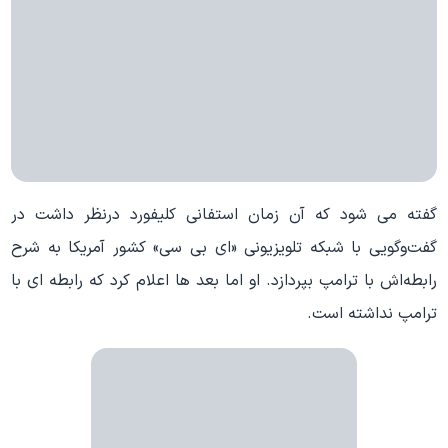
گفته می شود که آن زمان استفانی کلیفورد درنظر داشت در
گفت‌وگویی با شبکه تلویزیونی «اي‌ بی‌ سی» کشور آمریکا به شرح
رابطه‌اش با ترامپ بپردازد. او اما بعد ها اعلام کرد که رابطه‌ اي با
ترامپ نداشته است.