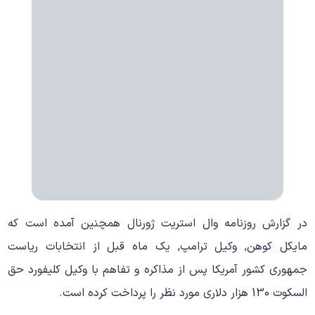
در گزارش روزنامه وال‌ استریت‌ ژورنال همچنین آمده است که
مایکل کوهن, وکیل ترامپ, یک ماه قبل از انتخابات ریاست
جمهوری کشور آمریکا پس از مذاکره و تفاهم با وکیل کلیفورد حق‌
السکوت 130 هزار دلاری مورد نظر را پرداخت کرده است.