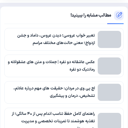
مطالب مشابه را ببینید!
تعبیر خواب عروسی؛ دیدن عروس، داماد و جشن
ازدواج؛ معنی حالت‌های مختلف مراسم
عکس عاشقانه دو نفره | جملات و متن های عشقولانه و
رمانتیک دو نفره
اچ پی وی در مردان: حقیقت های مهم درباره علائم،
تشخیص، درمان و پیشگیری
راهنمای کامل حفظ تناسب اندام پس از ۴۰ سالگی؛ از
تغذیه هوشمند تا تمرینات تخصصی و مدیریت