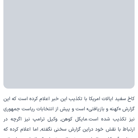
کاخ سفید ایالات امریکا با تکذیب این خبر اعلام کرده است که این
گزارش «کهنه و بازیافتی» است و پیش از انتخابات ریاست جمهوری
نیز تکذیب شده است.مایکل کوهن, وکیل ترامپ نیز اگرچه در
ارتباط با نقش خود دراین گزارش سخنی نگفته, اما اعلام کرده که