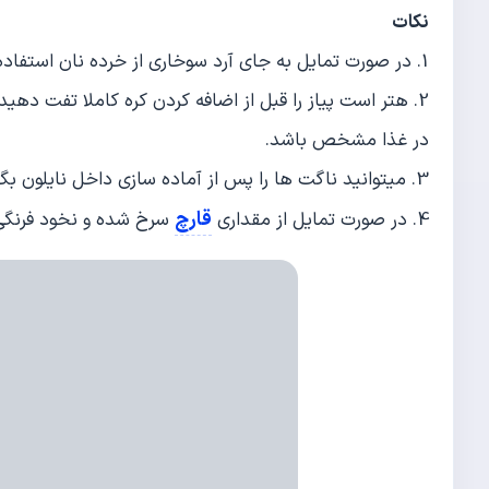
نکات
1. در صورت تمایل به جای آرد سوخاری از خرده نان استفاده کنید.
2. هتر است پیاز را قبل از اضافه کردن کره کاملا تفت دهی
در غذا مشخص باشد.
3. میتوانید ناگت ها را پس از آماده سازی داخل نایلون بگذارید و منجمد کنید.
قارچ
4. در صورت تمایل از مقداری
سرخ شده و نخود فرنگی 