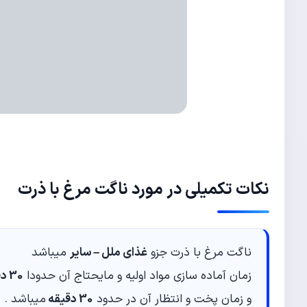
نکات تکمیلی در مورد ناگت مرغ با ذرت
ناگت مرغ با ذرت جزو
غذای ملل – سایر
میباشد
زمان آماده سازی مواد اولیه و مایحتاج آن حدودا
30 دقیقه
و زمان پخت و انتظار آن در حدود
30 دقیقه
میباشد .