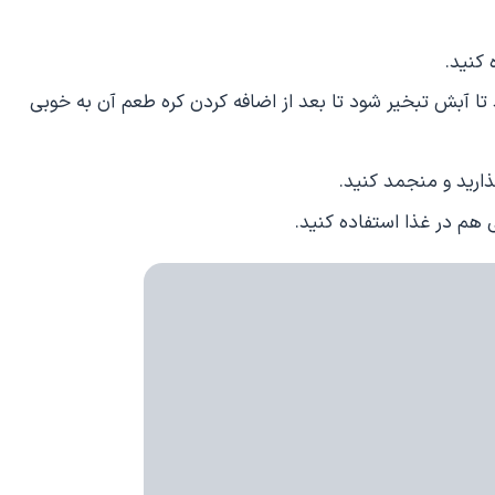
د تا آبش تبخیر شود تا بعد از اضافه کردن کره طعم آن به خوبی
هم در غذا استفاده کنید.