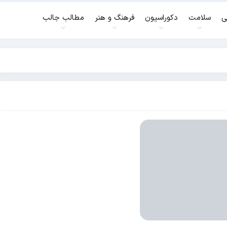
ی
سلامت
دکوراسیون
فرهنگ و هنر
مطالب جالب