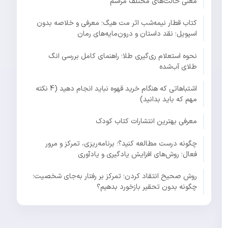
معنی حالت‌های مختلف مراسم
کتاب قطار نیمه‌شب اثر مت هیگ؛ معرفی و خلاصه بدون
اسپویل؛ نقد داستان و درون‌مایه‌های رمان
نحوه استعلام ری‌گیری طلا؛ راهنمای کامل بررسی انگ
طلای آب‌شده
اشتباهاتی که هنگام خرید قهوه نباید انجام دهید (4 نکته
مهم که باید بدانید)
معرفی بهترین انتشارات کتاب کودک
چگونه درست مطالعه کنید؟؛ برنامه‌ریزی، تمرکز و مرور
فعال؛ روش‌های افزایش یادگیری و یادآوری
روش صحیح انتقاد کردن؛ تمرکز بر رفتار به‌جای شخصیت؛
چگونه بدون تحقیر بازخورد بدهیم؟