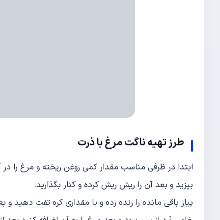
طرز تهیه
ناگت مرغ با ذرت
ابتدا در ظرفی مناسب مقدار کمی روغن ریخته و مرغ را در آن 
بپزید و بعد آن را ریش ریش کرده و کنار بگذارید.