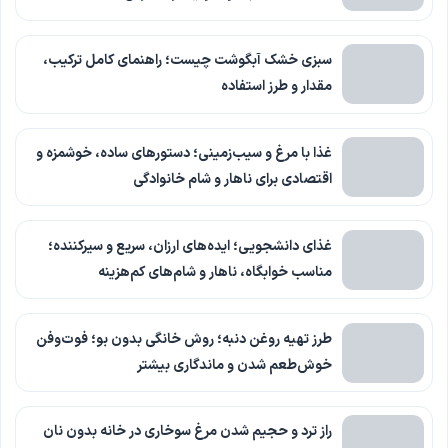
سبزی خشک آبگوشت چیست؛ راهنمای کامل ترکیب،
مقدار و طرز استفاده
غذا با مرغ و سیب‌زمینی؛ دستورهای ساده، خوشمزه و
اقتصادی برای ناهار و شام خانوادگی
غذای دانشجویی؛ ایده‌های ارزان، سریع و سیرکننده؛
مناسب خوابگاه، ناهار و شام‌های کم‌هزینه
طرز تهیه روغن دنبه؛ روش خانگی بدون بو؛ فوت‌وفن
خوش‌طعم شدن و ماندگاری بیشتر
راز ترد و حجیم شدن مرغ سوخاری در خانه بدون نان