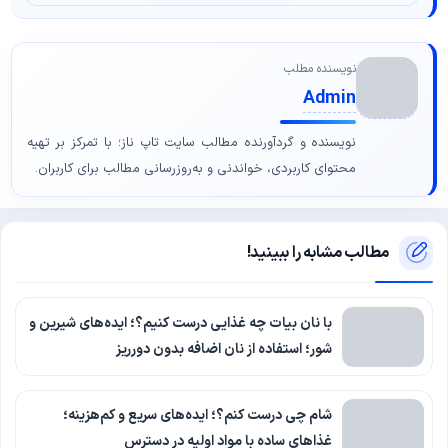
نویسنده مطلب
Admin
نویسنده و گردآورنده مطالب سایت تاپ ناز؛ با تمرکز بر تهیه
محتوای کاربردی، خواندنی و به‌روزرسانی مطالب برای کاربران.
مطالب مشابه را ببینید!
با نان بیات چه غذایی درست کنیم؟؛ ایده‌های شیرین و
شور؛ استفاده از نان اضافه بدون دورریز
شام چی درست کنم؟؛ ایده‌های سریع و کم‌هزینه؛
غذاهای ساده با مواد اولیه در دسترس