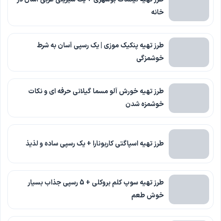
خانه
طرز تهیه پنکیک موزی | یک رسپی آسان به شرط
خوشمزگی
طرز تهیه خورش آلو مسما گیلانی حرفه ای و نکات
خوشمزه شدن
طرز تهیه اسپاگتی کاربونارا + یک رسپی ساده و لذیذ
طرز تهیه سوپ کلم بروکلی + 5 رسپی جذاب بسیار
خوش طعم