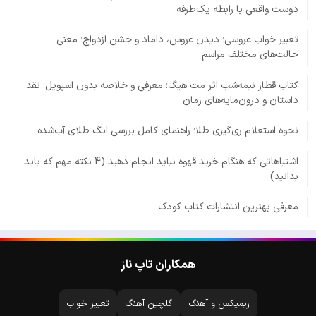
دوست واقعی با رابطه یک‌طرفه
تعبیر خواب عروسی؛ دیدن عروس، داماد و جشن ازدواج؛ معنی
حالت‌های مختلف مراسم
کتاب قطار نیمه‌شب اثر مت هیگ؛ معرفی و خلاصه بدون اسپویل؛ نقد
داستان و درون‌مایه‌های رمان
نحوه استعلام ری‌گیری طلا؛ راهنمای کامل بررسی انگ طلای آب‌شده
اشتباهاتی که هنگام خرید قهوه نباید انجام دهید (4 نکته مهم که باید
بدانید)
معرفی بهترین انتشارات کتاب کودک
همکاران تاپ ناز
ریمیکس و آهنگ
گلچین آهنگ
تعبیر خواب