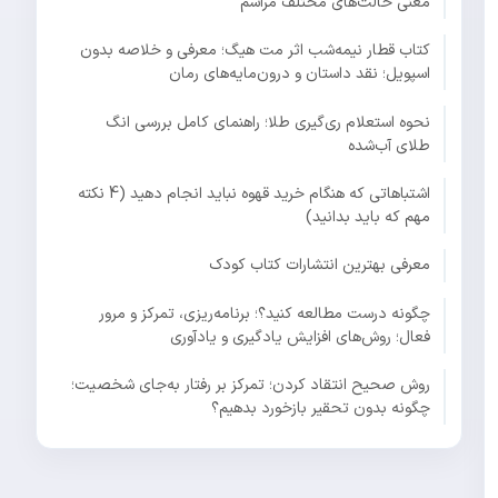
معنی حالت‌های مختلف مراسم
کتاب قطار نیمه‌شب اثر مت هیگ؛ معرفی و خلاصه بدون
اسپویل؛ نقد داستان و درون‌مایه‌های رمان
نحوه استعلام ری‌گیری طلا؛ راهنمای کامل بررسی انگ
طلای آب‌شده
اشتباهاتی که هنگام خرید قهوه نباید انجام دهید (4 نکته
مهم که باید بدانید)
معرفی بهترین انتشارات کتاب کودک
چگونه درست مطالعه کنید؟؛ برنامه‌ریزی، تمرکز و مرور
فعال؛ روش‌های افزایش یادگیری و یادآوری
روش صحیح انتقاد کردن؛ تمرکز بر رفتار به‌جای شخصیت؛
چگونه بدون تحقیر بازخورد بدهیم؟