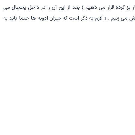
اه بخار پز کرده قرار می دهیم ) بعد از این آن را در داخل یخچال می
ش می زنیم . « لازم به ذکر است که میزان ادویه ها حتما باید به