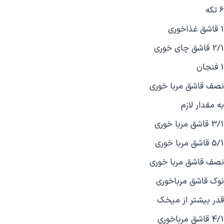
6 تكه
1 قاشق غذاخوری
2/1 قاشق چای خوری
1 فنجان
نصف قاشق مربا خوری
به مقدار لازم
3/1 قاشق مربا خوری
5/1 قاشق مربا خوری
نصف قاشق مربا خوری
نوك قاشق مرباخوری
قدر بیشتر از میخک
4/1 قاشق مرباخوری