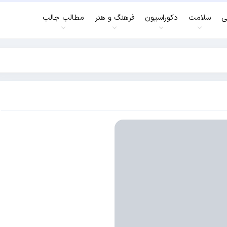
ی
سلامت
دکوراسیون
فرهنگ و هنر
مطالب جالب