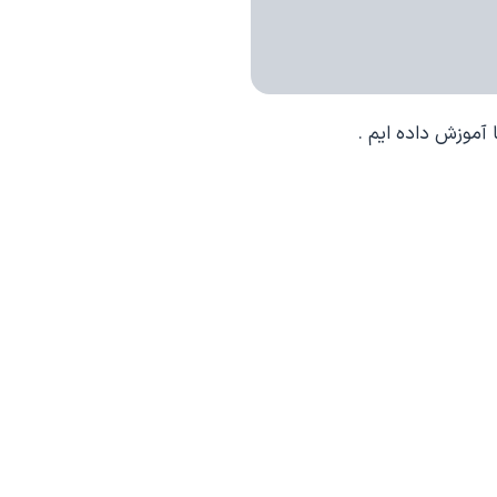
آموزش داده ایم .