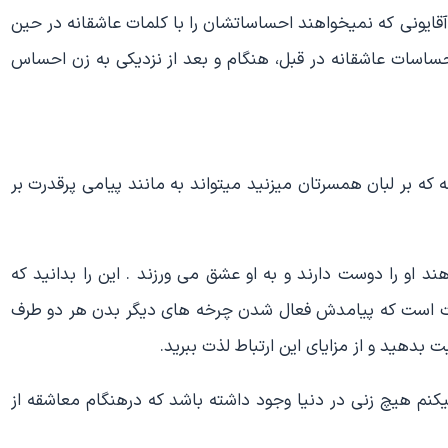
قایونی که نمیخواهند احساساتشان را با کلمات عاشقانه در حین
حساسات عاشقانه در قبل، هنگام و بعد از نزدیکی به زن احساس
 که بر لبان همسرتان میزنید میتواند به مانند پیامی پرقدرت بر
او را دوست دارند و به او عشق می ورزند . این را بدانید که
اطات است که پیامدش فعال شدن چرخه های دیگر بدن هر دو طرف
هید و از مزایای این ارتباط لذت ببرید.
یکنم هیچ زنی در دنیا وجود داشته باشد که درهنگام معاشقه از