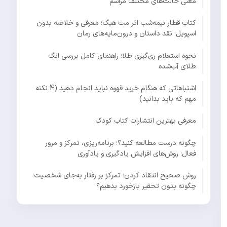
معنی حالت‌های مختلف مراسم
کتاب قطار نیمه‌شب اثر مت هیگ؛ معرفی و خلاصه بدون
اسپویل؛ نقد داستان و درون‌مایه‌های رمان
نحوه استعلام ری‌گیری طلا؛ راهنمای کامل بررسی انگ
طلای آب‌شده
اشتباهاتی که هنگام خرید قهوه نباید انجام دهید (4 نکته
مهم که باید بدانید)
معرفی بهترین انتشارات کتاب کودک
چگونه درست مطالعه کنید؟؛ برنامه‌ریزی، تمرکز و مرور
فعال؛ روش‌های افزایش یادگیری و یادآوری
روش صحیح انتقاد کردن؛ تمرکز بر رفتار به‌جای شخصیت؛
چگونه بدون تحقیر بازخورد بدهیم؟