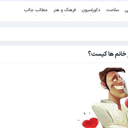
ی
سلامت
دکوراسیون
فرهنگ و هنر
مطالب جالب
ر خانم ها کیست؟