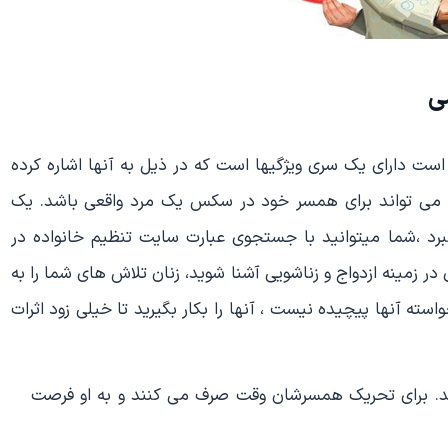
ی
ست دارای یک سری ویژگیها است که در ذیل به آنها اشاره کرده
ی می تواند برای همسر خود در سکس یک مرد واقعی باشد. یک
رد ،شما میتوانید با جستجوی عبارت سایت تنظیم خانواده در
ر زمینه ازدواج و زناشویی آشنا شوید، زنان تلاش های شما را به
 آنها پیچیده نیست ، آنها را بکار بگیرید تا خیلی زود اثرات
نند. برای تحریک همسرشان وقت صرف می کنند و به او فرصت