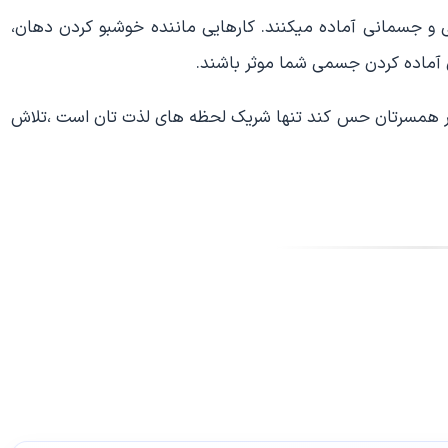
ی و جسمانی آماده میکنند. کارهایی ماننده خوشبو کردن دهان،
ای آماده کردن جسمی شما موثر باشند.
 اگر همسرتان حس کند تنها شریک لحظه های لذت تان است ،تلاش