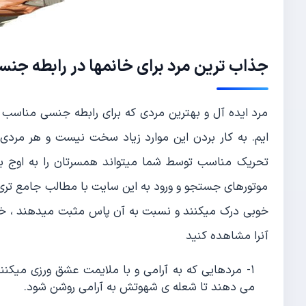
جذاب ترین مرد برای خانمها در رابطه جنس
مرد ایده آل و بهترین مردی که برای رابطه جنسی مناسب ا
ایم. به کار بردن این موارد زیاد سخت نیست و هر مرد
تحریک مناسب توسط شما میتواند همسرتان را به اوج بب
موتورهای جستجو و ورود به این سایت با مطالب جامع تری د
خوبی درک میکنند و نسبت به آن پاس مثبت میدهند ، خواسته
آنرا مشاهده کنید
۱- مردهایی که به آرامی و با ملایمت عشق ورزی میک
می دهند تا شعله ی شهوتش به آرامی روشن شود.