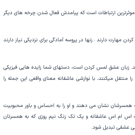
 و موثرترین ارتباطات است که پیامدش فعال شدن چرخه های دیگر
ن مهارت دارند . زنها در پروسه آمادگی برای نزدیکی نیاز دارند
. زبان عشق لمس کردن است، دستهای شما زایده هایی فیزیکی
 منتقل میکنند، با نوازشی عاشقانه معنای واقعی این جمله را
 به همسرشان نشان می دهند و او را به احساس و باور محبوبیت
ک اس ام اس عاشقانه و یک تک زنگ نیم روزی که به همسرتان
ی عشقی تبدیل شود.