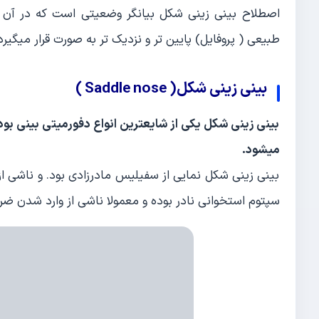
اصطلاح بینی زینی شکل بیانگر وضعیتی است که در آن 
طبیعی ( پروفایل) پایین تر و نزدیک تر به صورت قرار میگیرد
بینی زینی شکل( Saddle nose )
بینی زینی شکل یکی از شایعترین انواع دفورمیتی بینی بود
میشود.
بینی زینی شکل نمایی از سفیلیس مادرزادی بود. و ناشی از 
سپتوم استخوانی نادر بوده و معمولا ناشی از وارد شدن ض