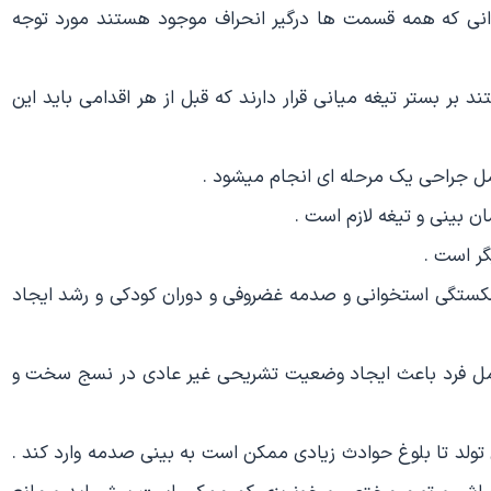
انی که همه قسمت ها درگیر انحراف موجود هستند مورد توجه
ر بستر تیغه میانی قرار دارند که قبل از هر اقدامی باید این
مل جراحی یک مرحله ای انجام میشود .
ن بینی و تیغه لازم است .
گر است .
کستگی استخوانی و صدمه غضروفی و دوران کودکی و رشد ایجاد
کامل فرد باعث ایجاد وضعیت تشریحی غیر عادی در نسج سخت و
تولد تا بلوغ حوادث زیادی ممکن است به بینی صدمه وارد کند .