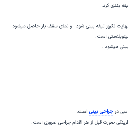
قه بندی کرد.
 نهایت نکروز تیغه بینی شود . و نمای سقف باز حاصل میشود
توپلاستی است .
ینی میشود .
جراحی بینی
اسی در
است.
رینگی صورت قبل از هر اقدام جراحی ضروری است .