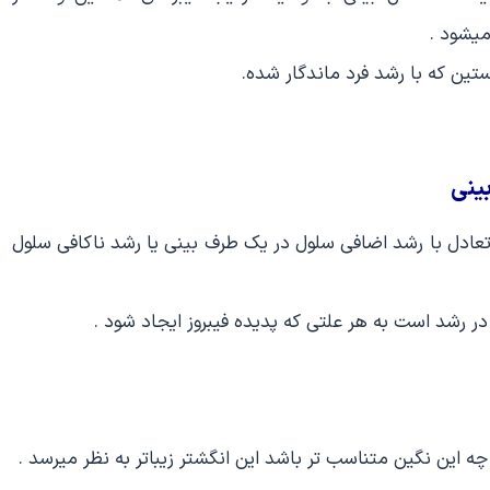
میشود .
تین که با رشد فرد ماندگار شده.
بینی
عادل با رشد اضافی سلول در یک طرف بینی یا رشد ناکافی سلول
در رشد است به هر علتی که پدیده فیبروز ایجاد شود .
ه این نگین متناسب تر باشد این انگشتر زیباتر به نظر میرسد .