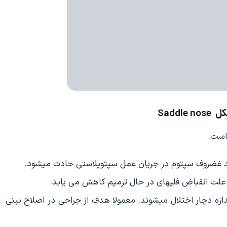
Saddle
است.
د غضروف سپتوم در جریان عمل سپتوپلاستی حادث میشود.
علت انقباض فلپهای در حال ترمیم کاهش می یابد.
ندازه دچار اختلال میشوند. معمولا هدف از جراحی در اصلاح بینی