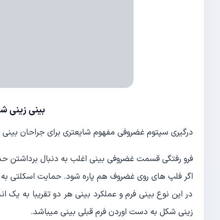
بینی زینی شکل  nose
درگیری سپتوم غضروفی مفهوم شایعتری برای جراحان بینی 
فرو رفتگی قسمت غضروفی بینی اغلب به دنبال برداشتن ح
اگر فلپ های روی غضروف هم پاره شود. حمایت اسکلتی به 
در این نوع بینی فرم و عملکرد بینی هر دو تقریبا به یک ا
زینی شکل به دست اوردن فرم قبلی بینی میباشد.