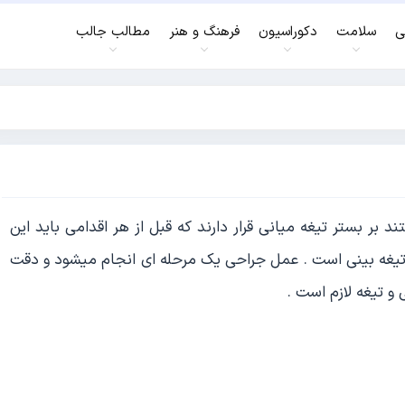
ی
سلامت
دکوراسیون
فرهنگ و هنر
مطالب جالب
ر بستر تیغه میانی قرار دارند که قبل از هر اقدامی باید این
 تیغه بینی است . عمل جراحی یک مرحله ای انجام میشود و دقت
و تیغه لازم است .