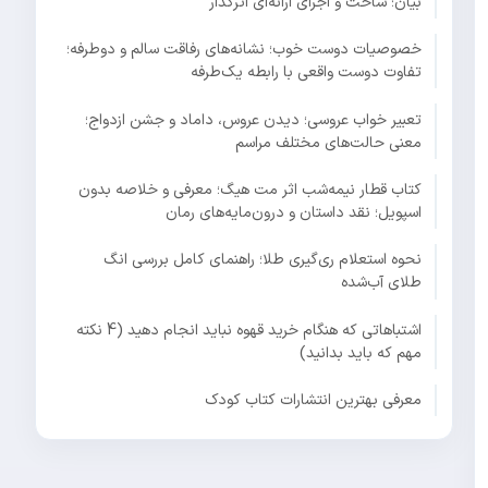
بیان؛ ساخت و اجرای ارائه‌ای اثرگذار
خصوصیات دوست خوب؛ نشانه‌های رفاقت سالم و دوطرفه؛
تفاوت دوست واقعی با رابطه یک‌طرفه
تعبیر خواب عروسی؛ دیدن عروس، داماد و جشن ازدواج؛
معنی حالت‌های مختلف مراسم
کتاب قطار نیمه‌شب اثر مت هیگ؛ معرفی و خلاصه بدون
اسپویل؛ نقد داستان و درون‌مایه‌های رمان
نحوه استعلام ری‌گیری طلا؛ راهنمای کامل بررسی انگ
طلای آب‌شده
اشتباهاتی که هنگام خرید قهوه نباید انجام دهید (4 نکته
مهم که باید بدانید)
معرفی بهترین انتشارات کتاب کودک