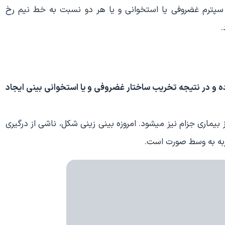
سپترم غضروفی یا استخوانی و یا هر دو نسبت به خط نیم رخ
.
ه و در نتیجه تخریب ساختار غضروفی و یا استخوانی بینی ایجاد
بیماری جزام نیز میشود. امروزه بینی زینی شکل، ناشی از درگیری
ربه به وسط صورت است.