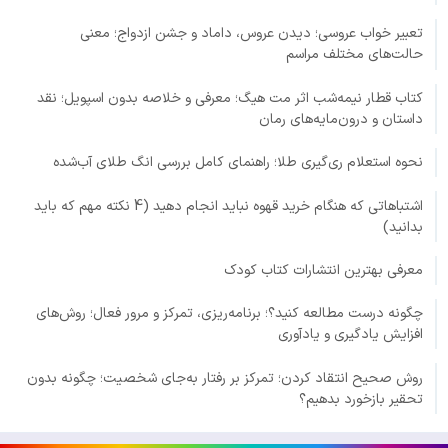
تعبیر خواب عروسی؛ دیدن عروس، داماد و جشن ازدواج؛ معنی
حالت‌های مختلف مراسم
کتاب قطار نیمه‌شب اثر مت هیگ؛ معرفی و خلاصه بدون اسپویل؛ نقد
داستان و درون‌مایه‌های رمان
نحوه استعلام ری‌گیری طلا؛ راهنمای کامل بررسی انگ طلای آب‌شده
اشتباهاتی که هنگام خرید قهوه نباید انجام دهید (4 نکته مهم که باید
بدانید)
معرفی بهترین انتشارات کتاب کودک
چگونه درست مطالعه کنید؟؛ برنامه‌ریزی، تمرکز و مرور فعال؛ روش‌های
افزایش یادگیری و یادآوری
روش صحیح انتقاد کردن؛ تمرکز بر رفتار به‌جای شخصیت؛ چگونه بدون
تحقیر بازخورد بدهیم؟