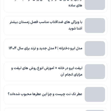
های ساده
با ویژگی های ضدآفتاب مناسب فصل زمستان بیشتر
آشنا شوید
مدل ابرو دخترانه | 6 مدل جدید و ترند برای سال 1404
لیفت ابرو در خانه + آموزش انوع روش های لیفت و
مزایای انجام آن
عطر تک نت چیست و چرا این عطرها محبوب شده‌اند؟