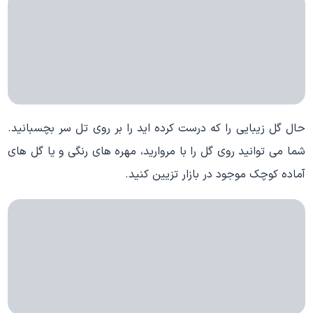
حال گل زیبایی را که درست کرده اید را بر روی تل سر بچسبانید.
شما می توانید روی گل را با مروارید، مهره های رنگی و یا گل های
آماده کوچک موجود در بازار تزیین کنید.