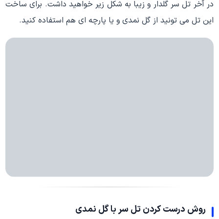
در آخر تل سر گلدار و زیبا به شکل زیر خواهید داشت. برای ساخت
این تل می تونید از گل نمدی و یا پارچه ای هم استفاده کنید.
روش درست کردن تل سر با گل نمدی