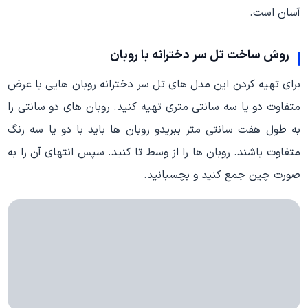
آسان است.
روش ساخت تل سر دخترانه با روبان
برای تهیه کردن این مدل های تل سر دخترانه روبان هایی با عرض
متفاوت دو یا سه سانتی متری تهیه کنید. روبان های دو سانتی را
به طول هفت سانتی متر ببریدو روبان ها باید با دو یا سه رنگ
متفاوت باشند. روبان ها را از وسط تا کنید. سپس انتهای آن را به
صورت چین جمع کنید و بچسبانید.