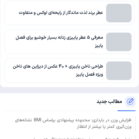
عطر برند لذت ماندگار از رایحه‌ای لوکس و متفاوت
معرفی 5 عطر پاییزی زنانه بسیار خوشبو برای فصل
پاییز
طراحی ناخن پاییزی + 40 عکس از دیزاین های ناخن
ویژه فصل پاییز
مطالب جدید
افزایش وزن در بارداری؛ محدوده پیشنهادی براساس BMI؛ نشانه‌های
وزن‌گیری کمتر یا بیشتر از انتظار