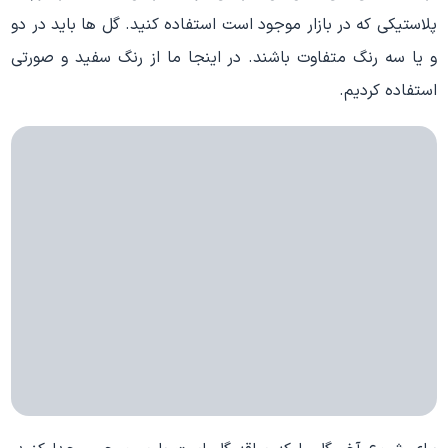
پلاستیکی که در بازار موجود است استفاده کنید. گل ها باید در دو
و یا سه رنگ متفاوت باشند. در اینجا ما از رنگ سفید و صورتی
استفاده کردیم.