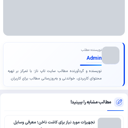
نویسنده مطلب
Admin
نویسنده و گردآورنده مطالب سایت تاپ ناز؛ با تمرکز بر تهیه
محتوای کاربردی، خواندنی و به‌روزرسانی مطالب برای کاربران.
مطالب مشابه را ببینید!
تجهیزات مورد نیاز برای کاشت ناخن؛ معرفی وسایل