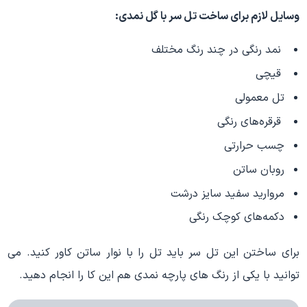
وسایل لازم برای ساخت تل سر با گل نمدی:
نمد رنگی در چند رنگ مختلف
قیچی
تل معمولی
قرقره‌های رنگی
چسب حرارتی
روبان ساتن
مروارید سفید سایز درشت
دکمه‌های کوچک رنگی
برای ساختن این تل سر باید تل را با نوار ساتن کاور کنید. می
توانید با یکی از رنگ های پارچه نمدی هم این کا را انجام دهید.