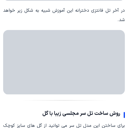
در آخر تل فانتزی دخترانه این آموزش شبیه به شکل زیر خواهد
شد.
روش ساخت تل سر مجلسی زیبا با گل
برای ساختن این مدل تل سر می توانید از گل های سایز کوچک