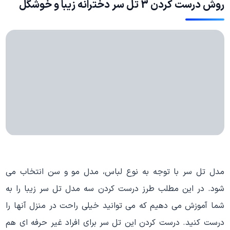
روش درست کردن 3 تل سر دخترانه زیبا و خوشگل
مدل تل سر با توجه به نوع لباس، مدل مو و سن انتخاب می
شود. در این مطلب طرز درست کردن سه مدل تل سر زیبا را به
شما آموزش می دهیم که می توانید خیلی راحت در منزل آنها را
درست کنید. درست کردن این تل سر برای افراد غیر حرفه ای هم