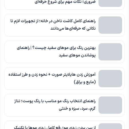
ضروری؛ نکات مهم برای شروع حرفه‌ای
راهنمای کامل کاشت ناخن در خانه؛ از تجهیزات لازم تا
نکاتی که حرفه‌ای‌ها می‌دانند
بهترین رنگ برای موهای سفید چیست؟ | راهنمای
پوشاندن موهای سفید
آموزش زدن هایلایتر صورت + نحوه زدن و طرز استفاده
(مایع و براق)
راهنمای انتخاب رنگ مو مناسب با رنگ پوست؛ تناژ
گرم، سرد، سبزه و خنثی
از بین بردن زردی مو؛ رفع کامل زردی موها با تکنیک