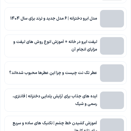
مدل ابرو دخترانه | 6 مدل جدید و ترند برای سال 1404
لیفت ابرو در خانه + آموزش انوع روش های لیفت و
مزایای انجام آن
عطر تک نت چیست و چرا این عطرها محبوب شده‌اند؟
ایده های جذاب برای آرایش یلدایی دخترانه | فانتزی،
رسمی و شیک
آموزش کشیدن خط چشم | تکنیک های ساده و سریع
برای تازه کارها