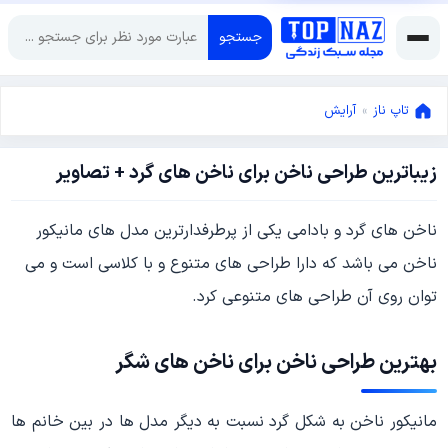
جستجو
تاپ ناز
»
آرایش
زیباترین طراحی ناخن برای ناخن های گرد + تصاویر
مارس
11,
2018
نوامبر
ناخن های گرد و بادامی یکی از پرطرفدارترین مدل های مانیکور
7,
ناخن می باشد که دارا طراحی های متنوع و با کلاسی است و می
2018
توان روی آن طراحی های متنوعی کرد.
بهترین طراحی ناخن برای ناخن های شگر
مانیکور ناخن به شکل گرد نسبت به دیگر مدل ها در بین خانم ها