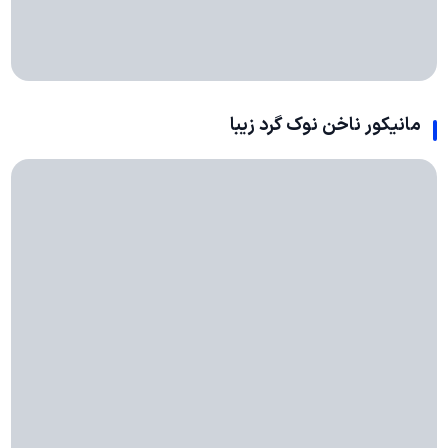
مانیکور ناخن نوک گرد زیبا