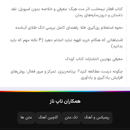
کتاب قطار نیمه‌شب اثر مت هیگ؛ معرفی و خلاصه بدون اسپویل؛ نقد
داستان و درون‌مایه‌های رمان
نحوه استعلام ری‌گیری طلا؛ راهنمای کامل بررسی انگ طلای آب‌شده
اشتباهاتی که هنگام خرید قهوه نباید انجام دهید (4 نکته مهم که باید
بدانید)
معرفی بهترین انتشارات کتاب کودک
چگونه درست مطالعه کنید؟؛ برنامه‌ریزی، تمرکز و مرور فعال؛ روش‌های
افزایش یادگیری و یادآوری
همکاران تاپ ناز
ریمیکس و آهنگ
تک متن
گلچین آهنگ
متن ها