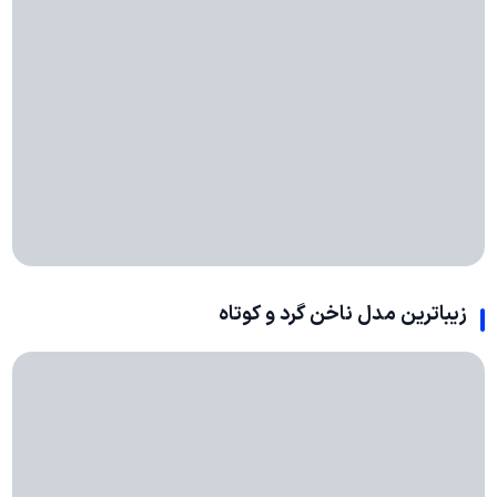
زیباترین مدل ناخن گرد و کوتاه