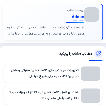
نویسنده مطلب
Admin
نویسنده و گردآورنده مطالب سایت تاپ ناز؛ با تمرکز بر تهیه
محتوای کاربردی، خواندنی و به‌روزرسانی مطالب برای کاربران.
مطالب مشابه را ببینید!
تجهیزات مورد نیاز برای کاشت ناخن؛ معرفی وسایل
ضروری؛ نکات مهم برای شروع حرفه‌ای
راهنمای کامل کاشت ناخن در خانه؛ از تجهیزات لازم تا
نکاتی که حرفه‌ای‌ها می‌دانند