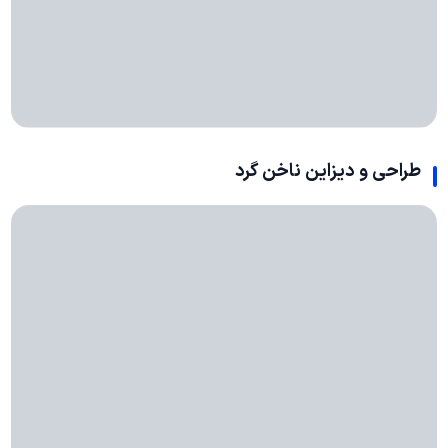
طراحی و دیزاین ناخن گرد