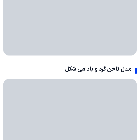
مدل ناخن گرد و بادامی شکل