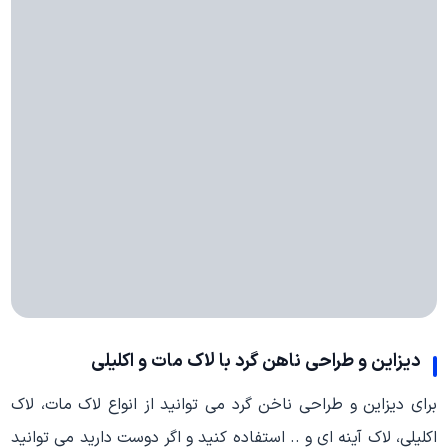
دیزاین و طراحی ناهن گرد با لاک مات و اکلیلی
برای دیزاین و طراحی ناخن گرد می توانید از انواع لاک مات، لاک
اکلیلی، لاک آینه ای و .. استفاده کنید و اگر دوست دارید می توانید