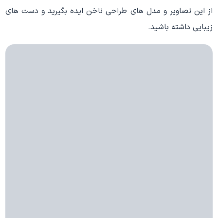
از این تصاویر و مدل های طراحی ناخن ایده بگیرید و دست های
زیبایی داشته باشید.