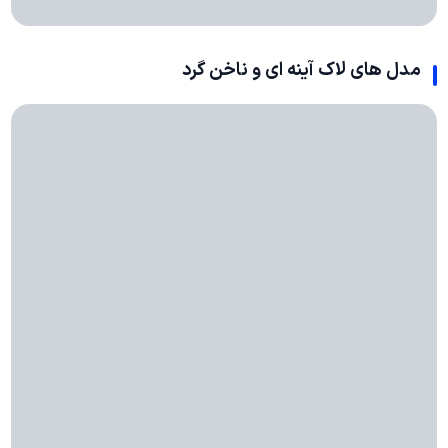
مدل های لاک آینه ای و ناخن گرد