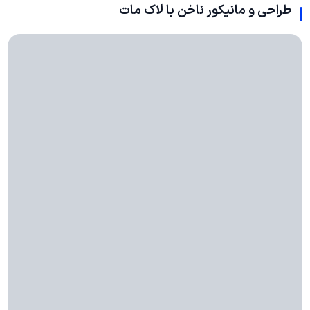
طراحی و مانیکور ناخن با لاک مات