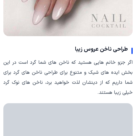
طراحی ناخن عروس زیبا
اگر جزو خانم هایی هستید که ناخن های شما گرد است در این
بخش ایده های شیک و متنوع برای طراحی ناخن های گرد برای
شما داریم که از دینشان لذت خواهید برد، ناخن های نوک گرد
خیلی زیبا هستند.