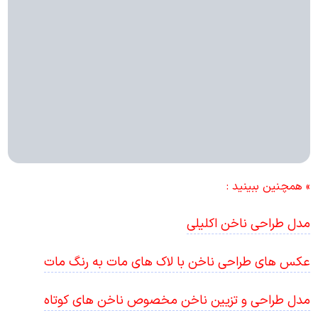
» همچنین ببینید :
مدل طراحی ناخن اکلیلی
عکس های طراحی ناخن با لاک های مات به رنگ مات
مدل طراحی و تزیین ناخن مخصوص ناخن های کوتاه