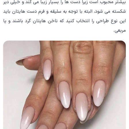
بیشتر محبوب است زیرا دست ها را بسیار زیبا می کند و خیلی دیر
شکسته می شود، البته با توجه به سلیقه و فرم دست هایتان باید
این نوع طراحی را انتخاب کنید که ناخن هایتان گرد باشند و یا
مربعی.