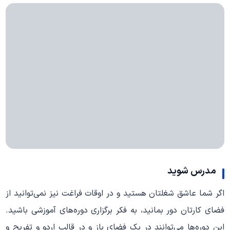
مدرس شوید
اگر شما عاشق شغلتان هستید و در اوقات فراغت نیز نمی‌توانید از
فضای کار‌تان دور بمانید، به فکر برگزاری دوره‌های آموزشی باشید.
این دوره‌ها می‌توانند در یک فضای باز و در قالب اردو و تفریح و