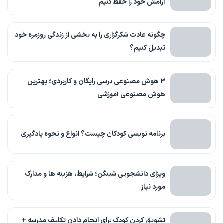
آرامش خود را حفظ کنیم
چگونه عادت شکرگزاری را به بخشی از زندگی روزمره خود
تبدیل کنیم؟
۳ هوش مصنوعی درسی رایگان و کاربردی؛ بهترین
هوش مصنوعی آموزشی
برنامه نویسی کودکان چیست؟ انواع و نحوه یادگیری
ویزای دانشجویی شینگن؛ شرایط، هزینه ها و مدارک
مورد نیاز
تشویق کردن کودک برای انجام دادن تکلیف مدرسه +