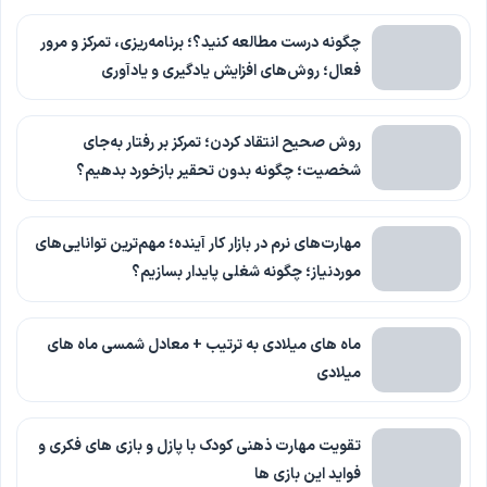
چگونه درست مطالعه کنید؟؛ برنامه‌ریزی، تمرکز و مرور
فعال؛ روش‌های افزایش یادگیری و یادآوری
روش صحیح انتقاد کردن؛ تمرکز بر رفتار به‌جای
شخصیت؛ چگونه بدون تحقیر بازخورد بدهیم؟
مهارت‌های نرم در بازار کار آینده؛ مهم‌ترین توانایی‌های
موردنیاز؛ چگونه شغلی پایدار بسازیم؟
ماه های میلادی به ترتیب + معادل شمسی ماه های
میلادی
تقویت مهارت ذهنی کودک با پازل و بازی های فکری و
فواید این بازی ها