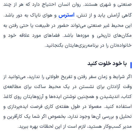
صنعتی و شهری هستند. روان انسان احتیاج دارد که هر از چند
استرس
گاهی آرامش یابد و از تنش،
و هوای ناپاک به دور باشد.
این محیط غیر صنعتی می‌تواند حضور در طبیعت یا حتی رفتن به
مکان‌های تاریخی و موزه‌ها باشد. فضاهای مورد علاقه خود و
خانواده‌تان را در برنامه‌‌ریزی‌هایتان بگنجانید.
با خود خلوت کنید
اگر شرایط و زمان سفر رفتن و تفریح طولانی را ندارید، می‌توانید از
وقت آزادتان برای نشستن در یک محیط ساکت برای مطالعه‌ی
کتاب، اندیشیدن و همچنین نوشتن ایده‌ها و آرزوهایتان روی کاغذ
استفاده کنید. معمولا در طول هفته‌ی کاری فرصت ایده‌پردازی و
تحلیل و بررسی آن‌ها وجود ندارد، بخصوص اگر شما یک کارآفرین و
مدیر کسب‌وکار هستید، لازم است از این لحظات بهره ببرید.