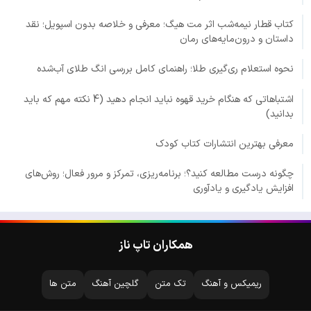
کتاب قطار نیمه‌شب اثر مت هیگ؛ معرفی و خلاصه بدون اسپویل؛ نقد
داستان و درون‌مایه‌های رمان
نحوه استعلام ری‌گیری طلا؛ راهنمای کامل بررسی انگ طلای آب‌شده
اشتباهاتی که هنگام خرید قهوه نباید انجام دهید (4 نکته مهم که باید
بدانید)
معرفی بهترین انتشارات کتاب کودک
چگونه درست مطالعه کنید؟؛ برنامه‌ریزی، تمرکز و مرور فعال؛ روش‌های
افزایش یادگیری و یادآوری
همکاران تاپ ناز
ریمیکس و آهنگ
تک متن
گلچین آهنگ
متن ها