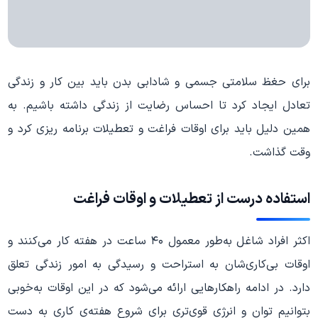
برای حغظ سلامتی جسمی و شادابی بدن باید بین کار و زندگی
تعادل ایجاد کرد تا احساس رضایت از زندگی داشته باشیم. به
همین دلیل باید برای اوقات فراغت و تعطیلات برنامه ریزی کرد و
وقت گذاشت.
استفاده درست از تعطیلات و اوقات فراغت
اکثر افراد شاغل به‌طور معمول ۴۰ ساعت در هفته کار می‌کنند و
اوقات بی‌کاری‌شان به استراحت و رسیدگی به امور زندگی تعلق
دارد. در ادامه راهکارهایی ارائه می‌شود که در این اوقات به‌خوبی
بتوانیم توان و انرژی قوی‌تری برای شروع هفته‌‌ی کاری به دست