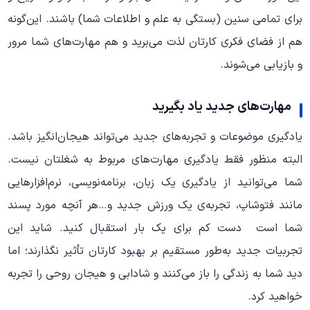
برای تمامی سنین (بستگی به علم و اطلاعات شما) باشند. این‌گونه
هم از فضای فکری کارتان لذت می‌برید و هم مهارت‌های شما مرور
و بازیابی می‌شوند.
مهارت‌های جدید یاد بگیرید
یادگیری موضوعات و تجربه‌های جدید می‌تواند هیجان‌انگیز باشد.
البته منظور فقط یادگیری مهارت‌های مربوط به شغلتان نیست.
شما می‌توانید از یادگیری یک زبان، برنامه‌نویسی، نرم‌افزارهایی
مانند فتوشاپ، تجربه‌ی یک ورزش جدید و…هر آنچه مورد پسند
شما است دست کم برای یک بار استقبال کنید. شاید این
تجربیات جدید به‌طور مستقیم بر بهبود کارتان تأثیر نگذارند؛ اما
دید شما به زندگی را باز می‌کنند و شادابی و هیجان روحی را تجربه
خواهید کرد.