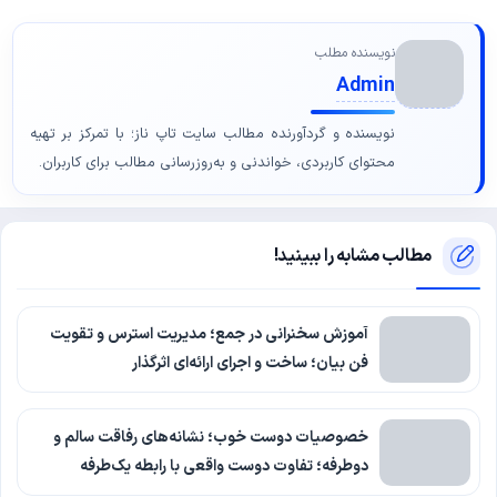
نویسنده مطلب
Admin
نویسنده و گردآورنده مطالب سایت تاپ ناز؛ با تمرکز بر تهیه
محتوای کاربردی، خواندنی و به‌روزرسانی مطالب برای کاربران.
مطالب مشابه را ببینید!
آموزش سخنرانی در جمع؛ مدیریت استرس و تقویت
فن بیان؛ ساخت و اجرای ارائه‌ای اثرگذار
خصوصیات دوست خوب؛ نشانه‌های رفاقت سالم و
دوطرفه؛ تفاوت دوست واقعی با رابطه یک‌طرفه