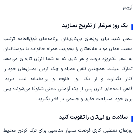
آوریم.
یک روز سرشار از تفریح بسازید
سعی کنید برای روزهای بی‌کاری‌تان برنامه‌های فوق‌العاده ترتیب
دهید. غذای مورد علاقه‌تان را بخورید، همراه خانواده یا دوستانتان
به سفر یک‌روزه بروید و هر کاری که به شما انرژی تازه‌ای می‌دهد
تدارک ببینید. همچنین تلفن همراه و چک کردن ایمیل‌های خود را
کنار بگذارید و از یک روز خلوت و بی‌دغدغه لذت ببرید.
گاهی ایده‌های کاری پس از یک آرامش ذهنی شکوفا می‌شوند؛ پس
برای خود استراحت فکری و جسمی در نظر بگیرید.
سلامت روانی‌تان را تقویت کنید
روزهای تعطیل کاری فرصت بسیار مناسبی برای ترک کردن محیط