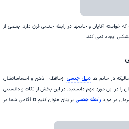
 خواسته آقایان و خانمها در رابطه جنسی فرق دارد. بعضی از
شکلی ایجاد نمی کند.
ی
میل جنسی
الیکه در خانم ها
ازحافظه ، ذهن و احساساتشان
ن را در این مورد مهم دانستید. در این بخش از نکات و دانستنی
رابطه جنسی
ردان در مورد
برایتان عنوان کنیم تا آگاهی شما در