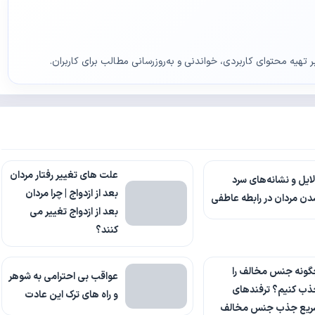
ر تهیه محتوای کاربردی، خواندنی و به‌روزرسانی مطالب برای کاربران.
علت های تغییر رفتار مردان
ایل و نشانه‌های سرد
بعد از ازدواج | چرا مردان
ن مردان در رابطه عاطفی
بعد از ازدواج تغییر می
کنند؟
گونه جنس مخالف را
عواقب بی احترامی به شوهر
ذب کنیم؟ ترفندهای
و راه های ترک این عادت
ریع جذب جنس مخالف