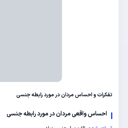
تفکرات و احساس مردان در مورد رابطه جنسی
احساس واقعی مردان در مورد
رابطه جنسی