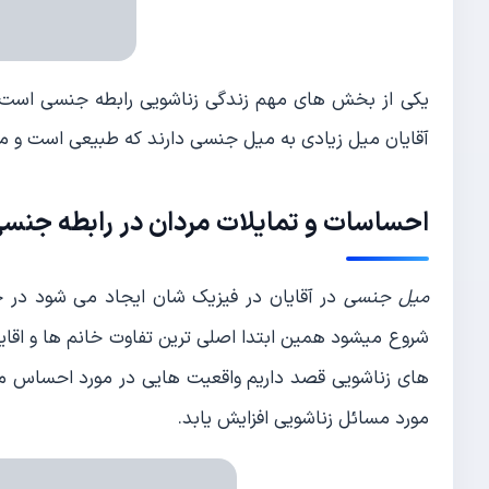
یکی از بخش های مهم زندگی زناشویی رابطه جنسی است که
آقایان میل زیادی به میل جنسی دارند که طبیعی است و م
احساسات و تمایلات مردان در
رابطه جنس
میل جنسی
در آقایان در فیزیک شان ایجاد می شود در ح
شروع میشود همین ابتدا اصلی ترین تفاوت خانم ها و اقایا
های زناشویی قصد داریم واقعیت هایی در مورد احساس م
مورد مسائل زناشویی افزایش یابد.