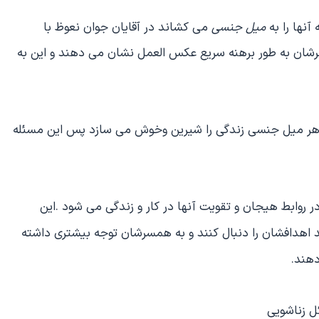
آنها را به
میل جنسی
می کشاند در آقایان جوان نعوظ با
رشان به طور برهنه سریع عکس العمل نشان می دهند و این به
ر میل جنسی زندگی را شیرین وخوش می سازد پس این مسئله
روابط هیجان و تقویت آنها در کار و زندگی می شود .این
د اهدافشان را دنبال کنند و به همسرشان توجه بیشتری داشته
دهند.
ل زناشویی