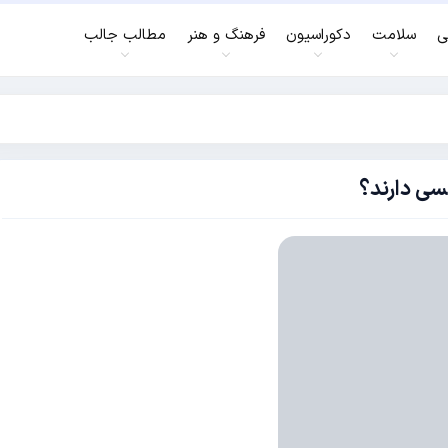
ی
سلامت
دکوراسیون
فرهنگ و هنر
مطالب جالب
سی دارند؟