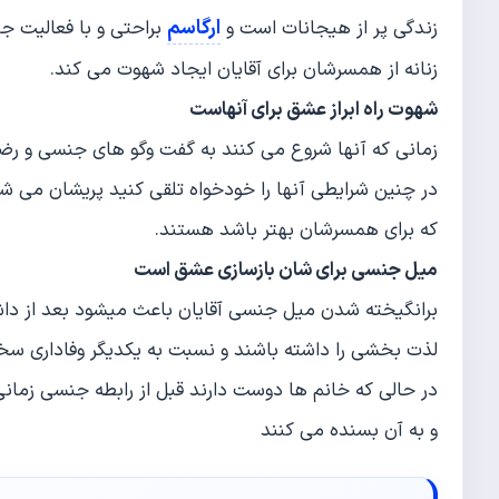
ارگاسم
زندگی پر از هیجانات است و
براحتی و با فعالیت ج
زنانه از همسرشان برای آقایان ایجاد شهوت می کند.
شهوت راه ابراز عشق برای آنهاست
زمانی که آنها شروع می کنند به گفت وگو های جنسی و ر
در چنین شرایطی آنها را خودخواه تلقی کنید پریشان می شوند
که برای همسرشان بهتر باشد هستند.
میل جنسی برای شان بازسازی عشق است
برانگیخته شدن میل جنسی آقایان باعث میشود بعد از دا
لذت بخشی را داشته باشند و نسبت به یکدیگر وفاداری سخ
در حالی که خانم ها دوست دارند قبل از رابطه جنسی زمانی
و به آن بسنده می کنند