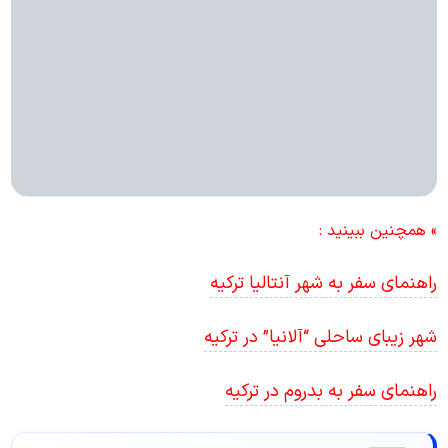
» همچنین ببینید :
راهنمای سفر به شهر آنتالیا ترکیه
شهر زیبای ساحلی “آلانیا” در ترکیه
راهنمای سفر به بدروم در ترکیه