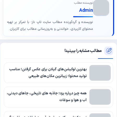
نویسنده مطلب
Admin
نویسنده و گردآورنده مطالب سایت تاپ ناز؛ با تمرکز بر تهیه
محتوای کاربردی، خواندنی و به‌روزرسانی مطالب برای کاربران.
مطالب مشابه را ببینید!
بهترین لوکیشن‌های گیلان برای عکس گرفتن؛ مناسب
تولید محتوا؛ زیباترین مکان‌های طبیعی
همه چیز درباره یزد؛ جاذبه های تاریخی، جاهای دیدنی،
آب و هوا و سوغات