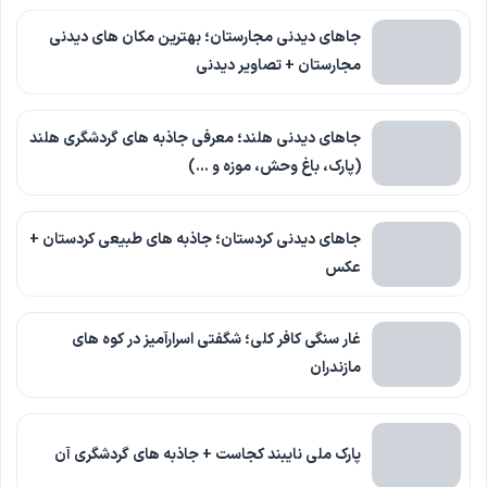
جاهای دیدنی مجارستان؛ بهترین مکان های دیدنی
مجارستان + تصاویر دیدنی
جاهای دیدنی هلند؛ معرفی جاذبه های گردشگری هلند
(پارک، باغ وحش، موزه و …)
جاهای دیدنی کردستان؛ جاذبه های طبیعی کردستان +
عکس
غار سنگی کافر کلی؛ شگفتی اسرارآمیز در کوه های
مازندران
پارک ملی نایبند کجاست + جاذبه های گردشگری آن