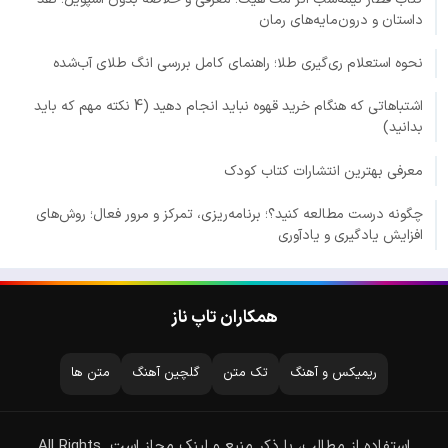
داستان و درون‌مایه‌های رمان
نحوه استعلام ری‌گیری طلا؛ راهنمای کامل بررسی انگ طلای آب‌شده
اشتباهاتی که هنگام خرید قهوه نباید انجام دهید (4 نکته مهم که باید
بدانید)
معرفی بهترین انتشارات کتاب کودک
چگونه درست مطالعه کنید؟؛ برنامه‌ریزی، تمرکز و مرور فعال؛ روش‌های
افزایش یادگیری و یادآوری
همکاران تاپ ناز
ریمیکس و آهنگ
تک متن
گلچین آهنگ
متن ها
استفاده از مطالب، با ذکر منبع و لینک مجاز است. All Rights