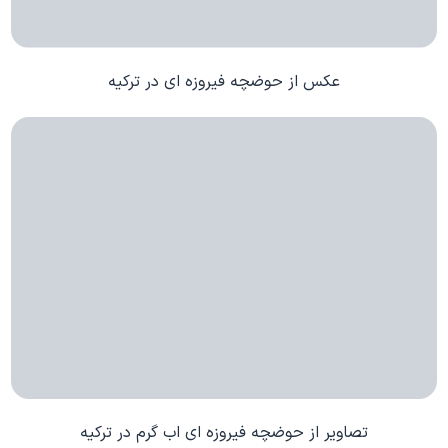
عکس از حوضچه فیروزه ای در ترکیه
تصاویر از حوضچه فیروزه ای اب گرم در ترکیه