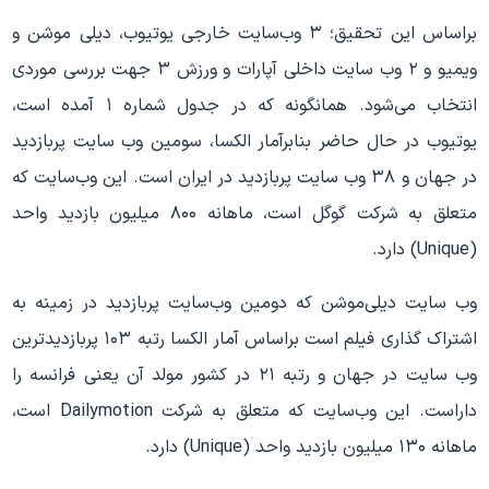
براساس این تحقیق؛ ۳ وب‌سایت خارجی یوتیوب، دیلی موشن و
ویمیو و ۲ وب سایت داخلی آپارات و ورزش ۳ جهت بررسی موردی
انتخاب می‌شود. همانگونه که در جدول شماره ۱ آمده است،
یوتیوب در حال حاضر بنابرآمار الکسا، سومین وب سایت پربازدید
در جهان و ۳۸ وب سایت پربازدید در ایران است. این وب‌سایت که
متعلق به شرکت گوگل است، ماهانه ۸۰۰ میلیون بازدید واحد
(Unique) دارد.
وب سایت دیلی‌موشن که دومین وب‌سایت پربازدید در زمینه به
اشتراک گذاری فیلم است براساس آمار الکسا رتبه ۱۰۳ پربازدیدترین
وب سایت در جهان و رتبه ۲۱ در کشور مولد آن یعنی فرانسه را
داراست. این وب‌سایت که متعلق به شرکت Dailymotion است،
ماهانه ۱۳۰ میلیون بازدید واحد (Unique) دارد.