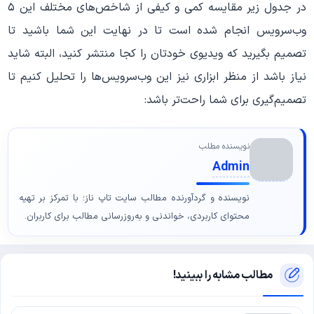
در جدول زیر مقایسه کمی و کیفی از شاخص‌های مختلف این ۵
وب‌سرویس انجام شده است تا در نهایت این شما باشید تا
تصمیم بگیرید که ویدیوی خودتان را کجا منتشر کنید، البته شاید
نیاز باشد از منظر ابزاری نیز این وب‌سرویس‌ها را تحلیل کنیم تا
تصمیم‌گیری برای شما راحت‌تر باشد:
نویسنده مطلب
Admin
نویسنده و گردآورنده مطالب سایت تاپ ناز؛ با تمرکز بر تهیه
محتوای کاربردی، خواندنی و به‌روزرسانی مطالب برای کاربران.
مطالب مشابه را ببینید!