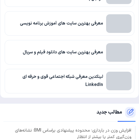
معرفی بهترین سایت های آموزش برنامه نویسی
معرفی بهترین سایت های دانلود فیلم و سریال
لینکدین معرفی شبکه اجتماعی قوی و حرفه ای
LinkedIn
مطالب جدید
افزایش وزن در بارداری؛ محدوده پیشنهادی براساس BMI؛ نشانه‌های
وزن‌گیری کمتر یا بیشتر از انتظار