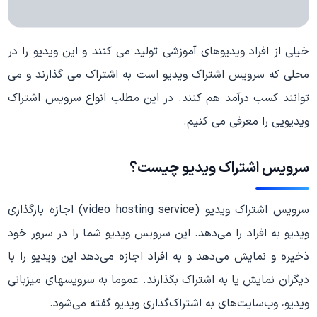
خیلی از افراد ویدیوهای آموزشی تولید می کنند و این ویدیو را در
محلی که سرویس اشتراک ویدیو است به اشتراک می گذارند و می
توانند کسب درآمد هم کنند. در این مطلب انواع سرویس اشتراک
ویدیویی را معرفی می کنیم.
سرویس اشتراک ویدیو چیست؟
سرویس اشتراک ویدیو (video hosting service) اجازه بارگذاری
ویدیو به افراد را می‌دهد. این سرویس ویدیو شما را در سرور خود
ذخیره و نمایش می‌دهد و به افراد اجازه می‌دهد این ویدیو را با
دیگران نمایش یا به اشتراک بگذارند. عموما به سرویس‎های میزبانی
ویدیو، وب‌سایت‌های به اشتراک‌گذاری ویدیو گفته می‌شود.