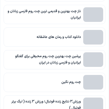
ناز چت بهترین و قدیمی ترین چت روم فارسی زبانان و
ایرانیان
دانلود کتاب و رمان های عاشقانه
پرشین چت بهترین چت روم محیطی برای گفتگو
ایرانیان و فارسی زبانان در ایران
چت روم نگین
ورزش3 نتایج زنده فوتبال؛ ورزش 3 زنده ( لیگ برتر
فوتبال )