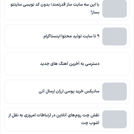
با این سه سایت ساز قدرتمند؛ بدون کد نویسی سایتتو
بساز!
9 تا سایت تولید محتوا اینستاگرام
دسترسی به آخرین آهنگ های جدید
سانیکس خرید یوسی ارزان ارسال آنی
نقش چت روم‌های آنلاین در ارتباطات امروزی به نقل از
آشوب چت