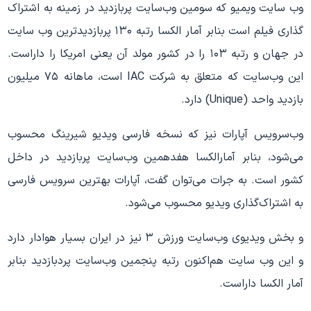
وب سایت ویمیو که سومین وب‌سایت پربازدید در زمینه به اشتراک
گذاری فیلم است بنابر آمار الکسا رتبه ۱۳۰ پربازدیدترین وب سایت
در جهان و رتبه ۱۰۳ را در کشور مولد آن یعنی امریکا را داراست.
این وب‌سایت که متعلق به شرکت IAC است، ماهانه ۷۵ میلیون
بازدید واحد (Unique) دارد.
وب‌سرویس آپارات نیز که نسخه فارسی ویدیو شیرینگ محسوب
می‌شود، بنابر آمارالکسا هفدهمین وب‌سایت پربازدید در داخل
کشور است. به جرات می‌توان گفت، آپارات بهترین سرویس فارسی
به اشتراک‌گذاری ویدیو محسوب می‌شود.
و بخش ویدیوی وب‌سایت ورزش ۳ نیز در ایران بسیار هوادار دارد
و این وب سایت‌ هم‌اکنون رتبه پنجمین وب‌سایت پردبازدید بنابر
آمار الکسا داراست.