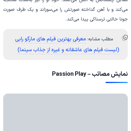
می‌کند و با آهن گداخته صورتش را می‌سوزاند و یک طرف صورت
جونا حالتی ترسناکی پیدا می‌کند.
معرفی بهترین فیلم های مارگو رابی
مطلب مشابه:
(لیست فیلم های عاشقانه و غیره از جذاب سینما)
نمایش مصائب – Passion Play