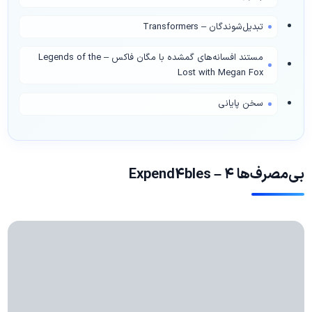
تبدیل‌شوندگان – Transformers
مستند افسانه‌های گمشده با مگان فاکس – Legends of the
Lost with Megan Fox
سخن پایانی
بی‌مصرف‌ها ۴ – Expend4bles