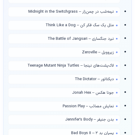
نیمه‌شب در چمن‌زار – Midnight in the Switchgrass
مثل یک سگ فکر کن – Think Like a Dog
نبرد جنگساری – The Battle of Jangsari
زیروویل – Zeroville
لاک‌پشت‌های نینجا – Teenage Mutant Ninja Turtles
دیکتاتور – The Dictator
جونا هکس – Jonah Hex
نمایش مصائب – Passion Play
بدن جنیفر – Jennifer’s Body
پسران بد ۲ – Bad Boys II