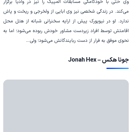
وی حتی با خودکامگی مسابقات المپیک را نیز در وادیا برگزار
می‌کند. در زندگی شخصی نیز وی ابایی از ولخرجی و ریخت و پاش
ندارد. او در نیویورک پیش از ارایه سخنرانی شبانه از هتل محل
اقامتش توسط افراد زیردست مشاور خودش ربوده می‌شود؛ اما به
نحوی موفق به فرار از دست ربایندگانش می‌شود؛ ولی…
جونا هکس – Jonah Hex