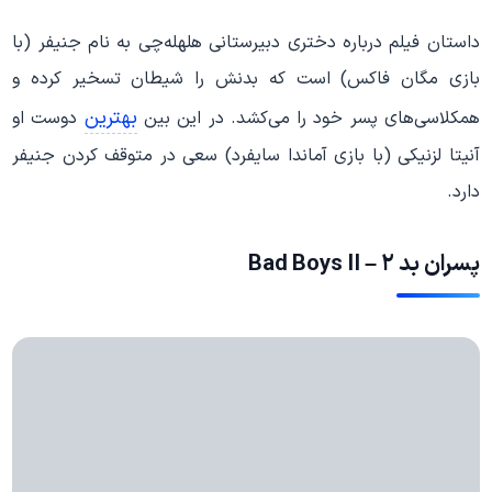
داستان فیلم درباره دختری دبیرستانی هلهله‌چی به نام جنیفر (با
بازی مگان فاکس) است که بدنش را شیطان تسخیر کرده و
بهترین
همکلاسی‌های پسر خود را می‌کشد. در این بین
دوست او
آنیتا لزنیکی (با بازی آماندا سایفرد) سعی در متوقف کردن جنیفر
دارد.
پسران بد ۲ – Bad Boys II