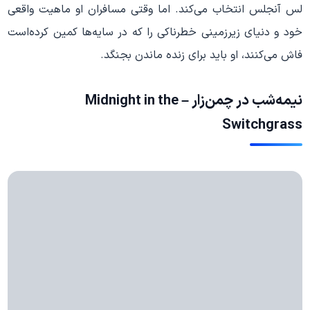
لس آنجلس انتخاب می‌کند. اما وقتی مسافران او ماهیت واقعی
خود و دنیای زیرزمینی خطرناکی را که در سایه‌ها کمین کرده‌است
فاش می‌کنند، او باید برای زنده ماندن بجنگد.
نیمه‌شب در چمن‌زار – Midnight in the
Switchgrass