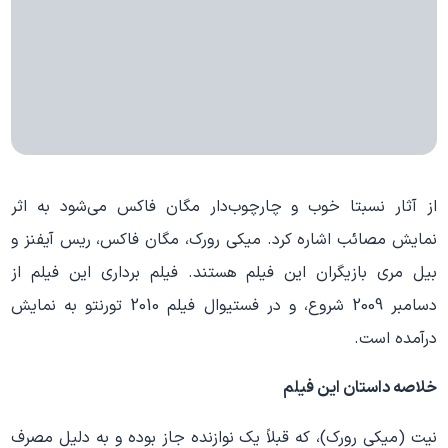
از آثار نسبتا خوب و چارچوب‌دار مگان فاکس می‌شود به اثر
نمایش مصائب اشاره کرد. میکی رورک، مگان فاکس، ریس آیفنز و
بیل مری بازیگران این فیلم هستند. فیلم برداری این فیلم از
دسامبر 2009 شروع، و در فستیوال فیلم 2010 تورنتو به نمایش
درآمده است.
خلاصه داستان این فیلم
نیت (میکی رورک)، که قبلاً یک نوازنده جاز بوده و به دلیل مصرف