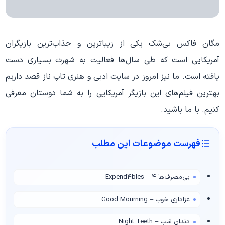
مگان فاکس بی‌شک یکی از زیباترین و جذاب‌ترین بازیگران
آمریکایی است که طی سال‌ها فعالیت به شهرت بسیاری دست
یافته است. ما نیز امروز در سایت ادبی و هنری تاپ ناز قصد داریم
بهترین فیلم‌های این بازیگر آمریکایی را به شما دوستان معرفی
کنیم. با ما باشید.
فهرست موضوعات این مطلب
بی‌مصرف‌ها ۴ – Expend4bles
عزاداری خوب – Good Mourning
دندان شب – Night Teeth