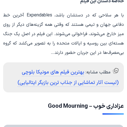
خلاصه داستان این فیلم
با هر سلاحی که در دستشان باشد، Expendables آخرین خط
دفاعی جهان و تیمی هستند که وقتی همه گزینه‌های دیگر از روی
میز خارج می‌شوند، فراخوانی می‌شوند. این فیلم در اصل یک جنگ
هسته‌ای بین روسیه و ایالات متحده را به تصویر می‌کشد که گروه
بی‌مصرف‌ها در این جریان حضور دارند…
بهترین فیلم های مونیکا بلوچی
مطلب مشابه:
(لیست آثار تماشایی از جذاب ترین بازیگر ایتالیایی)
عزاداری خوب – Good Mourning