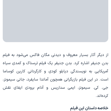
از دیگر آثار بسیار معروف و دیدنی مگان فاکس می‌شود به فیلم
بدن جنیفر اشاره کرد. بدن جنیفر یک فیلم ترسناک و کمدی سیاه
آمریکایی به نویسندگی دیابلو کودی و کارگردانی کارین کوساما
است. در این فیلم بازیگرانی همچون آماندا سایفرد، جانی سیمونز،
جی. کی. سیمونز، ایمی سداریس و آدام برودی ایفای نقش
کرده‌اند.
خلاصه داستان این فیلم