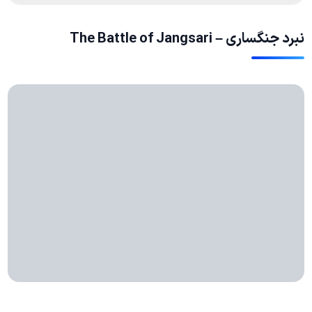
نبرد جنگساری – The Battle of Jangsari