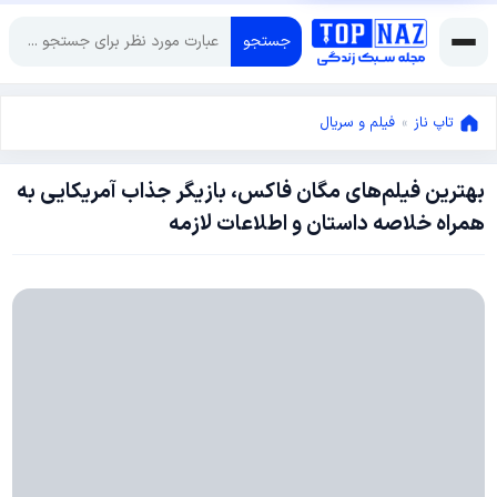
جستجو
تاپ ناز
»
فیلم و سریال
بهترین فیلم‌های مگان فاکس، بازیگر جذاب آمریکایی به
جولای
همراه خلاصه داستان و اطلاعات لازمه
12,
2024
آگوست
9,
2024