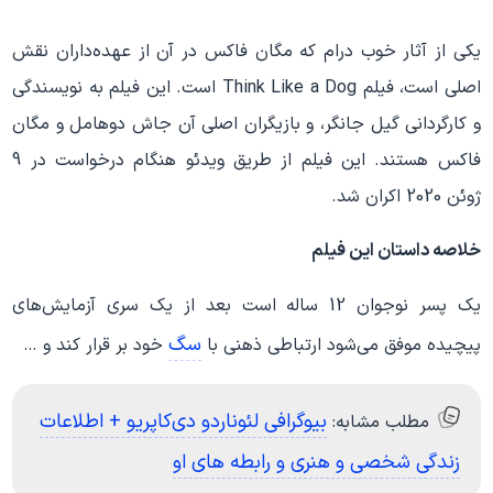
یکی از آثار خوب درام که مگان فاکس در آن از عهده‌داران نقش
اصلی است، فیلم Think Like a Dog است. این فیلم به نویسندگی
و کارگردانی گیل جانگر، و بازیگران اصلی آن جاش دوهامل و مگان
فاکس هستند. این فیلم از طریق ویدئو هنگام درخواست در 9
ژوئن 2020 اکران شد.
خلاصه داستان این فیلم
یک پسر نوجوان 12 ساله است بعد از یک سری آزمایش‌های
سگ
پیچیده موفق می‌شود ارتباطی ذهنی با
خود بر قرار کند و …
بیوگرافی لئوناردو دی‌کاپریو + اطلاعات
مطلب مشابه:
زندگی شخصی و هنری و رابطه های او