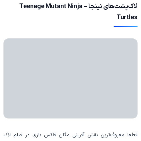
لاک‌پشت‌های نینجا – Teenage Mutant Ninja
Turtles
قطعا معروف‌ترین نقش آفرینی مگان فاکس بازی در فیلم لاک