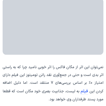
نمی‌توان این اثر از مگان فاکس را اثر خوبی نامید چرا که به راستی
اثر بدی است و حتی در جمع‌آوری نقد راتن تومیتوز این فیلم دارای
امتیاز 0٪ بر اساس بررسی‌های 7 منتقد است. اما دلیل اضافه
فیلم
کردن این
به لیست، جذابیت بصری خود مگان است که قطعا
مورد پسند طرفداران وی خواهد بود.