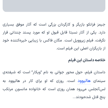
جیمز فرانکو بازیگر و کارگردان بزرگی است که آثار موفق بسیاری
دارد. یکی از آثار نسبتا قابل قبول او که مورد پسند چندانی قرار
نگرفت، فیلم زیروویل است. مگان فاکس با زیبایی خیره‌کننده خود
از بازیگران اصلی این فیلم است.
خلاصه داستان این فیلم
داستان فیلم، حول محور جوانی به نام “ویکار” است که شیفته‌ی
هالیوود
سینمای
است. روزی که او برای کار در هالیوود به
لس‌آنجلس می‌رود همان روزی است که خانواده مانسون مرتکب
پنج قتل شده‌بودند…