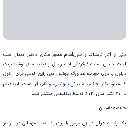
یکی از آثار ترسناک و خون‌آشام محور مگان فاکس دندان شب
است. دندان شب ه کارگردانی آدام رندال از فیلمنامه‌ای نوشته برنت
دیلون با بازی خورخه لندبورگ جونیور، دبی راین، لوسی فرای، رائول
سیدنی سوئینی
کاستیلو، مگان فاکس،
، و آلفی آلن است. این فیلم
در 20 اکتبر سال 2021، توسط نتفلیکس منتشر شد.
خلاصه داستان
شب
یک راننده جوان دو زن مرموز را برای یک
مهمانی در سراسر