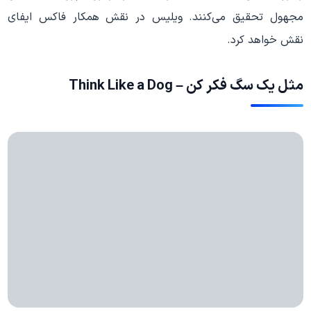
مجهول تحقیق می‌کنند. ویلیس در نقش همکار فاکس ایفای
نقش خواهد کرد.
مثل یک سگ فکر کن – Think Like a Dog