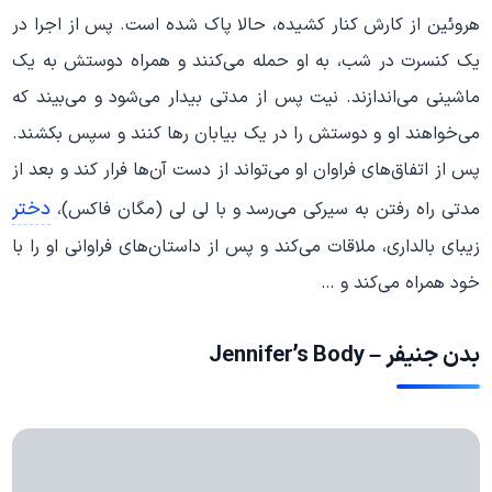
هروئین از کارش کنار کشیده، حالا پاک شده است. پس از اجرا در
یک کنسرت در شب، به او حمله می‌کنند و همراه دوستش به یک
ماشینی می‌اندازند. نیت پس از مدتی بیدار می‌شود و می‌بیند که
می‌خواهند او و دوستش را در یک بیابان رها کنند و سپس بکشند.
پس از اتفاق‌های فراوان او می‌تواند از دست آن‌ها فرار کند و بعد از
دختر
مدتی راه رفتن به سیرکی می‌رسد و با لی لی (مگان فاکس)،
زیبای بالداری، ملاقات می‌کند و پس از داستان‌های فراوانی او را با
خود همراه می‌کند و …
بدن جنیفر – Jennifer’s Body