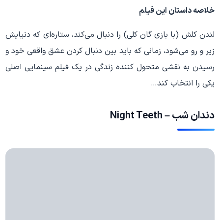
خلاصه داستان این فیلم
لندن کلش (با بازی گان کلی) را دنبال می‌کند، ستاره‌ای که دنیایش
زیر و رو می‌شود، زمانی که باید بین دنبال کردن عشق واقعی خود و
رسیدن به نقشی متحول کننده زندگی در یک فیلم سینمایی اصلی
یکی را انتخاب کند…
دندان شب – Night Teeth