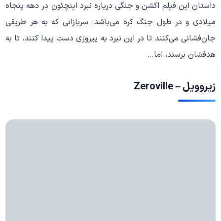
داستان این فیلم اکشن و جنگی دریاره نبرد اینچئون در دهه پنجاه
میلادی و در طول جنگ کره می‌باشد. سربازانی که به هر طریقی
جان‌فشانی می‌کنند تا در این نبرد به پیروزی دست پیدا کنند، تا به
هدفشان برسند، اما…
زیروویل – Zeroville