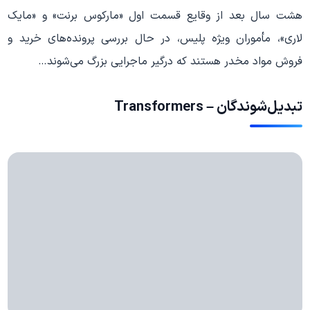
هشت سال بعد از وقایع قسمت اول «مارکوس برنت» و «مایک
لاری»، مأموران ویژه پلیس، در حال بررسی پرونده‌های خرید و
فروش مواد مخدر هستند که درگیر ماجرایی بزرگ می‌شوند…
تبدیل‌شوندگان – Transformers