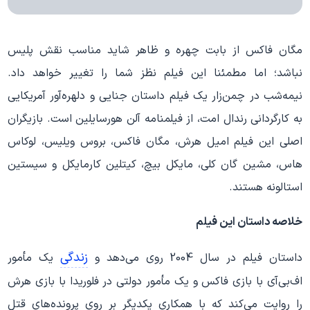
مگان فاکس از بابت چهره و ظاهر شاید مناسب نقش پلیس
نباشد؛ اما مطمئنا این فیلم نظز شما را تغییر خواهد داد.
نیمه‌شب در چمن‌زار یک فیلم داستان جنایی و دلهره‌آور آمریکایی
به کارگردانی رندال امت، از فیلمنامه آلن هورسایلین است. بازیگران
اصلی این فیلم امیل هرش، مگان فاکس، بروس ویلیس، لوکاس
هاس، مشین گان کلی، مایکل بیچ، کیتلین کارمایکل و سیستین
استالونه هستند.
خلاصه داستان این فیلم
زندگی
داستان فیلم در سال 2004 روی می‌دهد و
یک مأمور
اف‌بی‌آی با بازی فاکس و یک مأمور دولتی در فلوریدا با بازی هرش
را روایت می‌کند که با همکاری یکدیگر بر روی پرونده‌های قتل