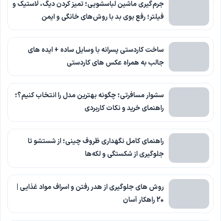
جرم‌گیری ماشین لباسشویی؛ تمیز کردن دیگ، لاستیک و
فیلتر؛ رفع بوی بد با روش‌های خانگی و ایمن
ساخت کاردستی پسرانه با وسایل ساده + ایده های
جالب به همراه عکس های کاردستی
سشوار مسافرتی؛ چگونه بهترین مدل را انتخاب کنیم؟؛
راهنمای خرید و نکات کاربردی
راهنمای کامل نگهداری ظروف چینی؛ از شستشو تا
جلوگیری از شکستگی و لکه‌ها
روش های جلوگیری از هدر رفتن و اسراف مواد غذایی |
20 راهکار آسان