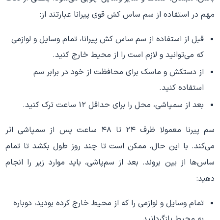
مهم در استفاده از سم ساس کش قوی پیرانا عبارتند از:
قبل از استفاده از سم ساس کش پیرانا، تمام وسایل و لوازمی
که می‌توانید و لازم است را از محیط خارج کنید.
از دستکش و ماسک برای محافظت از خود در برابر سم
استفاده کنید.
بعد از سمپاشی، محل را برای حداقل ۱۲ ساعت ترک کنید.
سم پیرنا معمولا ظرف ۲۴ تا ۴۸ ساعت پس از سمپاشی اثر
می‌کند. با این حال، ممکن است تا چند روز طول بکشد تا تمام
ساس‌ها از بین بروند. بعد از سم‌پاشی، باید موارد زیر را انجام
دهید:
تمام وسایل و لوازمی را که از محیط خارج کرده بودید، دوباره
به محیط بازگردانید.