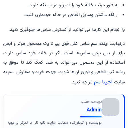
به طور مرتب خانه خود را تمیز و مرتب نگه دارید.
از نگه داشتن وسایل اضافی در خانه خودداری کنید.
با انجام این کارها می توانید از گسترش ساس‌ها جلوگیری کنید.
درنهایت اینکه سم ساس کش قوی پیرانا یک محصول موثر و ایمن
برای از بین بردن ساس‌ها است. اگر در خانه خود ساس دارید،
استفاده از این محصول می تواند به شما کمک کند تا موفق به
ریشه کنی قطعی و فوری آن‌ها شوید. جهت خرید و سفارش سم به
آجیتا سم
سایت
مراجه کنید
نویسنده مطلب
Admin
نویسنده و گردآورنده مطالب سایت تاپ ناز؛ با تمرکز بر تهیه