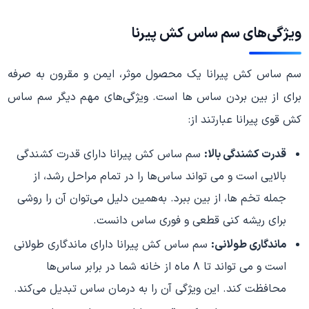
ویژگی‌های سم ساس کش پیرنا
سم ساس کش پیرانا یک محصول موثر، ایمن و مقرون به صرفه
برای از بین بردن ساس ‌ها است. ویژگی‌های مهم دیگر سم ساس
کش قوی پیرانا عبارتند از:
قدرت کشندگی بالا:
سم ساس کش پیرانا دارای قدرت کشندگی
بالایی است و می تواند ساس‌ها را در تمام مراحل رشد، از
جمله تخم ها، از بین ببرد. به‌همین دلیل می‌توان آن را روشی
برای ریشه کنی قطعی و فوری ساس دانست.
ماندگاری طولانی:
سم ساس کش پیرانا دارای ماندگاری طولانی
است و می تواند تا ۸ ماه از خانه شما در برابر ساس‌ها
محافظت کند. این ویژگی آن را به درمان ساس تبدیل می‌کند.