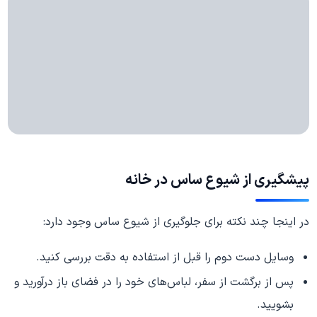
پیشگیری از شیوع ساس در خانه
در اینجا چند نکته برای جلوگیری از شیوع ساس وجود دارد:
وسایل دست دوم را قبل از استفاده به دقت بررسی کنید.
پس از برگشت از سفر، لباس‌های خود را در فضای باز درآورید و
بشویید.