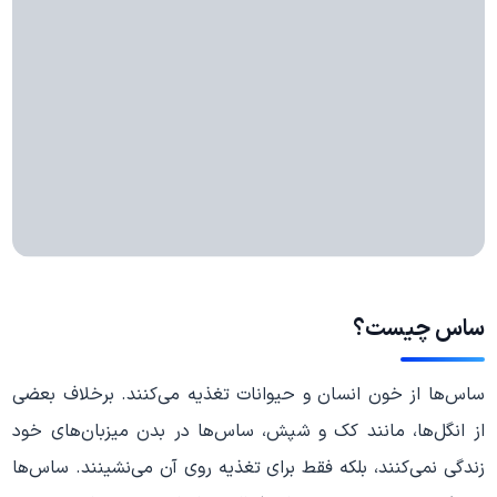
ساس چیست؟
ساس‌ها از خون انسان و حیوانات تغذیه می‌کنند. برخلاف بعضی
از انگل‌ها، مانند کک و شپش، ساس‌ها در بدن میزبان‌های خود
زندگی نمی‌کنند، بلکه فقط برای تغذیه روی آن می‌نشینند. ساس‌ها