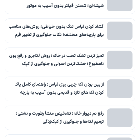
شیشه‌ای؛ شستن فیلتر بدون آسیب به موتور
گشاد کردن لباس تنگ بدون خیاطی؛ روش‌های مناسب
برای پارچه‌های مختلف؛ نکات جلوگیری از تغییر فرم
تمیز کردن تشک تخت در خانه؛ روش لکه‌بری و رفع بوی
نامطبوع؛ خشک‌کردن اصولی و جلوگیری از کپک
از بین بردن لکه چربی روی لباس؛ راهنمای کامل پاک
کردن لکه‌های تازه و قدیمی بدون آسیب به پارچه
رفع نم دیوار خانه؛ تشخیص منشأ رطوبت و نشتی؛
ترمیم لکه‌ها و جلوگیری از کپک‌زدگی