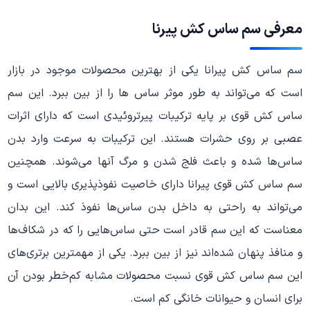
معرفی سم ساس کش پیرنا
سم ساس کش پیرانا یکی از بهترین محصولات موجود در بازار
است که می‌تواند به طور موثر ساس ها را از بین ببرد. این سم
ساس کش قوی بر پایه ترکیبات پیرتروئیدی است که دارای اثرات
عصبی بر روی حشرات هستند. این ترکیبات به سرعت وارد بدن
ساس‌ها شده و باعث فلج شدن و مرگ آنها می‌شوند. همچنین
سم ساس کش قوی پیرانا دارای خاصیت نفوذپذیری بالایی است و
می‌تواند به راحتی به داخل بدن ساس‌ها نفوذ کند. این بدان
معناست که این سم قادر است حتی ساس‌هایی را که در شکاف‌ها
و منافذ پنهان شده‌اند نیز از بین ببرد. یکی از مهمترین برتری‌های
این سم ساس کش قوی نسبت محصولات مشابه کم‌خطر بودن آن
برای انسان و حیوانات خانگی کم است.