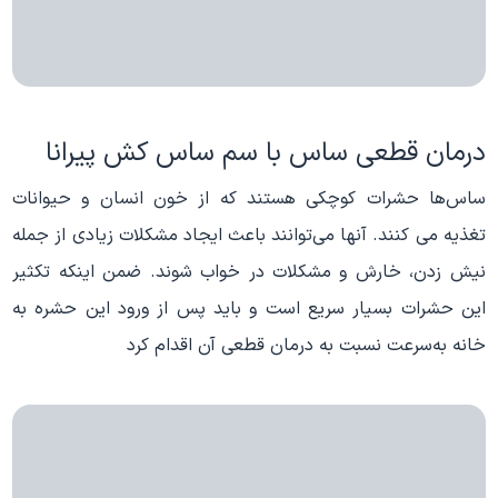
درمان قطعی ساس با سم ساس کش پیرانا
ساس‌ها حشرات کوچکی هستند که از خون انسان و حیوانات
تغذیه می کنند. آنها می‌توانند باعث ایجاد مشکلات زیادی از جمله
نیش زدن، خارش و مشکلات در خواب شوند. ضمن اینکه تکثیر
این حشرات بسیار سریع است و باید پس از ورود این حشره به
خانه به‌سرعت نسبت به درمان قطعی آن اقدام کرد