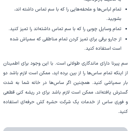
تمام لباس‌ها و ملحفه‌هایی را که با سم تماس داشته اند،
بشویید.
تمام وسایل چوبی را که با سم تماس داشته‌اند را تمیز کنید.
از جارو برقی برای تمیز کردن تمام مناطقی که سمپاش شده
است استفاده کنید.
سم پیرنا دارای ماندگاری طولانی است. با این وجود برای اطمینان
از اینکه تمام ساس‌ها را از بین برده اید، ممکن است لازم باشد دو
بار سمپاشی کنید. همچنین اگر ساس‌ها در خانه شما به شدت
گسترش یافته‌اند، ممکن است لازم باشد برای در ریشه کنی قطعی
و فوری ساس از خدمات یک شرکت حشره کش حرفه‌ای استفاده
کنید.