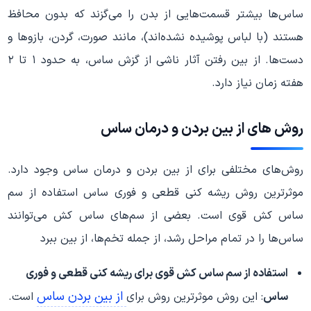
ساس‌ها بیشتر قسمت‌هایی از بدن را می‌گزند که بدون محافظ
هستند (با لباس پوشیده نشده‌اند)، مانند صورت، گردن، بازوها و
دست‌ها. از بین رفتن آثار ناشی از گزش ساس، به حدود ۱ تا ۲
هفته زمان نیاز دارد.
روش‌ های از بین بردن و درمان ساس
روش‌های مختلفی برای از بین بردن و درمان ساس وجود دارد.
موثرترین روش ریشه کنی قطعی و فوری ساس استفاده از سم
ساس کش قوی است. بعضی از سم‌های ساس کش می‌توانند
ساس‌ها را در تمام مراحل رشد، از جمله تخم‌ها، از بین ببرد
استفاده از سم ساس کش قوی برای ریشه کنی قطعی و فوری
از بین بردن ساس
ساس
: این روش موثرترین روش برای
است.