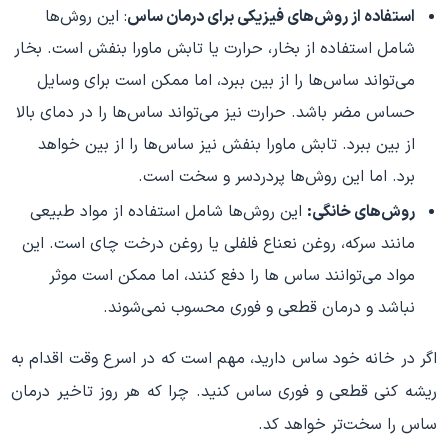
استفاده از روش‌های فیزیکی برای درمان ساس
: این روش‌ها
شامل استفاده از بخار، حرارت یا تابش ماورا بنفش است. بخار
می‌تواند ساس‌ها را از بین ببرد، اما ممکن است برای وسایل
حساس مضر باشد. حرارت نیز می‌تواند ساس‌ها را در دمای بالا
از بین ببرد. تابش ماورا بنفش نیز ساس‌ها را از بین خواهد
برد. اما این روش‌ها پردردسر و سخت است.
روش‌های خانگی:
این روش‌ها شامل استفاده از مواد طبیعی
مانند سرکه، روغن نعناع فلفلی یا روغن درخت چای است. این
مواد می‌توانند ساس ها را دفع کنند، اما ممکن است موثر
نباشد و درمان قطعی و فوری محسوب نمی‌شوند.
اگر در خانه خود ساس دارید، مهم است که در اسرع وقت اقدام به
ریشه کنی قطعی و فوری ساس کنید. چرا که هر روز تاخیر درمان
ساس را سخت‌تر خواهد کد.