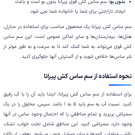
بدون بو:
سم ساس کش قوی پیرانا بدون بو است و باعث
ایجاد ناراحتی برای شما یا خانواده شما نمی شود.
سم ساس کش پیرانا یک محصول مناسب برای استفاده در منازل،
هتل‌ها، بیمارستان‌ها و سایر اماکن عمومی است. این سم ساس
کش قوی می‌تواند به شما کمک کند تا به سرعت و به طور موثر از
شر ساس‌ها خلاص شوید و از گسترش آنها جلوگیری کنید.
نحوه استفاده از سم ساس کش پیرانا
برای استفاده از سم ساس کش پیرانا، ابتدا باید آن را با آب رقیق
کنید. نسبت آب به سم باید ۵ به ۱ باشد. سپس، محلول را در یک
سمپاش بریزید و تمام مناطقی را که احتمال وجود ساس در آنها
وجود دارد، سمپاشی کنید. این مناطق شامل تخت خواب، تشک،
بالش، مبلمان، کمدها و سایر وسایل چوبی می‌شود. بعضی از نکات