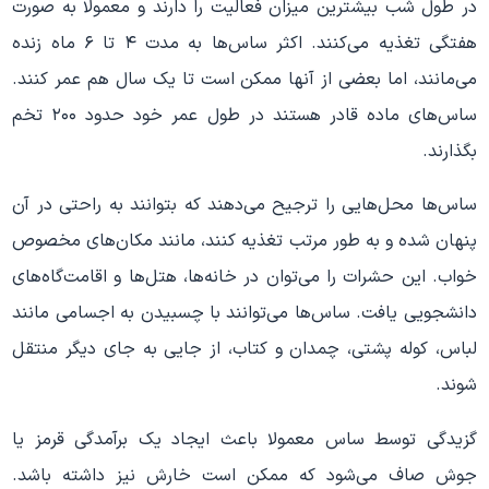
در طول شب بیشترین میزان فعالیت را دارند و معمولا به صورت
هفتگی تغذیه می‌کنند. اکثر ساس‌ها به مدت ۴ تا ۶ ماه زنده
می‌مانند، اما بعضی از آنها ممکن است تا یک سال هم عمر کنند.
ساس‌های ماده قادر هستند در طول عمر خود حدود ۲۰۰ تخم
بگذارند.
ساس‌ها محل‌هایی را ترجیح می‌دهند که بتوانند به راحتی در آن
پنهان شده و به طور مرتب تغذیه کنند، مانند مکان‌های مخصوص
خواب. این حشرات را می‌توان در خانه‌ها، هتل‌ها و اقامت‌گاه‌های
دانشجویی یافت. ساس‌ها می‌توانند با چسبیدن به اجسامی مانند
لباس، کوله پشتی، چمدان و کتاب، از جایی به جای دیگر منتقل
شوند.
گزیدگی توسط ساس معمولا باعث ایجاد یک برآمدگی قرمز یا
جوش صاف می‌شود که ممکن است خارش نیز داشته باشد.