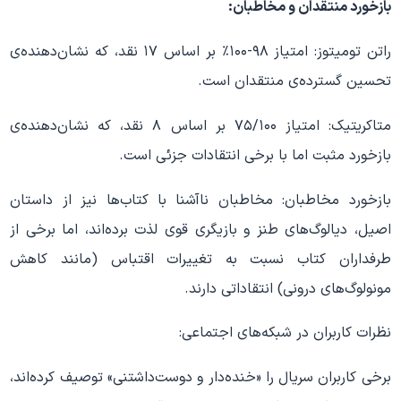
بازخورد منتقدان و مخاطبان:
راتن تومیتوز: امتیاز ۹۸-۱۰۰٪ بر اساس ۱۷ نقد، که نشان‌دهنده‌ی
تحسین گسترده‌ی منتقدان است.
متاکریتیک: امتیاز ۷۵/۱۰۰ بر اساس ۸ نقد، که نشان‌دهنده‌ی
بازخورد مثبت اما با برخی انتقادات جزئی است.
بازخورد مخاطبان: مخاطبان ناآشنا با کتاب‌ها نیز از داستان
اصیل، دیالوگ‌های طنز و بازیگری قوی لذت برده‌اند، اما برخی از
طرفداران کتاب نسبت به تغییرات اقتباس (مانند کاهش
مونولوگ‌های درونی) انتقاداتی دارند.
نظرات کاربران در شبکه‌های اجتماعی:
برخی کاربران سریال را «خنده‌دار و دوست‌داشتنی» توصیف کرده‌اند،