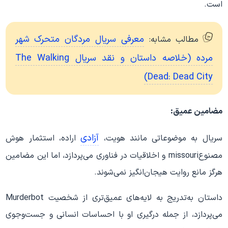
است.
معرفی سریال مردگان متحرک شهر
مطالب مشابه:
مرده (خلاصه داستان و نقد سریال The Walking
Dead: Dead City)
مضامین عمیق:
آزادی
سریال به موضوعاتی مانند هویت،
اراده، استثمار هوش
مصنوعmissouri و اخلاقیات در فناوری می‌پردازد، اما این مضامین
هرگز مانع روایت هیجان‌انگیز نمی‌شوند.
داستان به‌تدریج به لایه‌های عمیق‌تری از شخصیت Murderbot
می‌پردازد، از جمله درگیری او با احساسات انسانی و جست‌وجوی