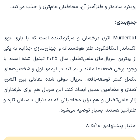
رویکرد ساده‌تر و طنزآمیز آن، مخاطبان عام‌تری را جذب می‌کند.
جمع‌بندی:
Murderbot اثری درخشان و سرگرم‌کننده است که با بازی قوی
الکساندر اسکاشگورد، طنز هوشمندانه و جهان‌سازی جذاب، به یکی
از بهترین سریال‌های علمی‌تخیلی سال ۲۰۲۵ تبدیل شده است. با
وجود برخی ضعف‌ها مانند ریتم کند در نیمه‌ی اول و شخصیت‌های
مکمل کمتر توسعه‌یافته، سریال موفق شده تعادلی بین اکشن،
کمدی و مضامین عمیق ایجاد کند. این سریال هم برای طرفداران
ژانر علمی‌تخیلی و هم برای مخاطبانی که به دنبال داستانی تازه و
طنزآمیز هستند، بسیار توصیه می‌شود.
امتیاز پیشنهادی: ۸.۵/۱۰