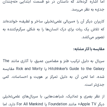
اما اشاره کرده‌اند که داستان در دو قسمت ابتدایی «نه‌چندان
جدی» به نظر می‌رسد.
کاربران دیگر آن را «سریالی علمی‌تخیلی ساخر و لطیف» خوانده‌اند
که تلاش یک ربات برای درک انسان‌ها را به شکلی سرگرم‌کننده به
تصویر می‌کشد.
مقایسه با آثار مشابه:
سریال به دلیل ترکیب طنز و مضامین عمیق، با آثاری مانند The
Hitchhiker’s Guide to the Galaxy یا Rick and Morty مقایسه
شده، اما لحن آن به دلیل تمرکز بر هویت و احساسات، کمی
جدی‌تر است.
از نظر بصری و تماتیک، شباهت‌هایی با سریال‌های علمی‌تخیلی
دیگر Apple TV+ مانند Foundation یا For All Mankind دارد، اما