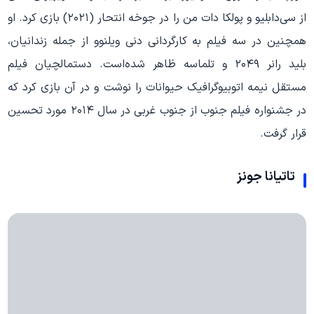
از سی‌دابلیو و پولکا دات من را در جوخه انتحار (۲۰۲۱) بازی کرد. او
همچنین در سه فیلم به کارگردانی دنی ویلنوو از جمله زندانیان،
بلید رانر ۲۰۴۹ و تلماسه ظاهر شده‌است. دستمالچیان فیلم
مستقل نیمه اتوبیوگرافیک حیوانات را نوشت و در آن بازی کرد که
در جشنواره فیلم جنوب از جنوب غربی در سال ۲۰۱۴ مورد تحسین
قرار گرفت.
تاتیانا جونز