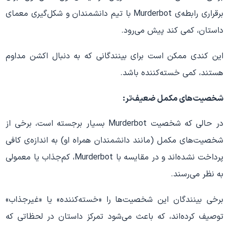
برقراری رابطه‌ی Murderbot با تیم دانشمندان و شکل‌گیری معمای
داستان، کمی کند پیش می‌رود.
این کندی ممکن است برای بینندگانی که به دنبال اکشن مداوم
هستند، کمی خسته‌کننده باشد.
شخصیت‌های مکمل ضعیف‌تر:
در حالی که شخصیت Murderbot بسیار برجسته است، برخی از
شخصیت‌های مکمل (مانند دانشمندان همراه او) به اندازه‌ی کافی
پرداخت نشده‌اند و در مقایسه با Murderbot، کم‌جذاب یا معمولی
به نظر می‌رسند.
برخی بینندگان این شخصیت‌ها را «خسته‌کننده» یا «غیرجذاب»
توصیف کرده‌اند، که باعث می‌شود تمرکز داستان در لحظاتی که