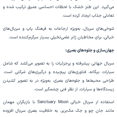
می‌گیرد. این طنز خشک با لحظات احساسی عمیق ترکیب شده و
تعادلی جذاب ایجاد کرده است.
شوخی‌های سریال، به‌ویژه ارجاعات به فرهنگ پاپ و سریال‌های
خیالی، برای مخاطبان ژانر علمی‌تخیلی بسیار سرگرم‌کننده است.
جهان‌سازی و جلوه‌های بصری:
سریال جهانی پیشرفته و پرجزئیات را به تصویر می‌کشد که شامل
سیارات بیگانه، فناوری‌های پیچیده و درگیری‌های شرکتی است.
طراحی محیط‌ها و جلوه‌های بصری، به‌ویژه در به تصویر کشیدن
زیستگاه‌ها و سیارات، از نظر فنی چشمگیر است.
استفاده از سریال خیالی Sanctuary Moon با بازیگران مهمان
مانند جان چو و جک مک‌بریر، به خلاقیت بصری سریال افزوده