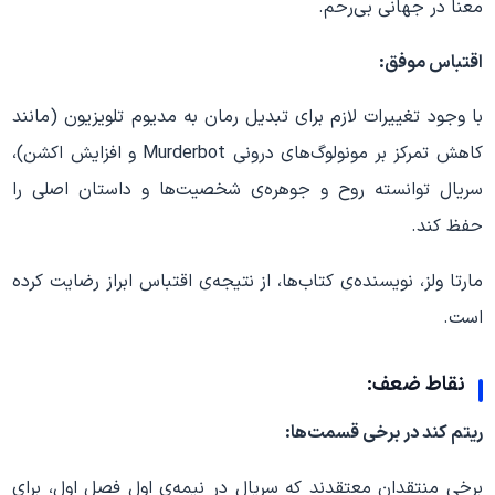
معنا در جهانی بی‌رحم.
اقتباس موفق:
با وجود تغییرات لازم برای تبدیل رمان به مدیوم تلویزیون (مانند
کاهش تمرکز بر مونولوگ‌های درونی Murderbot و افزایش اکشن)،
سریال توانسته روح و جوهره‌ی شخصیت‌ها و داستان اصلی را
حفظ کند.
مارتا ولز، نویسنده‌ی کتاب‌ها، از نتیجه‌ی اقتباس ابراز رضایت کرده
است.
نقاط ضعف:
ریتم کند در برخی قسمت‌ها:
برخی منتقدان معتقدند که سریال در نیمه‌ی اول فصل اول، برای