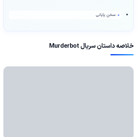
سخن پایانی
خلاصه داستان سریال Murderbot