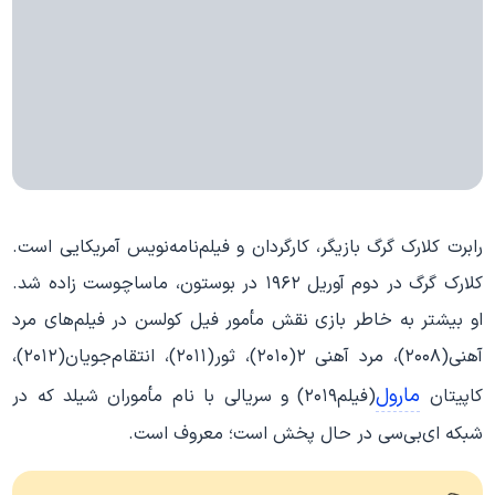
رابرت کلارک گرگ بازیگر، کارگردان و فیلم‌نامه‌نویس آمریکایی است.
کلارک گرگ در دوم آوریل ۱۹۶۲ در بوستون، ماساچوست زاده شد.
او بیشتر به خاطر بازی نقش مأمور فیل کولسن در فیلم‌های مرد
آهنی(۲۰۰۸)، مرد آهنی ۲(۲۰۱۰)، ثور(۲۰۱۱)، انتقام‌جویان(۲۰۱۲)،
مارول
کاپیتان
(فیلم۲۰۱۹) و سریالی با نام مأموران شیلد که در
شبکه ای‌بی‌سی در حال پخش است؛ معروف است.