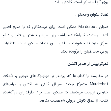
روی آنها متمرکز است، کاهش یابد.
تضاد عنوان و محتوا:
عنوان Murderbot ممکن است برای بینندگانی که با منبع اصلی
آشنا نیستند، گمراه‌کننده باشد، زیرا سریال بیشتر بر طنز و درام
تمرکز دارد تا خشونت یا قتل. این تضاد ممکن است انتظارات
برخی مخاطبان را برآورده نکند.
تمرکز بیش از حد بر اکشن:
در مقایسه با کتاب‌ها که بیشتر بر مونولوگ‌های درونی و تأملات
Murderbot متمرکز بودند، سریال گاهی به اکشن و درام‌های
خارجی اولویت می‌دهد، که ممکن است برای طرفداران دوآتشه‌ی
کتاب، از عمق کاوش درونی شخصیت بکاهد.