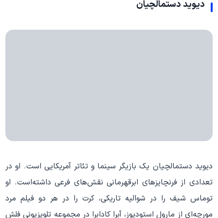
دیوید دستمالچیان
دیوید دستمالچیان یک بازیگر سینما و تئاتر آمریکایی است. او در
تعدادی از فرنچایزهای ابرقهرمانی نقش‌های فرعی داشته‌است. او
توماس شیف را در شوالیه تاریکی، کرت را در هر دو فیلم مرد
مورچه‌ای از مارول استودیوز، آبرا کادابرا در مجموعه تلویزیونی فلش