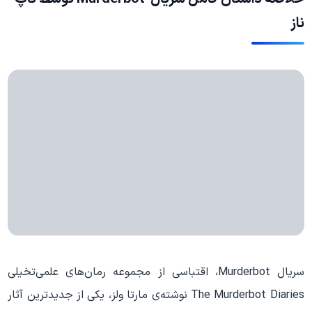
ناز
سریال Murderbot، اقتباسی از مجموعه رمان‌های علمی‌تخیلی
The Murderbot Diaries نوشته‌ی مارتا ولز، یکی از جدیدترین آثار