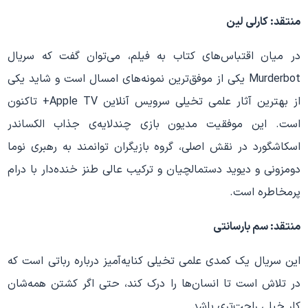
منتقد: کارلی لین
در میان اقتباس‌های کتاب‌ به‌ فیلم، می‌توان گفت که سریال
Murderbot یکی از موفق‌ترین نمونه‌های امسال است و شاید یکی
از بهترین آثار علمی‌ تخیلی سرویس آنلاین Apple TV+ تاکنون
است. این موفقیت مدیون بازی چندلایه‌ی جذاب الکساندر
اسکاشگورد در نقش اصلی، گروه بازیگران توانمند به رهبری نوما
دومزونی و دیوید دستمالچیان و ترکیب عالی طنز خنده‌دار با درام
پرمخاطره است.
منتقد: سم بارسانتی
این سریال یک کمدی علمی‌ تخیلی کنایه‌آمیز درباره رباتی است که
در تلاش است تا انسان‌ها را درک کند، حتی اگر کشتن همه‌شان
کار خیلی راحت‌تری باشد.