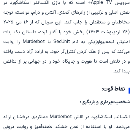
سرویس Apple TV+ است که با بازی الکساندر اسکاشگورد در
نقش اصلی و ترکیبی از ژانرهای کمدی، اکشن و درام، توانسته توجه
مخاطبان و منتقدان را جلب کند. این سریال که از ۱۶ می ۲۰۲۵
(۲۶ اردیبهشت ۱۴۰۴) پخش خود را آغاز کرده، داستان یک ربات
امنیتی نیمه‌بیولوژیکی به نام SecUnit یا Murderbot را روایت
می‌کند که پس از هک کردن کنترل‌گر خود، به اراده آزاد دست یافته
و در تلاش است تا هویت و جایگاه خود را در جهانی پر از تناقض
پیدا کند.
نقاط قوت:
شخصیت‌پردازی و بازیگری:
الکساندر اسکاشگورد در نقش Murderbot عملکردی درخشان ارائه
می‌دهد. او با استفاده از لحن خشک، طعنه‌آمیز و روایت درونی