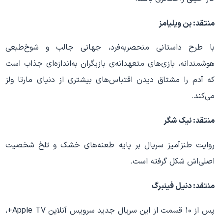
منتقد: بن ویلیامز
با طرح داستانی منحصربه‌فرد، جهانی جالب و شوخ‌طبعی
هوشمندانه، بازی‌های متعهدانه‌ی بازیگران به‌اندازه‌ای جذاب است
که آدم را مشتاق دیدن اقتباس‌های بیشتری از دنیای مارتا ولز
می‌کند.
منتقد: نیک شگر
روایت طنزآمیز سریال بر پایه طعنه‌های خشک و تلخ شخصیت
اصلی‌اش شکل گرفته است.
منتقد: دنیل فینبرگ
پس از ۱۰ قسمت از این سریال جدید سرویس آنلاین Apple TV+،