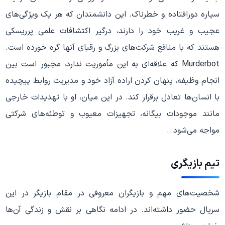
سیاره دورافتاده و خطرناک. این دانشمندان که هر یک ویژگی‌های
عجیب و غریب خود را دارند، درگیر اکتشافات علمی پرریسکی
هستند که با منافع شرکت‌های بزرگ و رقبای آنها گره خورده است.
Murderbot که علاقه‌ای به این مأموریت ندارد، مجبور است بین
انجام وظیفه، پنهان کردن اراده آزاد خود و مدیریت روابط پیچیده
با انسان‌ها تعادل برقرار کند. در این میان، او با تهدیدات خارجی
مانند موجودات بیگانه، تجهیزات معیوب و توطئه‌های شرکتی
مواجه می‌شود…
تیم بازیگری
شخصیت‌های مهم و بازیگران معروفی در مقام بازیگر در این
سریال حضور داشته‌اند. در ادامه نگاهی بر نقش و زندگی آن‌ها