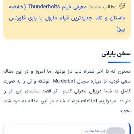
معرفی فیلم Thunderbolts (خلاصه
مطالب مشابه:
داستان و نقد جدیدترین فیلم مارول با بازی فلورنس
پیو)
سخن پایانی
ممنون که تا آخر همراه تاپ ناز بودید. ما امروز و در این مقاله
سعی کردیم تا درباره سریال Murderbot نوشته و آن را به صورت
کامل به شما عزیزان معرفی کنیم. اگر قصد تماشای این اثر را
دارید؛ امیدواریم اطلاعات نوشته شده در این مقاله به درد شما
بخورد.
نویسنده مطلب