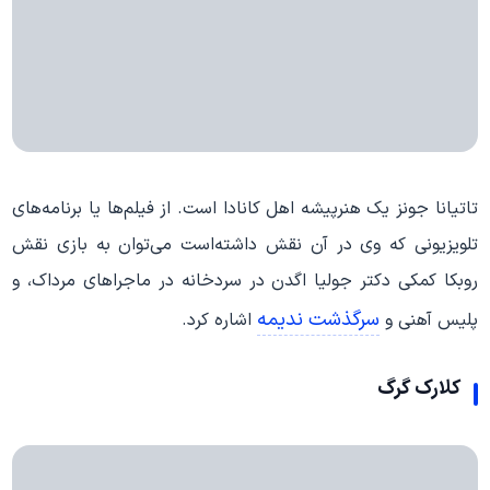
تاتیانا جونز یک هنرپیشه اهل کانادا است. از فیلم‌ها یا برنامه‌های
تلویزیونی که وی در آن نقش داشته‌است می‌توان به بازی نقش
روبکا کمکی دکتر جولیا اگدن در سردخانه در ماجراهای مرداک، و
سرگذشت ندیمه
پلیس آهنی و
اشاره کرد.
کلارک گرگ