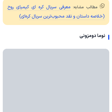
معرفی سریال کره ای کیمیای روح
مطالب مشابه:
(خلاصه داستان و نقد محبوب‌ترین سریال کره‌ای)
نوما دومزونی