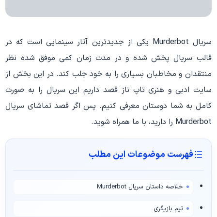
سریال Murderbot یکی از جدیدترین آثار سینمایی است که در
قالب سریال پخش شده و در مدت زمان کمی موفق شده نظر
منتقدان و مخاطبان بسیاری را به خود جلب کند. در این بخش از
سایت ادبی و هنری تاپ ناز قصد داریم این سریال را به صورت
کامل به شما دوستان معرفی کنیم. پس اگر قصد تماشای سریال
Murderbot را دارید، با ما همراه شوید.
فهرست موضوعات این مطلب
خلاصه داستان سریال Murderbot
تیم بازیگری