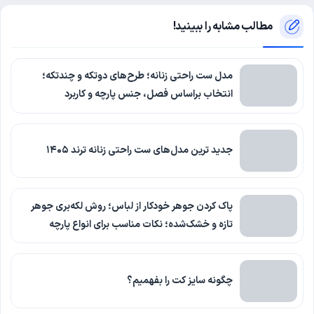
مطالب مشابه را ببینید!
مدل ست راحتی زنانه؛ طرح‌های دوتکه و چندتکه؛
انتخاب براساس فصل، جنس پارچه و کاربرد
جدید ترین مدل‌های ست راحتی زنانه ترند ۱۴۰۵
پاک کردن جوهر خودکار از لباس؛ روش لکه‌بری جوهر
تازه و خشک‌شده؛ نکات مناسب برای انواع پارچه
چگونه سایز کت را بفهمیم؟