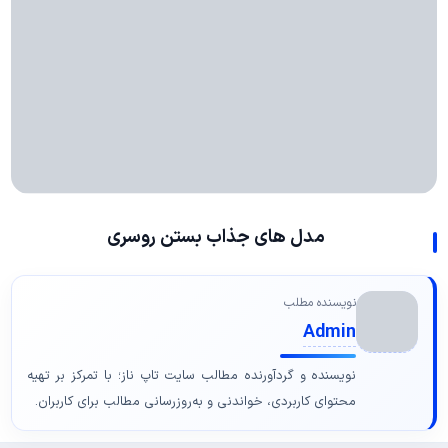
مدل های جذاب بستن روسری
نویسنده مطلب
Admin
نویسنده و گردآورنده مطالب سایت تاپ ناز؛ با تمرکز بر تهیه
محتوای کاربردی، خواندنی و به‌روزرسانی مطالب برای کاربران.