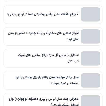
7 پیام ناگفته مدل لباس پوشیدن شما در اولین برخورد
انواع صندل های دخترانه و زنانه جدید + عکس از مدل
های ترند
استایل با دامن گل دار؛ انواع استایل های شیک
تابستانی
مدل پالتو مردانه؛ مدل پالتو پاییزی و مدل پالتو
زمستانی شیک مردانه
معرفی چند مدل لباس پاییزی دخترانه نوجوان (انواع
استایل شیک پاییزی)