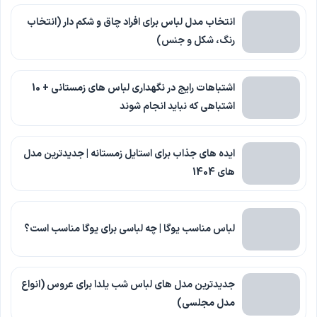
انتخاب مدل لباس برای افراد چاق و شکم دار (انتخاب
رنگ، شکل و جنس)
اشتباهات رایج در نگهداری لباس های زمستانی + 10
اشتباهی که نباید انجام شوند
ایده های جذاب برای استایل زمستانه | جدیدترین مدل
های 1404
لباس مناسب یوگا | چه لباسی برای یوگا مناسب است؟
جدیدترین مدل های لباس شب یلدا برای عروس (انواع
مدل مجلسی)