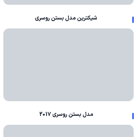
شیکترین مدل بستن روسری
مدل بستن روسری 2017