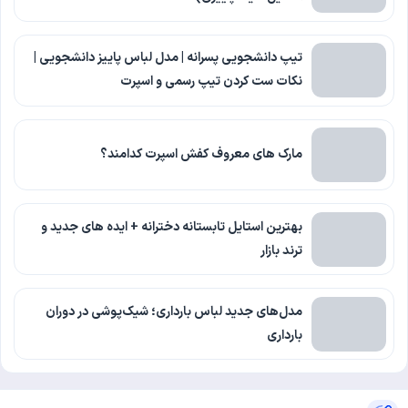
تیپ دانشجویی پسرانه | مدل لباس پاییز دانشجویی |
نکات ست کردن تیپ رسمی و اسپرت
مارک های معروف کفش اسپرت کدامند؟
بهترین استایل تابستانه دخترانه + ایده های جدید و
ترند بازار
مدل‌های جدید لباس بارداری؛ شیک‌پوشی در دوران
بارداری