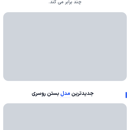
چند برابر می کند.
جدیدترین
مدل
بستن روسری