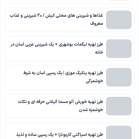
غذاها و شیرینی های محلی کیش / 20 شیرینی و غذاب
معروف
طرز تهیه لیگمات بوشهری + یک شیرینی عربی آسان در
خانه
طرز تهیه پنکیک موزی | یک رسپی آسان به شرط
خوشمزگی
طرز تهیه خورش آلو مسما گیلانی حرفه ای و نکات
خوشمزه شدن
طرز تهیه اسپاگتی کاربونارا + یک رسپی ساده و لذیذ