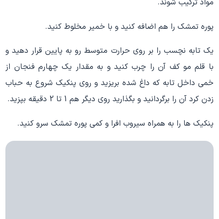
مواد ترکیب شوند.
پوره تمشک را هم اضافه کنید و با خمیر مخلوط کنید.
یک تابه نچسب را بر روی حرارت متوسط رو به پایین قرار دهید و
با قلم مو کف آن را چرب کنید و به مقدار یک چهارم فنجان از
خمی داخل تابه که داغ شده بریزید و روی پنکیک شروع به حباب
زدن کرد آن را برگردانید و بگذارید روی دیگر هم 1 تا 2 دقیقه بپزید.
پنکیک ها را به همراه سیروب افرا و کمی پوره تمشک سرو کنید.