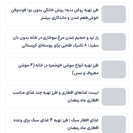
طرز تهیه روغن دنبه؛ روش خانگی بدون بو؛ فوت‌وفن
خوش‌طعم شدن و ماندگاری بیشتر
راز ترد و حجیم شدن مرغ سوخاری در خانه بدون نان
سفید؛ ۸ تکنیک طلایی برای پوسته‌ای کریستالی
طرز تهیه انواع سوشی خوشمزه در خانه (6 سوشی
معروف و سس)
لیست غذاهای افطاری و طرز تهیه چند غذای مناسب
افطاری ماه رمضان
غذای افطار سبک | طرز تهیه 4 غذای سبک برای وعده
افطاری ماه رمضان