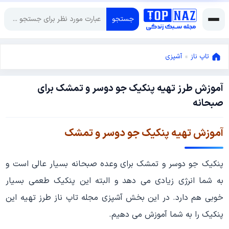
جستجو
تاپ ناز
»
آشپزی
آموزش طرز تهیه پنکیک جو دوسر و تمشک برای
ژانویه
صبحانه
8,
2019
ژانویه
آموزش تهیه پنکیک جو دوسر و تمشک
19,
2019
پنکیک جو دوسر و تمشک برای وعده صبحانه بسیار عالی است و
به شما انرژی زیادی می دهد و البته این پنکیک طعمی بسیار
خوبی هم دارد. در این بخش آشپزی مجله تاپ ناز طرز تهیه این
پنکیک را به شما آموزش می دهیم.