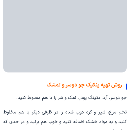
روش تهیه پنکیک جو دوسر و تمشک
جو دوسر، آرد، بکینگ پودر، نمک و شر را با هم مخلوط کنید.
تخم مرغ، شیر و کره دوب شده را در ظرفی دیگر با هم مخلوط
کنید و به مواد خشک اضافه کنید و خوب هم بزنید و در حدی که