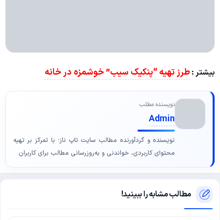
طرز تهیه “پنکیک سیب” خوشمزه در خانه
بیشتر :
نویسنده مطلب
Admin
نویسنده و گردآورنده مطالب سایت تاپ ناز؛ با تمرکز بر تهیه
محتوای کاربردی، خواندنی و به‌روزرسانی مطالب برای کاربران.
مطالب مشابه را ببینید!