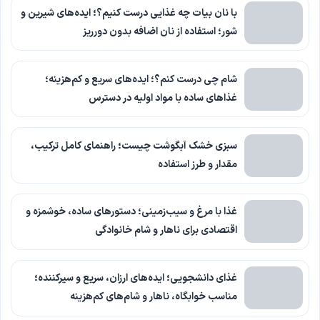
با نان بیات چه غذایی درست کنیم؟؛ ایده‌های شیرین و
شور؛ استفاده از نان اضافه بدون دورریز
شام چی درست کنم؟؛ ایده‌های سریع و کم‌هزینه؛
غذاهای ساده با مواد اولیه در دسترس
سبزی خشک آبگوشت چیست؛ راهنمای کامل ترکیب،
مقدار و طرز استفاده
غذا با مرغ و سیب‌زمینی؛ دستورهای ساده، خوشمزه و
اقتصادی برای ناهار و شام خانوادگی
غذای دانشجویی؛ ایده‌های ارزان، سریع و سیرکننده؛
مناسب خوابگاه، ناهار و شام‌های کم‌هزینه