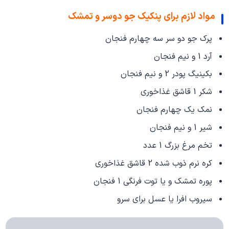
مواد لازم برای پنکیک جو دوسر و تمشک
پرک جو دو سر سه چهارم فنجان
آرد 1 و نیم فنجان
بکینیگ پودر 2 و نیم فنجان
شکر 1 قاشق غذاخوری
نمک یک چهارم فنجان
شیر 1 و نیم فنجان
تخم مرغ بزرگ 1 عدد
کره نرم ذوب شده 2 قاشق غذاخوری
پوره تمشک و یا توت فرنگی 1 فنجان
سیروب افرا یا عسل برای سرو