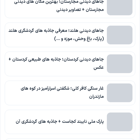
جاهای دیدنی مجارستان؛ بهترین مکان های دیدنی
مجارستان + تصاویر دیدنی
جاهای دیدنی هلند؛ معرفی جاذبه های گردشگری هلند
(پارک، باغ وحش، موزه و …)
جاهای دیدنی کردستان؛ جاذبه های طبیعی کردستان +
عکس
غار سنگی کافر کلی؛ شگفتی اسرارآمیز در کوه های
مازندران
پارک ملی نایبند کجاست + جاذبه های گردشگری آن