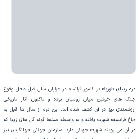
دره زیبای «لوریا» در کشور فرانسه در هزاران سال قبل محل وقوع
جنگ های خونین میان رومیان بوده و تاکنون آثار تاریخی
ارزشمندی نیز در آن کشف شده اند. این دره از سال ها قبل به
«باغ فرانسه» شهرت یافته و به واسطه صدها گونه گل های زیبا که
در آن می رویند شهرت جهانی دارد. سازمان جهانی جهانگردی نیز