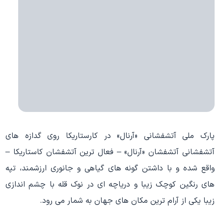
پارک ملی آتشفشانی «آرنال» در کارستاریکا روی گدازه های
آتشفشانی آتشفشان «آرنال» – فعال ترین آتشفشان کاستاریکا –
واقع شده و با داشتن گونه های گیاهی و جانوری ارزشمند، تپه
های رنگین کوچک زیبا و دریاچه ای در نوک قله با چشم اندازی
زیبا یکی از آرام ترین مکان های جهان به شمار می رود.