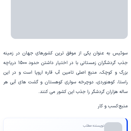
سوئیس به عنوان یکی از موفق ترین کشورهای جهان در زمینه
جذب گردشگران زمستانی با در اختیار داشتن حدود 1500 دریاچه
بزرگ و کوچک، منبع اصلی تامین آب قاره اروپا است و در این
راستا، کوهنوردی، دوچرخه سواری کوهستان و گشت های آبی هر
ساله هزاران گردشگر را جذب این کشور می کنند.
منبع:کسب و کار
نویسنده مطلب