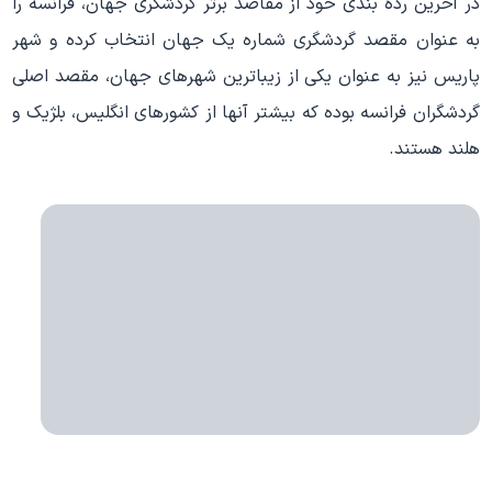
در آخرین رده بندی خود از مقاصد برتر گردشگری جهان، فرانسه را
به عنوان مقصد گردشگری شماره یک جهان انتخاب کرده و شهر
پاریس نیز به عنوان یکی از زیباترین شهرهای جهان، مقصد اصلی
گردشگران فرانسه بوده که بیشتر آنها از کشورهای انگلیس، بلژیک و
هلند هستند.