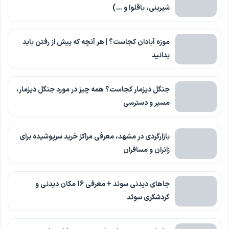
شیرینی، باقلوا و …)
موزه آبادان کجاست؟ | هر آنچه که پیش از رفتن باید
بدانید
جنگل دیزمار کجاست؟ همه چیز در مورد جنگل دیزمار،
مسیر و دسترسی
بازارگردی در مشهد، معرفی مراکز خرید سرپوشیده برای
زائران و مسافران
جاهای دیدنی سوئد + معرفی 16 مکان دیدنی و
گردشگری سوئد