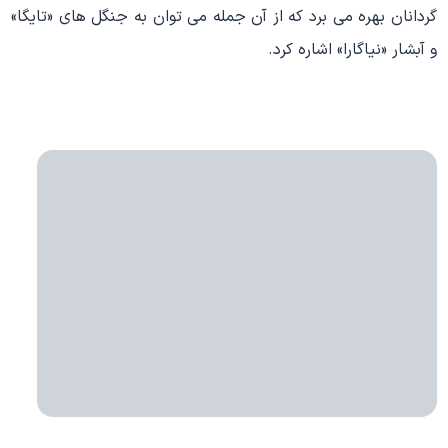
گردانان بهره می برد که از آن جمله می توان به جنگل های «تایگا»
و آبشار «نیاگارا» اشاره کرد.