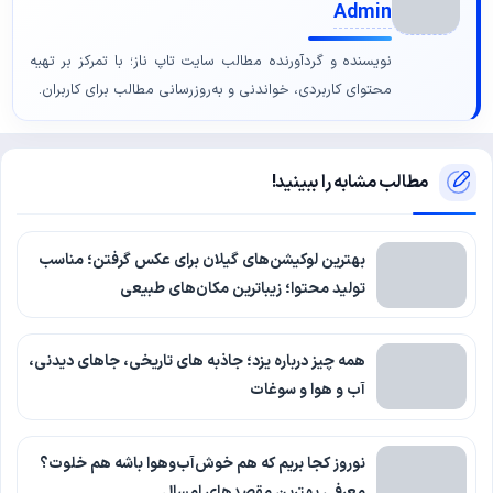
Admin
نویسنده و گردآورنده مطالب سایت تاپ ناز؛ با تمرکز بر تهیه
محتوای کاربردی، خواندنی و به‌روزرسانی مطالب برای کاربران.
مطالب مشابه را ببینید!
بهترین لوکیشن‌های گیلان برای عکس گرفتن؛ مناسب
تولید محتوا؛ زیباترین مکان‌های طبیعی
همه چیز درباره یزد؛ جاذبه های تاریخی، جاهای دیدنی،
آب و هوا و سوغات
نوروز کجا بریم که هم خوش‌آب‌وهوا باشه هم خلوت؟
معرفی بهترین مقصدهای امسال