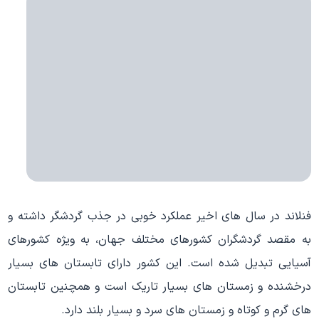
فنلاند در سال های اخیر عملکرد خوبی در جذب گردشگر داشته و
به مقصد گردشگران کشورهای مختلف جهان، به ویژه کشورهای
آسیایی تبدیل شده است. این کشور دارای تابستان های بسیار
درخشنده و زمستان های بسیار تاریک است و همچنین تابستان
های گرم و کوتاه و زمستان های سرد و بسیار بلند دارد.