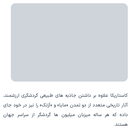
کاستاریکا علاوه بر داشتن جاذبه های طبیعی گردشگری ارزشمند،
آثار تاریخی متعدد از دو تمدن «مایا» و «آزتک» را نیز در خود جای
داده که هر ساله میزبان میلیون ها گردشگر از سراسر جهان
هستند.