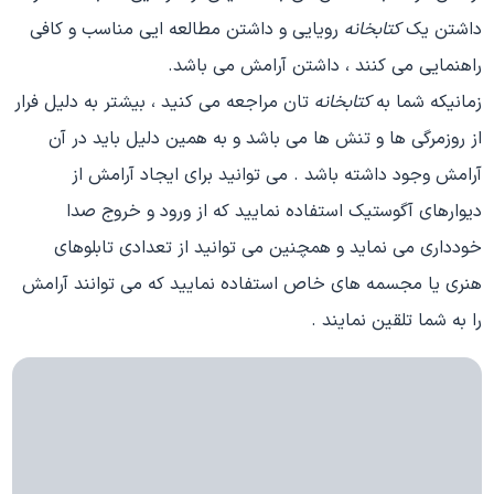
داشتن یک
کتابخانه
رویایی و داشتن مطالعه ایی مناسب و کافی
راهنمایی می کنند ، داشتن آرامش می باشد.
زمانیکه شما به
کتابخانه
تان مراجعه می کنید ، بیشتر به دلیل فرار
از روزمرگی ها و تنش ها می باشد و به همین دلیل باید در آن
آرامش وجود داشته باشد . می توانید برای ایجاد آرامش از
دیوارهای آگوستیک استفاده نمایید که از ورود و خروج صدا
خودداری می نماید و همچنین می توانید از تعدادی تابلوهای
هنری یا مجسمه های خاص استفاده نمایید که می توانند آرامش
را به شما تلقین نمایند .