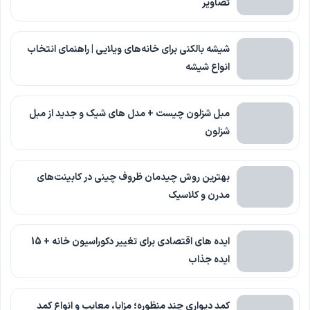
تصاویر
شیشه بالکنی برای خانه‌های ویلایی | راهنمای انتخاب
انواع شیشه
مبل شزلون چیست + مدل های شیک و جدید از مبل
شزلون
بهترین روش چیدمان ظروف چینی در کابینت‌های
مدرن و کلاسیک
ایده های اقتصادی برای تغییر دکوراسیون خانه + 15
ایده جذاب
کمد دیواری چند منظوره؛ مزایا، معایب و انواع کمد