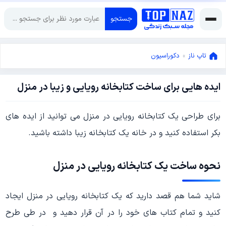
جستجو
تاپ ناز
»
دکوراسیون
ایده هایی برای ساخت کتابخانه رویایی و زیبا در منزل
جولای
7,
2018
می
برای طراحی یک کتابخانه رویایی در منزل می توانید از ایده های
21,
بکر استفاده کنید و در خانه یک کتابخانه زیبا داشته باشید.
2018
نحوه ساخت یک کتابخانه رویایی در منزل
شاید شما هم قصد دارید که یک کتابخانه رویایی در منزل ایجاد
کنید و تمام کتاب های خود را در آن قرار دهید و در طی طرح