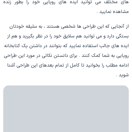
های مختلف می توانید ایده های رویایی خود را بطور زنده
مشاهده نمایید .
از آنجایی که این طراحی ها شخصی هستند ، به سلیقه خودتان
بستگی دارد و می توانید هم سلایق خود را در نظر بگیرید و هم از
ایده های جالب استفاده نمایید که بتوانند در داشتن یک کتابخانه
رویایی به شما کمک کنند . برای دانستن نکاتی در مورد این طراحی
ادامه مطلب را بخوانید تا کامل از تمام بعدهای این طراحی آشنا
شوید .