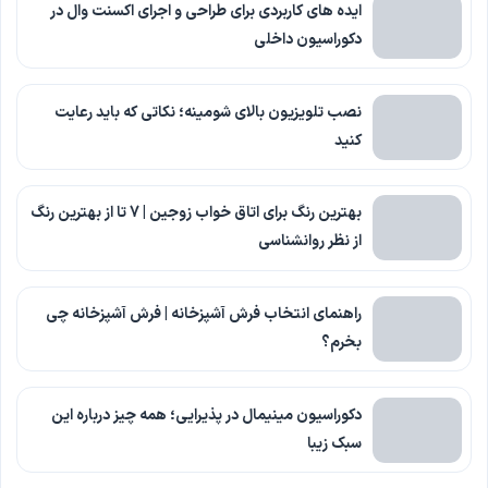
ایده های کاربردی برای طراحی و اجرای اکسنت وال در
دکوراسیون داخلی
نصب تلویزیون بالای شومینه؛ نکاتی که باید رعایت
کنید
بهترین رنگ برای اتاق خواب زوجین | 7 تا از بهترین رنگ
از نظر روانشناسی
راهنمای انتخاب فرش آشپزخانه | فرش آشپزخانه چی
بخرم؟
دکوراسیون مینیمال در پذیرایی؛ همه چیز درباره این
سبک زیبا