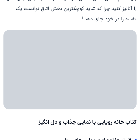
را آنالیز کنید چرا که شاید کوچکترین بخش اتاق توانست یک
قفسه را در خود جای دهد !
کتاب خانه رویایی با نمایی جذاب و دل انگیز