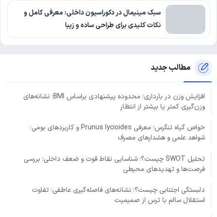
سبک مینیمال در دکوراسیون داخلی: معرفی کامل و
نکات کلیدی برای طراحی ساده و زیبا
مطالب جدید
افزایش وزن در بارداری؛ محدوده پیشنهادی براساس BMI؛ نشانه‌های
وزن‌گیری کمتر یا بیشتر از انتظار
خواص گیاه تنگرس؛ معرفی Prunus lycioides و کاربردهای بومی؛
شواهد علمی و هشدارهای مصرف
تحلیل SWOT چیست؟؛ شناسایی نقاط قوت و ضعف داخلی؛ بررسی
فرصت‌ها و تهدیدهای محیطی
دلبستگی اجتنابی چیست؟؛ نشانه‌های فاصله‌گیری عاطفی؛ تفاوت
استقلال سالم با ترس از صمیمیت