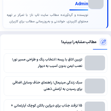
Admin
نویسنده و گردآورنده مطالب سایت تاپ ناز؛ با تمرکز بر تهیه
محتوای کاربردی، خواندنی و به‌روزرسانی مطالب برای کاربران.
مطالب مشابه را ببینید!
تزیین اتاق با ریسه؛ انتخاب رنگ و طراحی مسیر نور؛
نصب ایمن بدون آسیب به دیوار
سبک زندگی مینیمال؛ راهنمای حذف وسایل اضافی
برای رسیدن به آرامش ذهنی
15 ترفند جذاب برای دیزاین بالکن کوچک آپارتمانی +