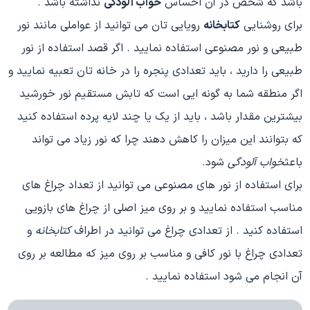
باشد که شخص در آن احساس
خواب آلودگی
نداشته باشد .
برای روشنایی
کتابخانه
رویایی تان می توانید از عواملی مانند نور
طبیعی و نور مصنوعی استفاده نمایید . اگر قصد استفاده از نور
طبیعی را دارید ، باید تعدادی پنجره را در خانه تان تعبیه نمایید و
اگر منطقه شما به گونه ایی است که تابش مستقیم نور خورشید
بیشترین مقدار باشد ، باید از یک یا چند لایه پرده استفاده کنید
که بتوانند این میزان را کاهش دهند چرا که نور زیاد می تواند
باعث
خواب آلودگی
شود.
برای استفاده از نور های مصنوعی می توانید از تعداد چراغ های
مناسب استفاده نمایید و بر روی میز اصلی از چراغ های بازویی
استفاده کنید . از تعدادی چراغ می توانید در اطراف
کتابخانه
و
تعدادی چراغ با نور کافی و مناسب بر روی میز که مطالعه بر روی
آن انجام می شود استفاده نمایید .