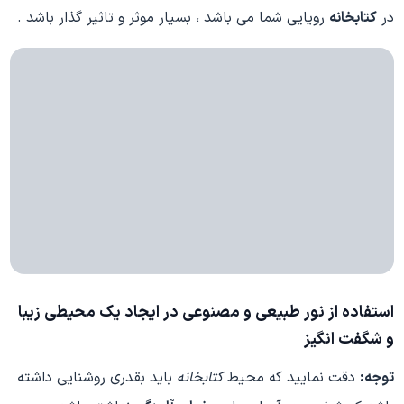
در
کتابخانه
رویایی شما می باشد ، بسیار موثر و تاثیر گذار باشد .
استفاده از نور طبیعی و مصنوعی در ایجاد یک محیطی زیبا
و شگفت انگیز
توجه:
دقت نمایید که محیط
کتابخانه
باید بقدری روشنایی داشته