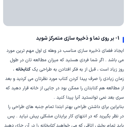
1- بر روی نما و ذخیره سازی متمرکز شوید
ایجاد فضای ذخیره سازی مناسب در وهله ی اول مهم ترین مورد
می باشد . اگر شما فردی هستید که میزان مطالعه تان در طول
روز زیاد است ، قبل از به فکر افتادن به طراحی یک
کتابخانه
،
زمان زیادی را صرف پیدا کردن کتاب مورد نظرتان می کردید و بعد
از مطالعه هم کتابتان را ممکن بود در جایی از خانه قرار دهید که
سری بعد نمی توانستید آنرا پیدا کنید .
بنابراین برای داشتن طراحی بهتر ابتدا تمام جنبه های طراحی را
در نظر بگیرید که در انتهای کار برایتان مشکلی پیش نیاید . پس
باید تمام بخش اتاقی که می خواهید
کتابخانه
را در آن جای دهید