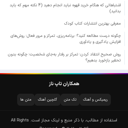
اشتباهاتی که هنگام خرید قهوه نباید انجام دهید (4 نکته مهم که باید
بدانید)
معرفی بهترین انتشارات کتاب کودک
چگونه درست مطالعه کنید؟؛ برنامه‌ریزی، تمرکز و مرور فعال؛ روش‌های
افزایش یادگیری و یادآوری
روش صحیح انتقاد کردن؛ تمرکز بر رفتار به‌جای شخصیت؛ چگونه بدون
تحقیر بازخورد بدهیم؟
همکاران تاپ ناز
ریمیکس و آهنگ
تک متن
گلچین آهنگ
متن ها
استفاده از مطالب، با ذکر منبع و لینک مجاز است. All Rights