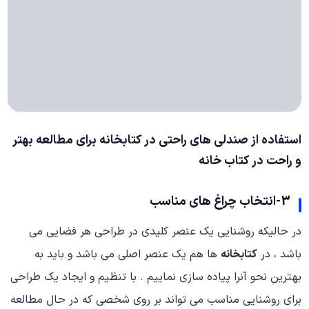
استفاده از صندلی های راحتی در کتابخانه برای مطالعه بهتر
و راحت در کتاب خانه
3-انتخاب چراغ های مناسب
در حالیکه روشنایی یک عنصر کلیدی در طراحی هر فضایی می
باشد ، در
کتابخانه
ها هم یک عنصر اصلی می باشد و باید به
بهترین نحو آنرا پیاده سازی نماییم . با تنظیم و ایجاد یک طراحی
برای روشنایی مناسب می تواند بر روی شخصی که در حال مطالعه