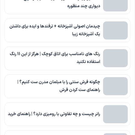
دیواری چند منظوره
چیدمان اصولی آشپزخانه + ترفندها و ایده برای داشتن
یک آشپزخانه زیبا
رنگ های نامناسب برای اتاق کوچک | هرگز از این 11 رنگ
استفاده نکنید
چگونه فرش سنتی را با مبلمان مدرن ست کنیم؟ |
راهنمای ست کردن فرش
رانر چیست و چه تفاوتی با رومیزی دارد؟ | راهنمای خرید