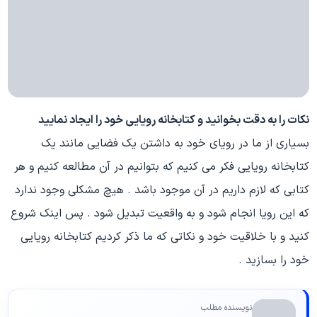
نکات را به دقت بخوانید و کتابخانه رویایی خود را ایجاد نمایید
بسیاری از ما در رویای خود به داشتن یک فضایی مانند یک
کتابخانه رویایی فکر می کنیم که بتوانیم در آن مطالعه کنیم و هر
کتابی که لازم داریم در آن موجود باشد . هیچ مشکلی وجود ندارد
که این رویا انجام شود و به واقعیت تبدیل شود . پس اینک شروع
کنید و با خلاقیت خود و نکاتی که ما ذکر کردیم کتابخانه رویایی
خود را بسازید .
نویسنده مطلب