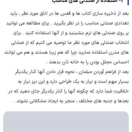
2- استفاده از صندلی های مناسب
بعد از ذخیره سازی کتاب ها و قفس ها در اتاق مورد نظر ، باید
تعدادی صندلی مناسب را در نظر بگیرید . برای مطالعه می توانید
بر روی صندلی های نرم بنشینید و از آنها استفاده کنید . برای
انتخاب صندلی های مورد نظر ما توصیه می کنیم که از صندلی
های مدرن استفاده نمایید چرا که هم زیبا هستند و هم می توانند
احساس مجلل بودن را به خانه تان بدهند .
بعد از فراهم آوردن مبلمان ، نحوه قرار دادن آنها کنار یکدیگر
بسیار مهم است و نیاز به یک طراحی دارد و این نیز نیاز به
خلاقیت شما دارد که چگونه آنها را کنار یکدیگر جای دهید که در
بعدها و جنبه های مختلف ، منجر به ایجاد مشکلاتی نشوند .